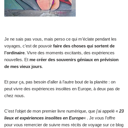
Je ne sais pas vous, mais perso ce qui m’éclate pendant les
voyages, c’est de pouvoir
faire des choses qui sortent de
l’ordinaire
. Vivre des moments excitants, des expériences
nouvelles. Et
me créer des souvenirs géniaux en prévision
de mes vieux jours
.
Et pour ça, pas besoin d’aller à l’autre bout de la planète : on
peut vivre des expériences insolites en Europe, à deux pas de
chez nous.
C’est l’objet de mon premier livre numérique, que j’ai appelé «
23
lieux et expériences insolites en Europe
« . Je vous l’offre
pour vous remercier de suivre mes récits de voyage sur ce blog