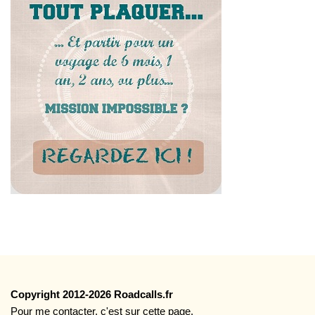
Copyright 2012-2026 Roadcalls.fr
Pour me contacter, c'est
sur cette page
.