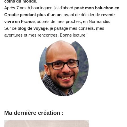
coins du monde
.
Après 7 ans à bourlinguer, j'ai d'abord
posé mon baluchon en
Croatie pendant plus d'un an
, avant de décider de
revenir
vivre en France
, auprès de mes proches, en Normandie.
Sur ce
blog de voyage
, je partage mes conseils, mes
aventures et mes rencontres. Bonne lecture !
Ma dernière création :