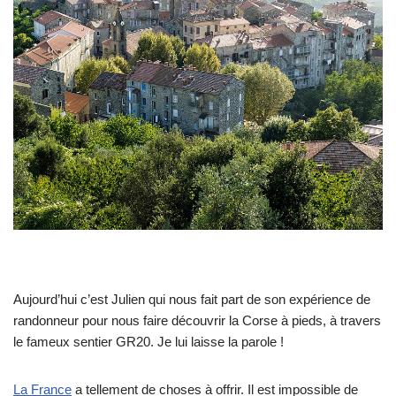
Aujourd’hui c’est Julien qui nous fait part de son expérience de
randonneur pour nous faire découvrir la Corse à pieds, à travers
le fameux sentier GR20. Je lui laisse la parole !
La France
a tellement de choses à offrir. Il est impossible de