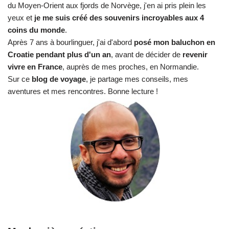
du Moyen-Orient aux fjords de Norvège, j'en ai pris plein les
yeux et
je me suis créé des souvenirs incroyables aux 4
coins du monde
.
Après 7 ans à bourlinguer, j'ai d'abord
posé mon baluchon en
Croatie pendant plus d'un an
, avant de décider de
revenir
vivre en France
, auprès de mes proches, en Normandie.
Sur ce
blog de voyage
, je partage mes conseils, mes
aventures et mes rencontres. Bonne lecture !