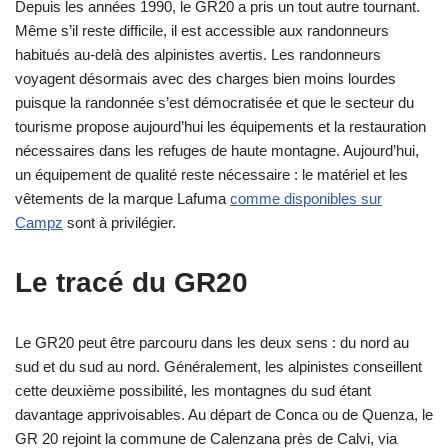
Depuis les années 1990, le GR20 a pris un tout autre tournant.
Même s’il reste difficile, il est accessible aux randonneurs
habitués au-delà des alpinistes avertis. Les randonneurs
voyagent désormais avec des charges bien moins lourdes
puisque la randonnée s’est démocratisée et que le secteur du
tourisme propose aujourd’hui les équipements et la restauration
nécessaires dans les refuges de haute montagne. Aujourd’hui,
un équipement de qualité reste nécessaire : le matériel et les
vêtements de la marque Lafuma
comme disponibles sur
Campz
sont à privilégier.
Le tracé du GR20
Le GR20 peut être parcouru dans les deux sens : du nord au
sud et du sud au nord. Généralement, les alpinistes conseillent
cette deuxième possibilité, les montagnes du sud étant
davantage apprivoisables. Au départ de Conca ou de Quenza, le
GR 20 rejoint la commune de Calenzana près de Calvi, via