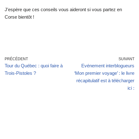
J’espère que ces conseils vous aideront si vous partez en
Corse bientôt !
PRÉCÉDENT
SUIVANT
Tour du Québec : quoi faire à
Evénement interblogueurs
Trois-Pistoles ?
‘Mon premier voyage’ : le livre
récapitulatif est à télécharger
ici :