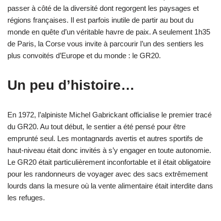
passer à côté de la diversité dont regorgent les paysages et
régions françaises. Il est parfois inutile de partir au bout du
monde en quête d’un véritable havre de paix. A seulement 1h35
de Paris, la Corse vous invite à parcourir l’un des sentiers les
plus convoités d’Europe et du monde : le GR20.
Un peu d’histoire…
En 1972, l’alpiniste Michel Gabrickant officialise le premier tracé
du GR20. Au tout début, le sentier a été pensé pour être
emprunté seul. Les montagnards avertis et autres sportifs de
haut-niveau était donc invités à s’y engager en toute autonomie.
Le GR20 était particulièrement inconfortable et il était obligatoire
pour les randonneurs de voyager avec des sacs extrêmement
lourds dans la mesure où la vente alimentaire était interdite dans
les refuges.