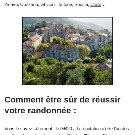
Zicavo, Cozzano, Ghisoni, Tattone, Soccia,
Corte
…
Comment être sûr de réussir
votre randonnée :
Vous le savez sûrement : le GR20 a la réputation d’être l’un des