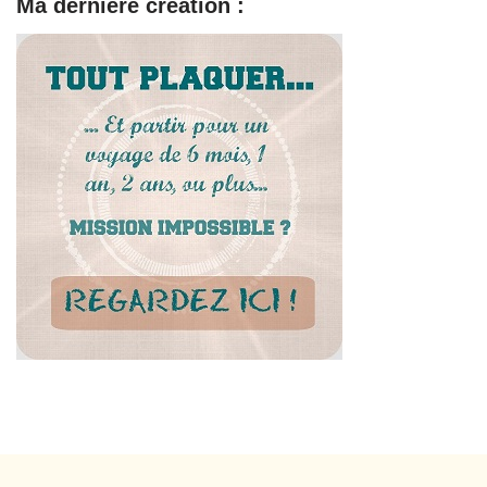
Ma dernière création :