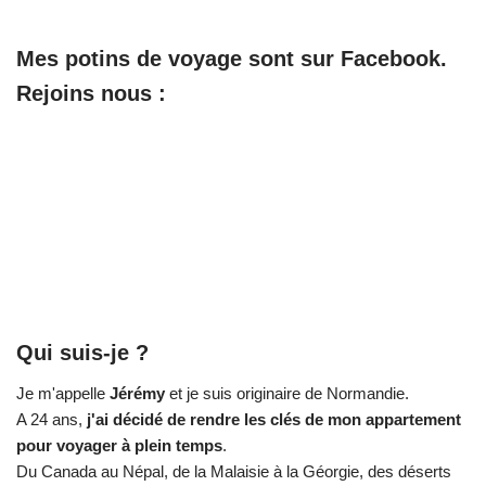
Mes potins de voyage sont sur Facebook.
Rejoins nous :
Qui suis-je ?
Je m'appelle
Jérémy
et je suis originaire de Normandie.
A 24 ans,
j'ai décidé de rendre les clés de mon appartement
pour voyager à plein temps
.
Du Canada au Népal, de la Malaisie à la Géorgie, des déserts