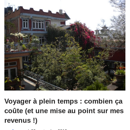
Voyager à plein temps : combien ça
coûte (et une mise au point sur mes
revenus !)