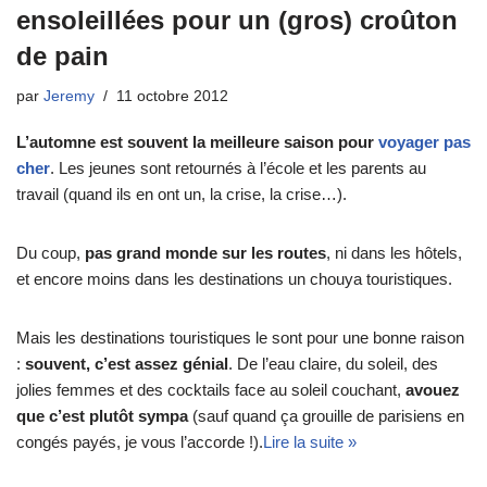
ensoleillées pour un (gros) croûton
de pain
par
Jeremy
11 octobre 2012
L’automne est souvent la meilleure saison pour
voyager pas
cher
. Les jeunes sont retournés à l’école et les parents au
travail (quand ils en ont un, la crise, la crise…).
Du coup,
pas grand monde sur les routes
, ni dans les hôtels,
et encore moins dans les destinations un chouya touristiques.
Mais les destinations touristiques le sont pour une bonne raison
:
souvent, c’est assez génial
. De l’eau claire, du soleil, des
jolies femmes et des cocktails face au soleil couchant,
avouez
que c’est plutôt sympa
(sauf quand ça grouille de parisiens en
congés payés, je vous l’accorde !).
Lire la suite »