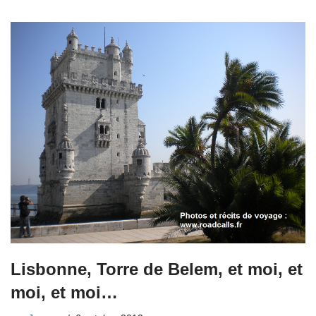
Lisbonne, Torre de Belem, et moi, et
moi, et moi…