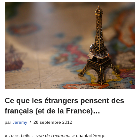
Ce que les étrangers pensent des
français (et de la France)…
par
Jeremy
28 septembre 2012
«
Tu es belle… vue de l’extérieur
» chantait Serge.