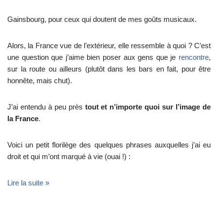
Gainsbourg, pour ceux qui doutent de mes goûts musicaux.
Alors, la France vue de l’extérieur, elle ressemble à quoi ? C’est
une question que j’aime bien poser aux gens que je
rencontre
,
sur la route ou ailleurs (plutôt dans les bars en fait, pour être
honnête, mais chut).
J’ai entendu à peu près
tout et n’importe quoi sur l’image de
la France
.
Voici un petit florilège des quelques phrases auxquelles j’ai eu
droit et qui m’ont marqué à vie (ouai !) :
Lire la suite »