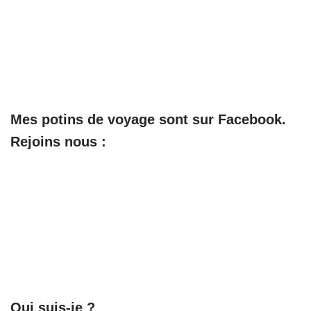
Mes potins de voyage sont sur Facebook.
Rejoins nous :
Qui suis-je ?