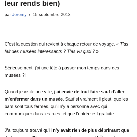
leur rends bien)
par
Jeremy
15 septembre 2012
C’est la question qui revient à chaque retour de voyage. «
T’as
fait des musées intéressants ? T’as vu quoi ?
»
Sérieusement, j’ai une tête à passer mon temps dans des
musées ?!
Quand je visite une ville,
j’ai envie de tout faire sauf d’aller
m’enfermer dans un musée
. Sauf si vraiment il pleut, que les
bars sont tous fermés, qu’il n’y a personne avec qui
communiquer dans les rues, et que l’entrée est gratuite.
J’ai toujours trouvé qu’
il n’y avait rien de plus déprimant que