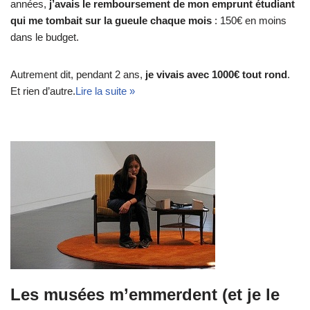
années,
j’avais le remboursement de mon emprunt étudiant
qui me tombait sur la gueule chaque mois
: 150€ en moins
dans le budget.
Autrement dit, pendant 2 ans,
je vivais avec 1000€ tout rond
.
Et rien d’autre.
Lire la suite »
Les musées m’emmerdent (et je le