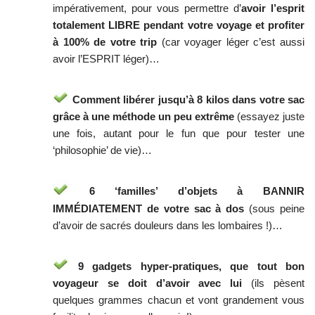
impérativement, pour vous permettre d’
avoir l’esprit
totalement LIBRE pendant votre voyage et profiter
à 100% de votre trip
(car voyager léger c’est aussi
avoir l’ESPRIT léger)…
Comment libérer jusqu’à 8 kilos dans votre sac
grâce à une méthode un peu extrême
(essayez juste
une fois, autant pour le fun que pour tester une
‘philosophie’ de vie)…
6 ‘familles’ d’objets à BANNIR
IMMÉDIATEMENT de votre sac à dos
(sous peine
d’avoir de sacrés douleurs dans les lombaires !)…
9 gadgets hyper-pratiques, que tout bon
voyageur se doit d’avoir avec lui
(ils pèsent
quelques grammes chacun et vont grandement vous