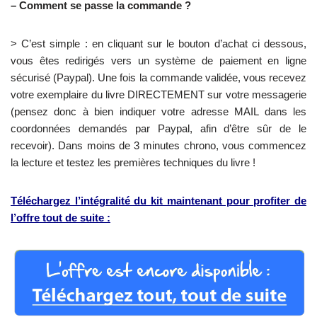
– Comment se passe la commande ?
> C’est simple : en cliquant sur le bouton d’achat ci dessous,
vous êtes redirigés vers un système de paiement en ligne
sécurisé (Paypal). Une fois la commande validée, vous recevez
votre exemplaire du livre DIRECTEMENT sur votre messagerie
(pensez donc à bien indiquer votre adresse MAIL dans les
coordonnées demandés par Paypal, afin d’être sûr de le
recevoir). Dans moins de 3 minutes chrono, vous commencez
la lecture et testez les premières techniques du livre !
Téléchargez l’intégralité du kit maintenant pour profiter de
l’offre tout de suite :