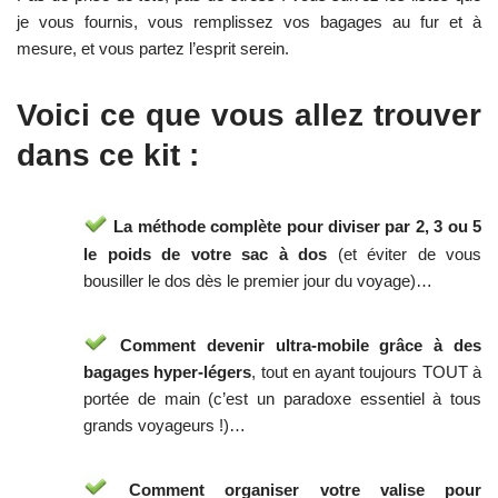
je vous fournis, vous remplissez vos bagages au fur et à
mesure, et vous partez l’esprit serein.
Voici ce que vous allez trouver
dans ce kit :
La méthode complète pour diviser par 2, 3 ou 5
le poids de votre sac à dos
(et éviter de vous
bousiller le dos dès le premier jour du voyage)…
Comment devenir ultra-mobile grâce à des
bagages hyper-légers
, tout en ayant toujours TOUT à
portée de main (c’est un paradoxe essentiel à tous
grands voyageurs !)…
Comment organiser votre valise pour