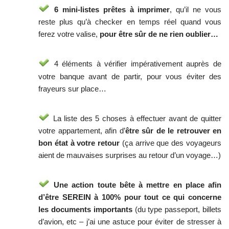
6 mini-listes prêtes à imprimer
, qu’il ne vous
reste plus qu’à checker en temps réel quand vous
ferez votre valise,
pour être sûr de ne rien oublier…
4 éléments à vérifier impérativement auprès de
votre banque avant de partir, pour vous éviter des
frayeurs sur place…
La liste des 5 choses à effectuer avant de quitter
votre appartement, afin d’
être sûr de le retrouver en
bon état à votre retour
(ça arrive que des voyageurs
aient de mauvaises surprises au retour d’un voyage…)
Une action toute bête à mettre en place afin
d’être SEREIN à 100% pour tout ce qui concerne
les documents importants
(du type passeport, billets
d’avion, etc – j’ai une astuce pour éviter de stresser à