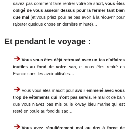
savez pas comment faire rentrer votre 3e short,
vous êtes
obligé de vous asseoir dessus pour la fermer tant bien
que mal
(et vous priez pour ne pas avoir à la réouvrir pour
rajouter quelque chose en dernière minute)…
Et pendant le voyage :
Vous vous êtes déjà retrouvé avec un tas d’affaires
inutiles au fond de votre sac
, et vous êtes rentré en
France sans les avoir utilisées…
Vous vous êtes maudit pour
avoir emmené avec vous
trop de vêtements qui n’ont pas servis
, le maillot de bain
que vous n’avez pas mis ou le k-way bleu marine qui est
resté en boule au fond du sac…
Vous avez régulièrement mal au dos à force de