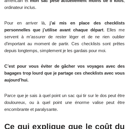
américain et
mon sac pèse actuellement moins de 8 kilos
,
ordinateur inclus.
Pour en arriver là,
j’ai mis en place des checklists
personnelles que j’utilise avant chaque départ
. Elles me
servent à m’assurer de rester léger et de ne rien oublier
d’important au moment de partir. Ces checklists sont prêtes
depuis longtemps, simplement je les gardais pour moi.
C’est pour vous éviter de gâcher vos voyages avec des
bagages trop lourd que je partage ces checklists avec vous
aujourd’hui.
Parce que je sais à quel point un sac qui tir sur le dos peut être
douloureux, ou à quel point une énorme valise peut être
encombrante et paralysante.
Ce qui explique que le coût du