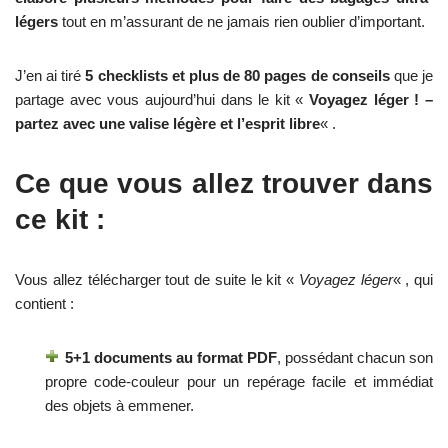
légers
tout en m’assurant de ne jamais rien oublier d’important.
J’en ai tiré
5 checklists et plus de 80 pages de conseils
que je
partage avec vous aujourd’hui dans le kit «
Voyagez léger ! –
partez avec une valise légère et l’esprit libre
« .
Ce que vous allez trouver dans
ce kit :
Vous allez télécharger tout de suite le kit «
Voyagez léger
« , qui
contient :
5+1 documents au format PDF
, possédant chacun son
propre code-couleur pour un repérage facile et immédiat
des objets à emmener.