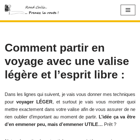
Aller
au
contenu
Comment partir en
voyage avec une valise
légère et l’esprit libre :
Dans les lignes qui suivent, je vais vous donner mes techniques
pour
voyager LÉGER
, et surtout je vais vous montrer quoi
mettre exactement dans votre valise afin de vous assurer de ne
rien oublier d’important au moment de partir.
L’idée ça va être
d’en emmener peu, mais d’emmener UTILE…
Prêt ?