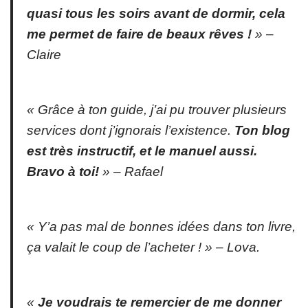
quasi tous les soirs avant de dormir, cela
me permet de faire de beaux rêves !
» –
Claire
« Grâce à ton guide, j’ai pu trouver plusieurs
services dont j’ignorais l’existence.
Ton blog
est très instructif, et le manuel aussi.
Bravo à toi!
» –
Rafael
« Y’a pas mal de bonnes idées dans ton livre,
ça valait le coup de l’acheter ! » –
Lova
.
«
Je voudrais te remercier de me donner