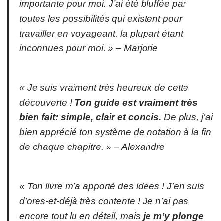
importante pour moi. J’ai été bluffée par
toutes les possibilités qui existent pour
travailler en voyageant, la plupart étant
inconnues pour moi. » –
Marjorie
« Je suis vraiment très heureux de cette
découverte !
Ton guide est vraiment très
bien fait: simple, clair et concis.
De plus, j’ai
bien apprécié ton système de notation à la fin
de chaque chapitre. » –
Alexandre
« Ton livre m’a apporté des idées ! J’en suis
d’ores-et-déjà très contente ! Je n’ai pas
encore tout lu en détail, mais
je m’y plonge