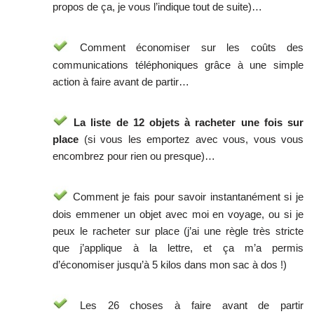
propos de ça, je vous l’indique tout de suite)…
Comment économiser sur les coûts des
communications téléphoniques grâce à une simple
action à faire avant de partir…
La liste de 12 objets à racheter une fois sur
place
(si vous les emportez avec vous, vous vous
encombrez pour rien ou presque)…
Comment je fais pour savoir instantanément si je
dois emmener un objet avec moi en voyage, ou si je
peux le racheter sur place (j’ai une règle très stricte
que j’applique à la lettre, et ça m’a permis
d’économiser jusqu’à 5 kilos dans mon sac à dos !)
Les 26 choses à faire avant de partir