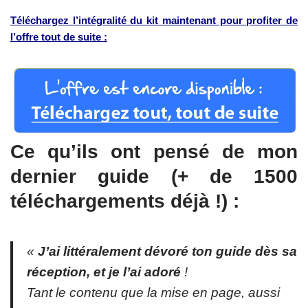
Téléchargez l’intégralité du kit maintenant pour profiter de
l’offre tout de suite :
Ce qu’ils ont pensé de mon
dernier guide (+ de 1500
téléchargements déjà !) :
«
J’ai littéralement dévoré ton guide dès sa
réception, et je l’ai adoré
!
Tant le contenu que la mise en page, aussi