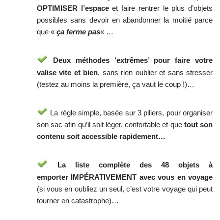
OPTIMISER l’espace
et faire rentrer le plus d’objets
possibles sans devoir en abandonner la moitié parce
que «
ça ferme pas
« …
Deux méthodes ‘extrêmes’ pour faire votre
valise vite et bien
, sans rien oublier et sans stresser
(testez au moins la première, ça vaut le coup !)…
La règle simple, basée sur 3 piliers, pour organiser
son sac afin qu’il soit léger, confortable et que
tout son
contenu soit accessible rapidement…
La liste complète des 48 objets à
emporter IMPÉRATIVEMENT avec vous en voyage
(si vous en oubliez un seul, c’est votre voyage qui peut
tourner en catastrophe)…