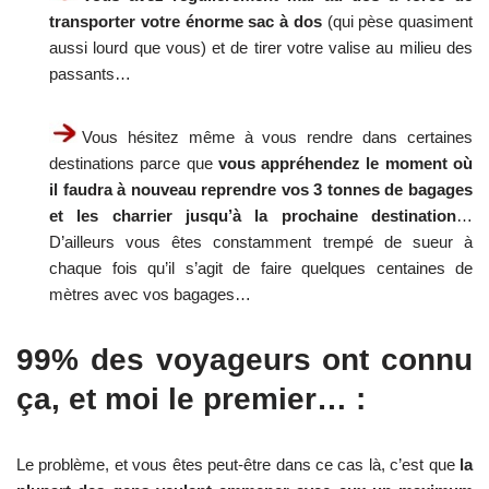
transporter votre énorme sac à dos
(qui pèse quasiment
aussi lourd que vous) et de tirer votre valise au milieu des
passants…
Vous hésitez même à vous rendre dans certaines
destinations parce que
vous appréhendez le moment où
il faudra à nouveau reprendre vos 3 tonnes de bagages
et les charrier jusqu’à la prochaine destination
…
D’ailleurs vous êtes constamment trempé de sueur à
chaque fois qu’il s’agit de faire quelques centaines de
mètres avec vos bagages…
99% des voyageurs ont connu
ça, et moi le premier… :
Le problème, et vous êtes peut-être dans ce cas là, c’est que
la