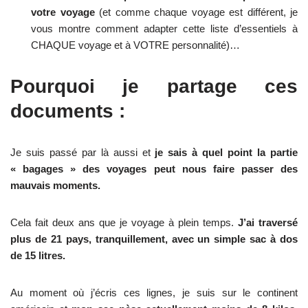
votre voyage
(et comme chaque voyage est différent, je
vous montre comment adapter cette liste d’essentiels à
CHAQUE voyage et à VOTRE personnalité)…
Pourquoi je partage ces
documents :
Je suis passé par là aussi et
je sais à quel point la partie
« bagages » des voyages peut nous faire passer des
mauvais moments.
Cela fait deux ans que je voyage à plein temps.
J’ai traversé
plus de 21 pays, tranquillement, avec un simple sac à dos
de 15 litres.
Au moment où j’écris ces lignes, je suis sur le continent