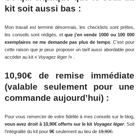
kit soit aussi bas :
Mon travail est terminé désormais, les checklists sont prêtes,
les conseils sont rédigés, et
que j’en vende 1000 ou 100 000
exemplaires ne me demande pas plus de temps
. C’est pour
cette raison que je peux proposer un tarif aussi abordable pour
accéder au kit «
Voyagez léger !
« .
10,90€ de remise immédiate
(valable seulement pour une
commande aujourd’hui) :
Pour vous remercier de votre fidélité à mes conseils sur le blog,
vous avez droit à 10,90€ offerts sur le kit
Voyagez léger
. Soit
l’intégralité du kit pour
9€
seulement au lieu de
19,90€.