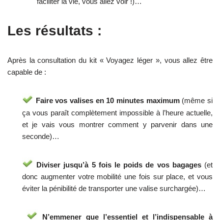
faciliter la vie, vous allez voir !)…
Les résultats :
Après la consultation du kit « Voyagez léger », vous allez être
capable de :
Faire vos valises en 10 minutes maximum
(même si
ça vous paraît complètement impossible à l’heure actuelle,
et je vais vous montrer comment y parvenir dans une
seconde)…
Diviser jusqu’à 5 fois le poids de vos bagages
(et
donc augmenter votre mobilité une fois sur place, et vous
éviter la pénibilité de transporter une valise surchargée)…
N’emmener que l’essentiel et l’indispensable à