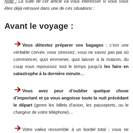
Note :
La suite de cet article va vous intéresser si vous vous
êtes déjà retrouvé dans une de ces situations :
Avant le voyage :
Vous détestez préparer vos bagages
: c’est une
véritable corvée, vous stressez, vous ne savez pas par où
commencer, quoi emmener, quoi laisser à la maison, du
coup vous repoussez tout le temps jusqu’à
les faire en
catastrophe à la dernière minute…
Vous avez peur d’oublier quelque chose
d’important et ça vous angoisse toute la nuit précédant
le départ
(genre les billets d’avion, les passeports, ou le
chargeur de votre téléphone)…
Votre valise ressemble à un bordel total : vous ne