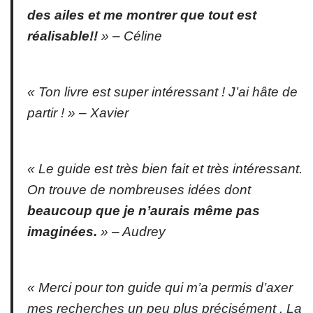
des ailes et me montrer que tout est
réalisable!!
» –
Céline
« Ton livre est super intéressant ! J’ai hâte de
partir ! » –
Xavier
« Le guide est très bien fait et très intéressant.
On trouve de nombreuses idées dont
beaucoup que je n’aurais même pas
imaginées.
» –
Audrey
« Merci pour ton guide qui m’a permis d’axer
mes recherches un peu plus précisément . La