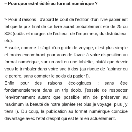
– Pourquoi est-il édité au format numérique ?
> Pour 3 raisons : d’abord le coût de l’édition d’un livre papier est
tel que le prix final de ce livre aurait probablement été de 25 ou
30€ (coûts et marges de l’éditeur, de l’imprimeur, du distributeur,
etc).
Ensuite, comme il s’agit d’un guide de voyage, c’est plus simple
et moins encombrant pour vous de l’avoir à votre disposition au
format numérique, sur un ordi ou une tablette, plutôt que devoir
vous le trimbaler dans votre sac à dos (au risque de l’abîmer ou
le perdre, sans compter le poids du papier !).
Enfin pour des raisons écologiques : sans être
fondamentalement dans un trip écolo, j’essaie de respecter
l’environnement autant que possible afin de préserver au
maximum la beauté de notre planète (et plus je voyage, plus j’y
tiens !). Du coup, la publication au format numérique coïncide
davantage avec l’état d’esprit qui est le mien actuellement.