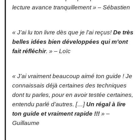
lecture avance tranquillement » –
Sébastien
« J’ai lu ton livre dès que je l’ai reçus!
De très
belles idées bien développées qui m’ont
fait réfléchir
. » –
Loïc
« J’ai vraiment beaucoup aimé ton guide ! Je
connaissais déjà certaines des techniques
dont tu parles, pour en avoir testée certaines,
entendu parlé d’autres. […]
Un régal à lire
ton guide et vraiment rapide !!!
» –
Guillaume