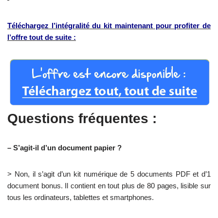
Téléchargez l’intégralité du kit maintenant pour profiter de
l’offre tout de suite :
Questions fréquentes :
– S’agit-il d’un document papier ?
> Non, il s’agit d’un kit numérique de 5 documents PDF et d’1
document bonus. Il contient en tout plus de 80 pages, lisible sur
tous les ordinateurs, tablettes et smartphones.