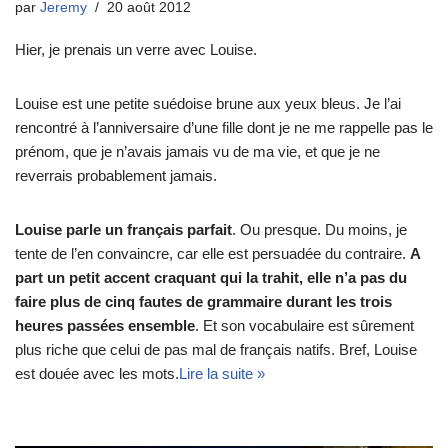
par
Jeremy
20 août 2012
Hier, je prenais un verre avec Louise.
Louise est une petite suédoise brune aux yeux bleus. Je l’ai
rencontré à l’anniversaire d’une fille dont je ne me rappelle pas le
prénom, que je n’avais jamais vu de ma vie, et que je ne
reverrais probablement jamais.
Louise parle un français parfait
. Ou presque. Du moins, je
tente de l’en convaincre, car elle est persuadée du contraire.
A
part un petit accent craquant qui la trahit, elle n’a pas du
faire plus de cinq fautes de grammaire durant les trois
heures passées ensemble
. Et son vocabulaire est sûrement
plus riche que celui de pas mal de français natifs. Bref, Louise
est douée avec les mots.
Lire la suite »