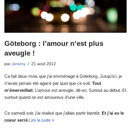
Göteborg : l’amour n’est plus
aveugle !
par
Jeremy
21 août 2012
Ca fait deux mois que j’ai emménagé à Göteborg. Jusqu’ici, je
n’avais jamais été agacé par quoi que ce soit.
Tout
m’émerveillait
. L’amour est aveugle, dit-on. Surtout au début. Et
surtout quand on est amoureux d’une ville.
Ce samedi soir, j’ai réalisé que j’allais partir bientôt.
Et j’ai eu le
coeur serré
.
Lire la suite »