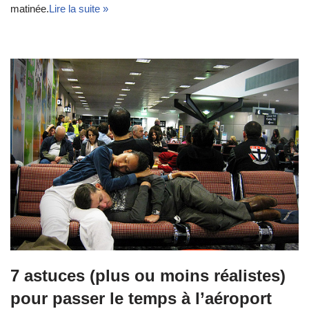
matinée.
Lire la suite »
7 astuces (plus ou moins réalistes)
pour passer le temps à l’aéroport