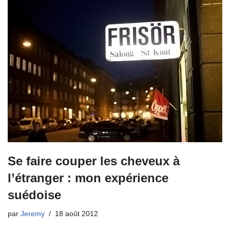
Se faire couper les cheveux à
l’étranger : mon expérience
suédoise
par
Jeremy
18 août 2012