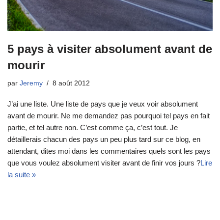
5 pays à visiter absolument avant de
mourir
par
Jeremy
8 août 2012
J’ai une liste. Une liste de pays que je veux voir absolument
avant de mourir. Ne me demandez pas pourquoi tel pays en fait
partie, et tel autre non. C’est comme ça, c’est tout. Je
détaillerais chacun des pays un peu plus tard sur ce blog, en
attendant, dites moi dans les commentaires quels sont les pays
que vous voulez absolument visiter avant de finir vos jours ?
Lire
la suite »