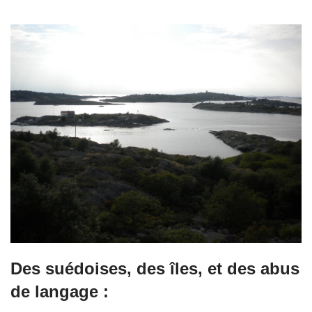
Des suédoises, des îles, et des abus
de langage :