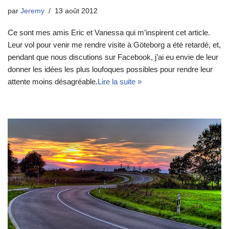
par
Jeremy
13 août 2012
Ce sont mes amis Eric et Vanessa qui m’inspirent cet article.
Leur vol pour venir me rendre visite à Göteborg a été retardé, et,
pendant que nous discutions sur Facebook, j’ai eu envie de leur
donner les idées les plus loufoques possibles pour rendre leur
attente moins désagréable.
Lire la suite »