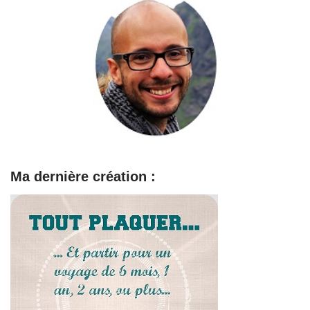
Ma dernière création :