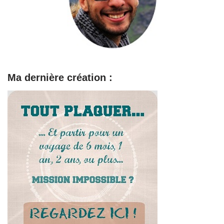
Ma dernière création :