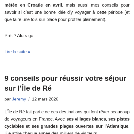
météo en Croatie en avril
, mais aussi mes conseils pour
savoir si c’est une bonne idée d’y voyager à cette période (et
que faire une fois sur place pour profiter pleinement).
Prêt ? Alors go !
Lire la suite »
9 conseils pour réussir votre séjour
sur l’Île de Ré
par
Jeremy
12 mars 2026
L’Île de Ré fait partie de ces destinations qui font rêver beaucoup
de voyageurs en France. Avec
ses villages blancs, ses pistes
cyclables et ses grandes plages ouvertes sur l’Atlantique
,
l’île attire chaque année des milliers de visiteurs.