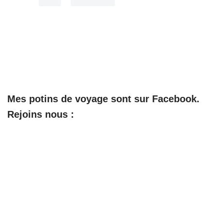
Mes potins de voyage sont sur Facebook.
Rejoins nous :