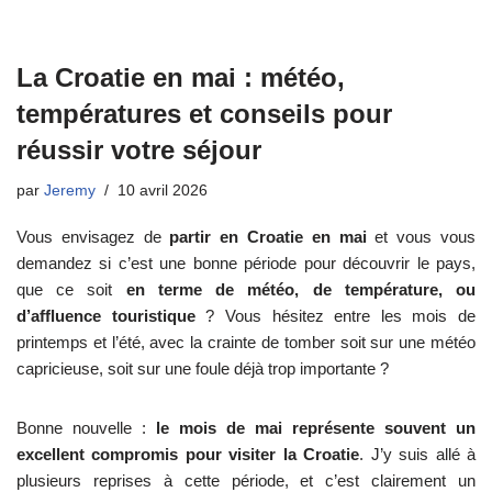
La Croatie en mai : météo,
températures et conseils pour
réussir votre séjour
par
Jeremy
10 avril 2026
Vous envisagez de
partir en Croatie en mai
et vous vous
demandez si c’est une bonne période pour découvrir le pays,
que ce soit
en terme de météo, de température, ou
d’affluence touristique
? Vous hésitez entre les mois de
printemps et l’été, avec la crainte de tomber soit sur une météo
capricieuse, soit sur une foule déjà trop importante ?
Bonne nouvelle :
le mois de mai représente souvent un
excellent compromis pour visiter la Croatie
. J’y suis allé à
plusieurs reprises à cette période, et c’est clairement un