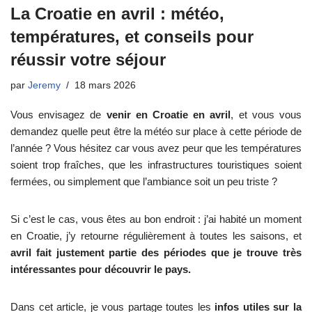
La Croatie en avril : météo,
températures, et conseils pour
réussir votre séjour
par
Jeremy
18 mars 2026
Vous envisagez de
venir en Croatie en avril
, et vous vous
demandez quelle peut être la météo sur place à cette période de
l’année ? Vous hésitez car vous avez peur que les températures
soient trop fraîches, que les infrastructures touristiques soient
fermées, ou simplement que l’ambiance soit un peu triste ?
Si c’est le cas, vous êtes au bon endroit : j’ai habité un moment
en Croatie, j’y retourne régulièrement à toutes les saisons, et
avril fait justement partie des périodes que je trouve très
intéressantes pour découvrir le pays.
Dans cet article, je vous partage toutes les
infos utiles sur la