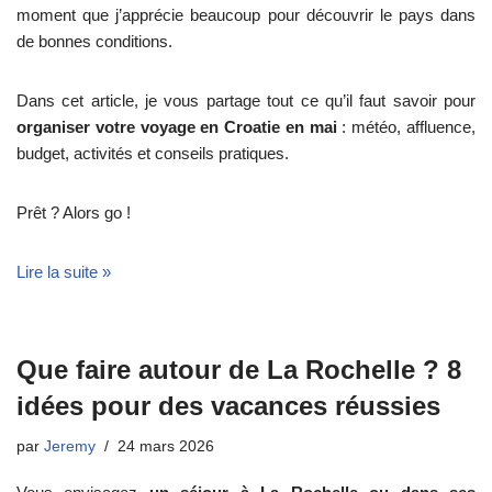
moment que j’apprécie beaucoup pour découvrir le pays dans
de bonnes conditions.
Dans cet article, je vous partage tout ce qu’il faut savoir pour
organiser votre voyage en Croatie en mai
: météo, affluence,
budget, activités et conseils pratiques.
Prêt ? Alors go !
Lire la suite »
Que faire autour de La Rochelle ? 8
idées pour des vacances réussies
par
Jeremy
24 mars 2026