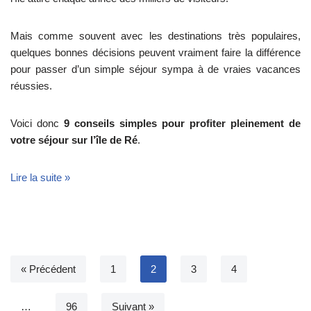
Mais comme souvent avec les destinations très populaires,
quelques bonnes décisions peuvent vraiment faire la différence
pour passer d’un simple séjour sympa à de vraies vacances
réussies.
Voici donc
9 conseils simples pour profiter pleinement de
votre séjour sur l’île de Ré
.
Lire la suite »
« Précédent
1
2
3
4
…
96
Suivant »