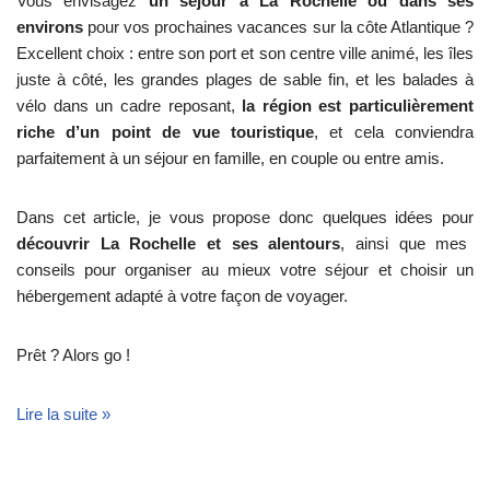
Vous envisagez
un séjour à La Rochelle ou dans ses
environs
pour vos prochaines vacances sur la côte Atlantique ?
Excellent choix : entre son port et son centre ville animé, les îles
juste à côté, les grandes plages de sable fin, et les balades à
vélo dans un cadre reposant,
la région est particulièrement
riche d’un point de vue touristique
, et cela conviendra
parfaitement à un séjour en famille, en couple ou entre amis.
Dans cet article, je vous propose donc quelques idées pour
découvrir La Rochelle et ses alentours
, ainsi que mes
conseils pour organiser au mieux votre séjour et choisir un
hébergement adapté à votre façon de voyager.
Prêt ? Alors go !
Lire la suite »