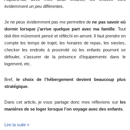
évidemment
un peu
différentes.
Je ne peux évidemment pas me permettre de
ne pas savoir où
dormir lorsque j’arrive quelque part avec ma famille
. Tout
doit être mûrement pensé et réfléchi en amont. Il faut prendre en
compte les temps de trajet, les horaires de repas, les siestes,
checker les endroits à proximité où les enfants pourront se
défouler, s’assurer de la présence d’équipements dans le
logement, etc.
Bref,
le choix de l’hébergement devient beaucoup plus
stratégique.
Dans cet article, je vous partage donc mes réflexions sur
les
manières de se loger lorsque l’on voyage avec des enfants
.
Lire la suite »