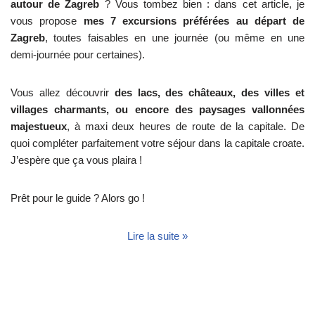
autour de Zagreb
? Vous tombez bien : dans cet article, je
vous propose
mes 7 excursions préférées au départ de
Zagreb
, toutes faisables en une journée (ou même en une
demi-journée pour certaines).
Vous allez découvrir
des lacs, des châteaux, des villes et
villages charmants, ou encore des paysages vallonnées
majestueux
, à maxi deux heures de route de la capitale. De
quoi compléter parfaitement votre séjour dans la capitale croate.
J’espère que ça vous plaira !
Prêt pour le guide ? Alors go !
Lire la suite »