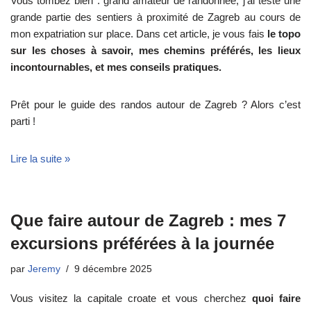
Vous tombez bien : grand amateur de randonnée, j’ai testé une
grande partie des sentiers à proximité de Zagreb au cours de
mon expatriation sur place. Dans cet article, je vous fais
le topo
sur les choses à savoir, mes chemins préférés, les lieux
incontournables, et mes conseils pratiques.
Prêt pour le guide des randos autour de Zagreb ? Alors c’est
parti !
Lire la suite »
Que faire autour de Zagreb : mes 7
excursions préférées à la journée
par
Jeremy
9 décembre 2025
Vous visitez la capitale croate et vous cherchez
quoi faire