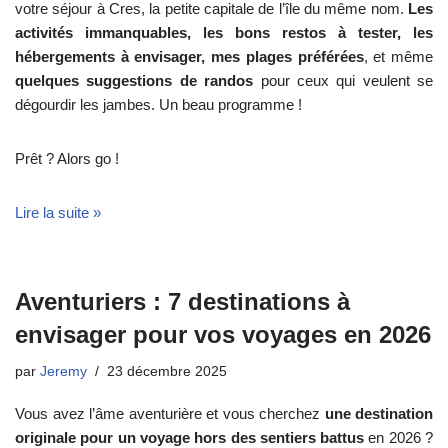
votre séjour à Cres, la petite capitale de l’île du même nom.
Les
activités immanquables, les bons restos à tester, les
hébergements à envisager, mes plages préférées
, et même
quelques suggestions de randos
pour ceux qui veulent se
dégourdir les jambes. Un beau programme !
Prêt ? Alors go !
Lire la suite »
Aventuriers : 7 destinations à
envisager pour vos voyages en 2026
par
Jeremy
23 décembre 2025
Vous avez l’âme aventurière et vous cherchez
une destination
originale pour un voyage hors des sentiers battus
en 2026 ?