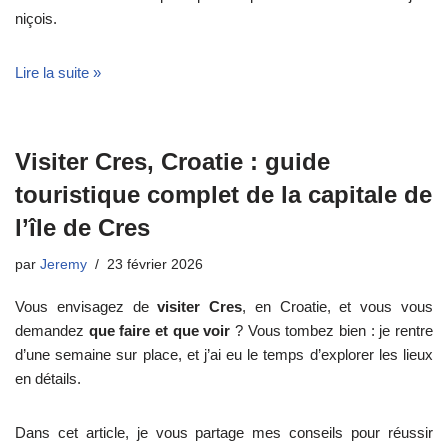
niçois.
Lire la suite »
Visiter Cres, Croatie : guide
touristique complet de la capitale de
l’île de Cres
par
Jeremy
23 février 2026
Vous envisagez de
visiter Cres
, en Croatie, et vous vous
demandez
que faire et que voir
? Vous tombez bien : je rentre
d’une semaine sur place, et j’ai eu le temps d’explorer les lieux
en détails.
Dans cet article, je vous partage mes conseils pour réussir