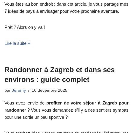
Vous êtes au bon endroit : dans cet article, je vous partage mes
7 idées de pays à envisager pour votre prochaine aventure.
Prêt ? Alors on y va !
Lire la suite »
Randonner à Zagreb et dans ses
environs : guide complet
par
Jeremy
16 décembre 2025
Vous avez envie de
profiter de votre séjour à Zagreb pour
randonner
? Vous vous demandez s’il y a des sentiers sympas
pour une sortie un peu sportive ?