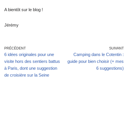
A bientôt sur le blog !
Jérémy
PRÉCÉDENT
SUIVANT
6 idées originales pour une
Camping dans le Cotentin :
visite hors des sentiers battus
guide pour bien choisir (+ mes
à Paris, dont une suggestion
6 suggestions)
de croisière sur la Seine