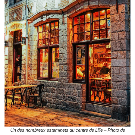
Un des nombreux estaminets du centre de Lille – Photo de