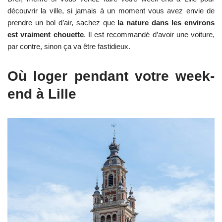
découvrir la ville, si jamais à un moment vous avez envie de
prendre un bol d’air, sachez que
la nature dans les environs
est vraiment chouette
. Il est recommandé d’avoir une voiture,
par contre, sinon ça va être fastidieux.
Où loger pendant votre week-
end à Lille