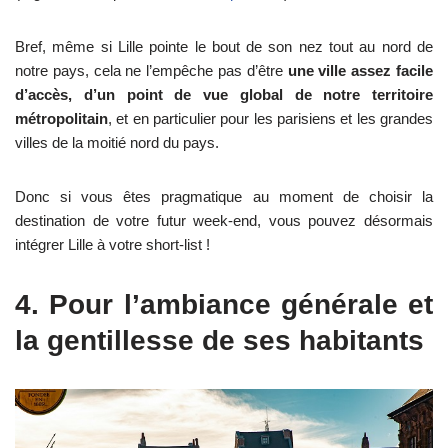
Bref, même si Lille pointe le bout de son nez tout au nord de
notre pays, cela ne l’empêche pas d’être
une ville assez facile
d’accès, d’un point de vue global de notre territoire
métropolitain
, et en particulier pour les parisiens et les grandes
villes de la moitié nord du pays.
Donc si vous êtes pragmatique au moment de choisir la
destination de votre futur week-end, vous pouvez désormais
intégrer Lille à votre short-list !
4. Pour l’ambiance générale et
la gentillesse de ses habitants