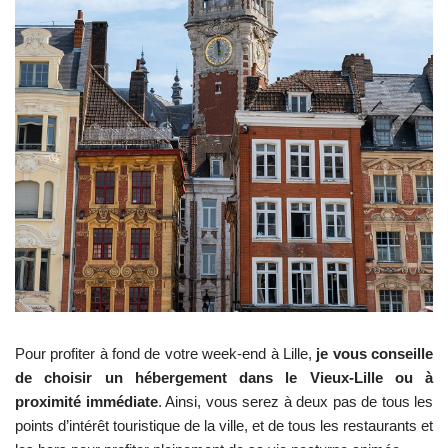
Pour profiter à fond de votre week-end à Lille,
je vous conseille
de choisir un hébergement dans le Vieux-Lille ou à
proximité immédiate
. Ainsi, vous serez à deux pas de tous les
points d’intérêt touristique de la ville, et de tous les restaurants et