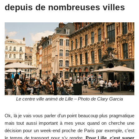
depuis de nombreuses villes
Le centre ville animé de Lille – Photo de Clary Garcia
Ok, là je vais vous parler d’un point beaucoup plus pragmatique
mais tout aussi important à mes yeux quand on cherche une
décision pour un week-end proche de Paris par exemple, c’est
le temps de transport pour s’y rendre.
Pour Lille, c’est super