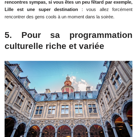
rencontres sympas, si vous êtes un peu fêtard par exemple,
Lille est une super destination
: vous allez forcément
rencontrer des gens cools à un moment dans la soirée.
5. Pour sa programmation
culturelle riche et variée