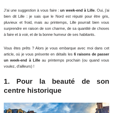
J’ai une suggestion à vous faire :
un week-end à Lille
. Oui, j’ai
bien dit Lille : je sais que le Nord est réputé pour être gris,
pluvieux et froid, mais au printemps, Lille pourrait bien vous
surprendre en raison de son charme, de sa quantité de choses
à faire et à voir, et de la bonne humeur de ses habitants.
Vous êtes prêts ? Alors je vous embarque avec moi dans cet
article, où je vous présente en détails les
6 raisons de passer
un week-end à Lille
au printemps prochain (ou quand vous
voulez, d’ailleurs) !
1. Pour la beauté de son
centre historique