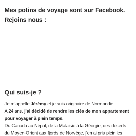
Mes potins de voyage sont sur Facebook.
Rejoins nous :
Qui suis-je ?
Je m'appelle
Jérémy
et je suis originaire de Normandie.
A 24 ans,
j'ai décidé de rendre les clés de mon appartement
pour voyager à plein temps
.
Du Canada au Népal, de la Malaisie à la Géorgie, des déserts
du Moyen-Orient aux fjords de Norvège, j'en ai pris plein les