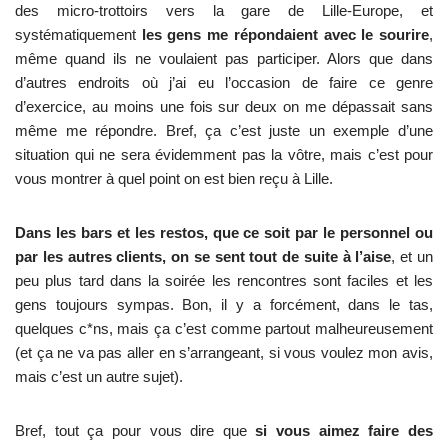
des micro-trottoirs vers la gare de Lille-Europe, et
systématiquement
les gens me répondaient avec le sourire
,
même quand ils ne voulaient pas participer. Alors que dans
d’autres endroits où j’ai eu l’occasion de faire ce genre
d’exercice, au moins une fois sur deux on me dépassait sans
même me répondre. Bref, ça c’est juste un exemple d’une
situation qui ne sera évidemment pas la vôtre, mais c’est pour
vous montrer à quel point on est bien reçu à Lille.
Dans les bars et les restos, que ce soit par le personnel ou
par les autres clients, on se sent tout de suite à l’aise
, et un
peu plus tard dans la soirée les rencontres sont faciles et les
gens toujours sympas. Bon, il y a forcément, dans le tas,
quelques c*ns, mais ça c’est comme partout malheureusement
(et ça ne va pas aller en s’arrangeant, si vous voulez mon avis,
mais c’est un autre sujet).
Bref, tout ça pour vous dire que
si vous aimez faire des