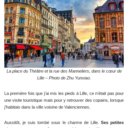
La place du Théâtre et la rue des Manneliers, dans le cœur de
Lille – Photo de Zhu Yunxiao.
La première fois que j’ai mis les pieds à Lille, ce n’était pas pour
une visite touristique mais pour y retrouver des copains, lorsque
j’habitais dans la ville voisine de Valenciennes.
Aussitôt, je suis tombé sous le charme de Lille.
Ses petites