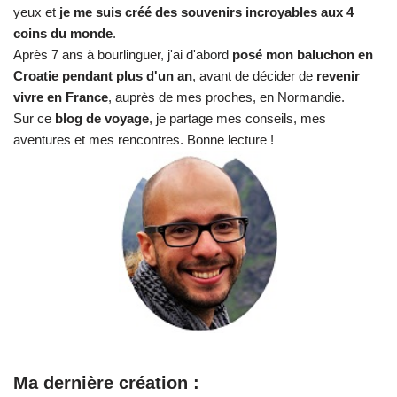
yeux et
je me suis créé des souvenirs incroyables aux 4
coins du monde
.
Après 7 ans à bourlinguer, j'ai d'abord
posé mon baluchon en
Croatie pendant plus d'un an
, avant de décider de
revenir
vivre en France
, auprès de mes proches, en Normandie.
Sur ce
blog de voyage
, je partage mes conseils, mes
aventures et mes rencontres. Bonne lecture !
Ma dernière création :