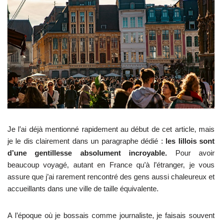
Je l’ai déjà mentionné rapidement au début de cet article, mais
je le dis clairement dans un paragraphe dédié :
les lillois sont
d’une gentillesse absolument incroyable.
Pour avoir
beaucoup voyagé, autant en France qu’à l’étranger, je vous
assure que j’ai rarement rencontré des gens aussi chaleureux et
accueillants dans une ville de taille équivalente.
A l’époque où je bossais comme journaliste, je faisais souvent