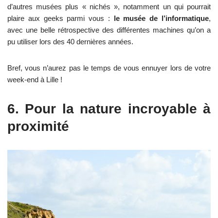
d’autres musées plus « nichés », notamment un qui pourrait
plaire aux geeks parmi vous :
le musée de l’informatique
,
avec une belle rétrospective des différentes machines qu’on a
pu utiliser lors des 40 dernières années.
Bref, vous n’aurez pas le temps de vous ennuyer lors de votre
week-end à Lille !
6. Pour la nature incroyable à
proximité