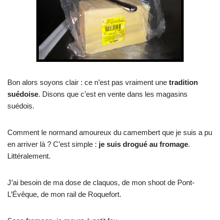
Bon alors soyons clair : ce n’est pas vraiment une
tradition
suédoise
. Disons que c’est en vente dans les magasins
suédois.
Comment le normand amoureux du camembert que je suis a pu
en arriver là ? C’est simple :
je suis drogué au fromage
.
Littéralement.
J’ai besoin de ma dose de claquos, de mon shoot de Pont-
L’Évêque, de mon rail de Roquefort.