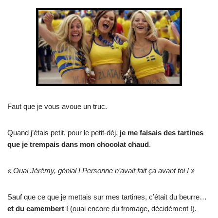
Faut que je vous avoue un truc.
Quand j’étais petit, pour le petit-déj,
je me faisais des tartines
que je trempais dans mon chocolat chaud
.
« Ouai Jérémy, génial ! Personne n’avait fait ça avant toi ! »
Sauf que ce que je mettais sur mes tartines, c’était du beurre…
et du camembert
! (ouai encore du fromage, décidément !).