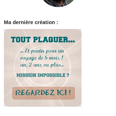
Ma dernière création :