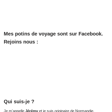
Mes potins de voyage sont sur Facebook.
Rejoins nous :
Qui suis-je ?
Je m'appelle
Jérémy
et je suis originaire de Normandie.