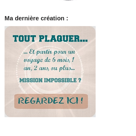
Ma dernière création :