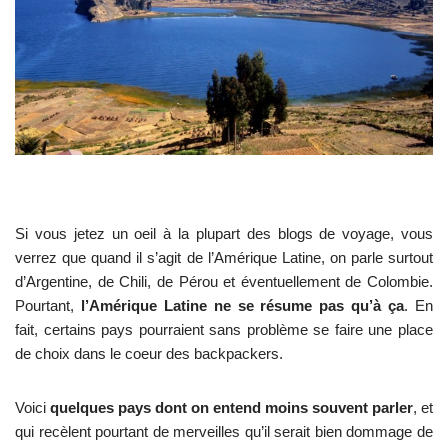
Si vous jetez un oeil à la plupart des blogs de voyage, vous
verrez que quand il s’agit de l’Amérique Latine, on parle surtout
d’Argentine, de Chili, de Pérou et éventuellement de Colombie.
Pourtant,
l’Amérique Latine ne se résume pas qu’à ça
. En
fait, certains pays pourraient sans problème se faire une place
de choix dans le coeur des backpackers.
Voici
quelques pays dont on entend moins souvent parler
, et
qui recèlent pourtant de merveilles qu’il serait bien dommage de