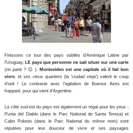
Finissons ce tour des pays oubliés d’Amérique Latine par
l’Uruguay,
LE pays que personne ne sait situer sur une carte
(on parie ? 😉 ).
Montevideo est une capitale où il fait bon
vivre
, et ses vieux quartiers (la ‘ciudad vieja’) valent le coup
d’oeil ! Le contraste avec l’agitation de Buenos Aires est
frappant, pour qui vient d’Argentine.
La côte sud-est du pays est également un régal pour les yeux :
Punta del Diablo (dans le Parc National de Santa Teresa) et
Cabo Polonio (dans le Parc National du même nom) sont
réputées pour leur douceur de vivre et ses paysages