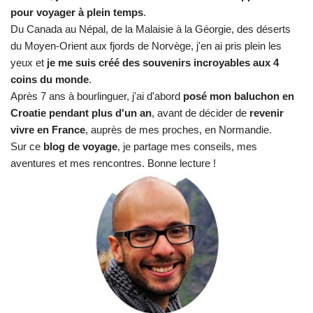
pour voyager à plein temps
.
Du Canada au Népal, de la Malaisie à la Géorgie, des déserts
du Moyen-Orient aux fjords de Norvège, j'en ai pris plein les
yeux et
je me suis créé des souvenirs incroyables aux 4
coins du monde
.
Après 7 ans à bourlinguer, j'ai d'abord
posé mon baluchon en
Croatie pendant plus d'un an
, avant de décider de
revenir
vivre en France
, auprès de mes proches, en Normandie.
Sur ce
blog de voyage
, je partage mes conseils, mes
aventures et mes rencontres. Bonne lecture !