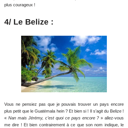
plus courageux !
4/ Le Belize :
Vous ne pensiez pas que je pouvais trouver un pays encore
plus petit que le Guatémala hein ? Et bien si ! Il s’agit du Belize !
«
Nan mais Jérémy, c’est quoi ce pays encore ?
» allez-vous
me dire ! Et bien contrairement à ce que son nom indique, le