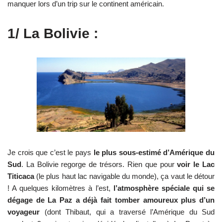
manquer lors d’un trip sur le continent américain.
1/ La Bolivie :
Je crois que c’est le pays
le plus sous-estimé d’Amérique du
Sud
. La Bolivie regorge de trésors. Rien que pour
voir le Lac
Titicaca
(le plus haut lac navigable du monde), ça vaut le détour
! A quelques kilomètres à l’est,
l’atmosphère spéciale qui se
dégage de La Paz a déjà fait tomber amoureux plus d’un
voyageur
(dont Thibaut, qui a traversé l’Amérique du Sud