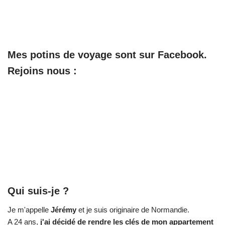
Mes potins de voyage sont sur Facebook.
Rejoins nous :
Qui suis-je ?
Je m'appelle
Jérémy
et je suis originaire de Normandie.
A 24 ans,
j'ai décidé de rendre les clés de mon appartement