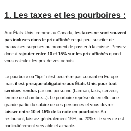
1. Les taxes et les pourboires :
Aux États-Unis, comme au Canada,
les taxes ne sont souvent
pas incluses dans le prix affiché
ce qui peut susciter de
mauvaises surprises au moment de passer à la caisse. Pensez
donc à
rajouter entre 10 et 15% sur les prix affichés
quand
vous calculez les prix de vos achats.
Le pourboire ou ‘’tips’’ n’est peut-être pas courant en Europe
mais
il est presque obligatoire aux États-Unis pour tout
services rendus
par une personne (barman, taxis, serveur,
femme de chambre…). Le pourboire représente en effet une
grande partie du salaire de ces personnes et vous devrez
laisser entre 10 et 15% de la note en pourboire
. Au
restaurant, laissez généralement 15%, ou 20% si le service est
particulièrement serviable et aimable.