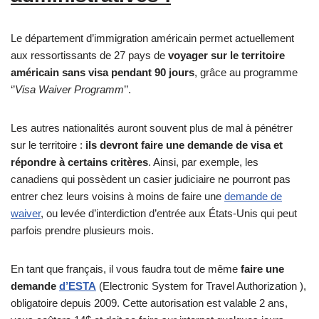
Le département d’immigration américain permet actuellement
aux ressortissants de 27 pays de
voyager sur le territoire
américain sans visa pendant 90 jours
, grâce au programme
‘’
Visa Waiver Programm
’’.
Les autres nationalités auront souvent plus de mal à pénétrer
sur le territoire :
ils devront faire une demande de visa et
répondre à certains critères
. Ainsi, par exemple, les
canadiens qui possèdent un casier judiciaire ne pourront pas
entrer chez leurs voisins à moins de faire une
demande de
waiver
, ou levée d’interdiction d’entrée aux États-Unis qui peut
parfois prendre plusieurs mois.
En tant que français, il vous faudra tout de même
faire une
demande
d’ESTA
(Electronic System for Travel Authorization ),
obligatoire depuis 2009. Cette autorisation est valable 2 ans,