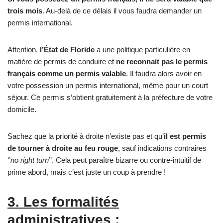
trois mois
. Au-delà de ce délais il vous faudra demander un
permis international.
Attention,
l’État de Floride
a une politique particulière en
matière de permis de conduire et
ne reconnait pas le permis
français comme un permis valable
. Il faudra alors avoir en
votre possession un permis international, même pour un court
séjour. Ce permis s’obtient gratuitement à la préfecture de votre
domicile.
Sachez que la priorité à droite n’existe pas et qu’
il est permis
de tourner à droite au feu rouge
, sauf indications contraires
‘’
no right turn
’’. Cela peut paraître bizarre ou contre-intuitif de
prime abord, mais c’est juste un coup à prendre !
3. Les formalités
administratives :