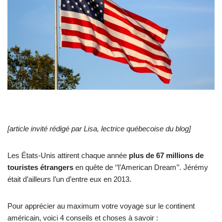
[article invité rédigé par Lisa, lectrice québecoise du blog]
Les États-Unis attirent chaque année
plus de 67 millions de
touristes étrangers
en quête de ‘’l’American Dream’’. Jérémy
était d’ailleurs l’un d’entre eux en 2013.
Pour apprécier au maximum votre voyage sur le continent
américain, voici 4 conseils et choses à savoir :