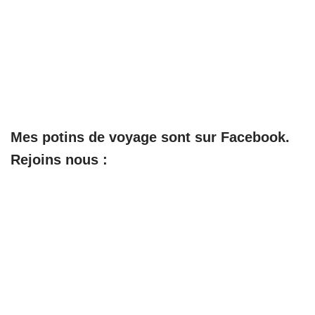
Mes potins de voyage sont sur Facebook.
Rejoins nous :