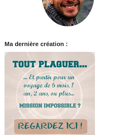
Ma dernière création :