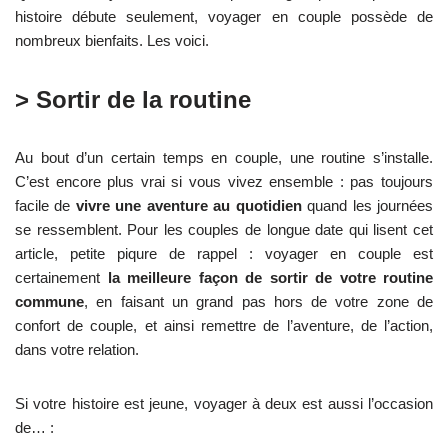
histoire débute seulement, voyager en couple possède de
nombreux bienfaits. Les voici.
> Sortir de la routine
Au bout d’un certain temps en couple, une routine s’installe.
C’est encore plus vrai si vous vivez ensemble : pas toujours
facile de
vivre une aventure au quotidien
quand les journées
se ressemblent. Pour les couples de longue date qui lisent cet
article, petite piqure de rappel : voyager en couple est
certainement
la meilleure façon de sortir de votre routine
commune
, en faisant un grand pas hors de votre zone de
confort de couple, et ainsi remettre de l’aventure, de l’action,
dans votre relation.
Si votre histoire est jeune, voyager à deux est aussi l’occasion
de… :