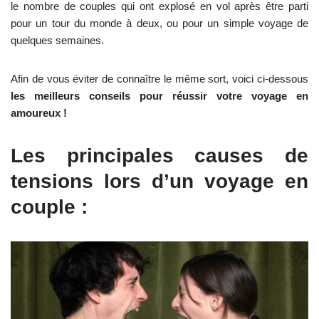
le nombre de couples qui ont explosé en vol après être parti
pour un tour du monde à deux, ou pour un simple voyage de
quelques semaines.
Afin de vous éviter de connaître le même sort, voici ci-dessous
les meilleurs conseils pour réussir votre voyage en
amoureux !
Les principales causes de
tensions lors d’un voyage en
couple :