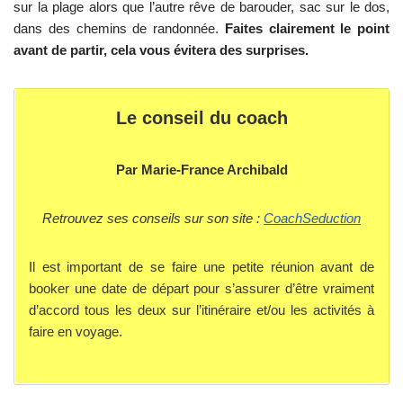
sur la plage alors que l’autre rêve de barouder, sac sur le dos,
dans des chemins de randonnée.
Faites clairement le point
avant de partir, cela vous évitera des surprises.
Le conseil du coach
Par Marie-France Archibald
Retrouvez ses conseils sur son site :
CoachSeduction
Il est important de se faire une petite réunion avant de
booker une date de départ pour s’assurer d’être vraiment
d’accord tous les deux sur l’itinéraire et/ou les activités à
faire en voyage.