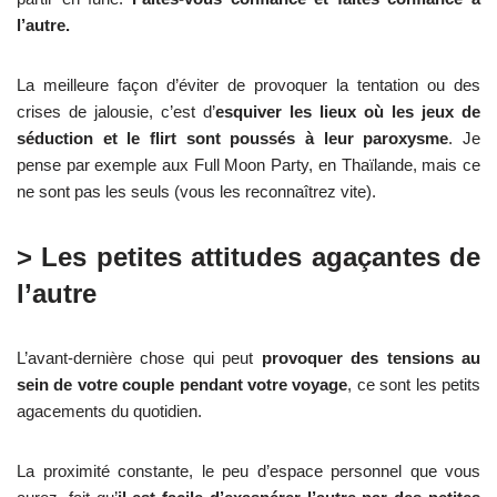
l’autre.
La meilleure façon d’éviter de provoquer la tentation ou des
crises de jalousie, c’est d’
esquiver les lieux où les jeux de
séduction et le flirt sont poussés à leur paroxysme
. Je
pense par exemple aux Full Moon Party, en Thaïlande, mais ce
ne sont pas les seuls (vous les reconnaîtrez vite).
> Les petites attitudes agaçantes de
l’autre
L’avant-dernière chose qui peut
provoquer des tensions au
sein de votre couple pendant votre voyage
, ce sont les petits
agacements du quotidien.
La proximité constante, le peu d’espace personnel que vous