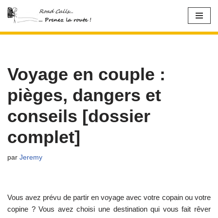
Aller
au
contenu
Voyage en couple :
pièges, dangers et
conseils [dossier
complet]
par
Jeremy
Vous avez prévu de partir en voyage avec votre copain ou votre
copine ? Vous avez choisi une destination qui vous fait rêver