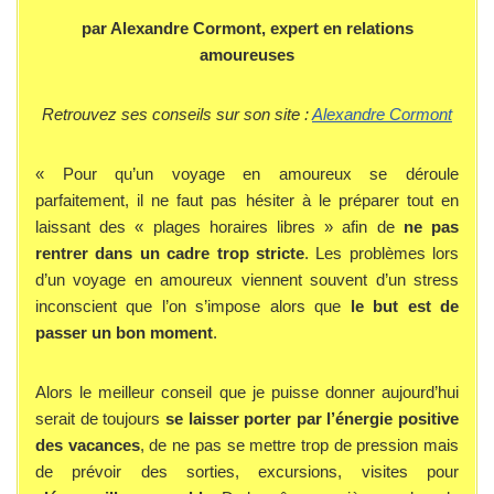
par Alexandre Cormont, expert en relations
amoureuses
Retrouvez ses conseils sur son site :
Alexandre Cormont
« Pour qu’un voyage en amoureux se déroule
parfaitement, il ne faut pas hésiter à le préparer tout en
laissant des « plages horaires libres » afin de
ne pas
rentrer dans un cadre trop stricte
. Les problèmes lors
d’un voyage en amoureux viennent souvent d’un stress
inconscient que l’on s’impose alors que
le but est de
passer un bon moment
.
Alors le meilleur conseil que je puisse donner aujourd’hui
serait de toujours
se laisser porter par l’énergie positive
des vacances
, de ne pas se mettre trop de pression mais
de prévoir des sorties, excursions, visites pour