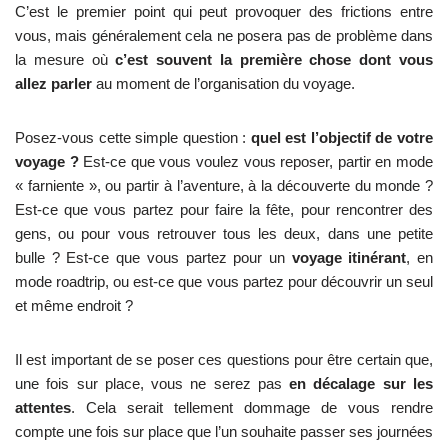
C’est le premier point qui peut provoquer des frictions entre
vous, mais généralement cela ne posera pas de problème dans
la mesure où
c’est souvent la première chose dont vous
allez parler
au moment de l’organisation du voyage.
Posez-vous cette simple question :
quel est l’objectif de votre
voyage ?
Est-ce que vous voulez vous reposer, partir en mode
« farniente », ou partir à l’aventure, à la découverte du monde ?
Est-ce que vous partez pour faire la fête, pour rencontrer des
gens, ou pour vous retrouver tous les deux, dans une petite
bulle ? Est-ce que vous partez pour un
voyage itinérant
, en
mode roadtrip, ou est-ce que vous partez pour découvrir un seul
et même endroit ?
Il est important de se poser ces questions pour être certain que,
une fois sur place, vous ne serez pas
en décalage sur les
attentes
. Cela serait tellement dommage de vous rendre
compte une fois sur place que l’un souhaite passer ses journées