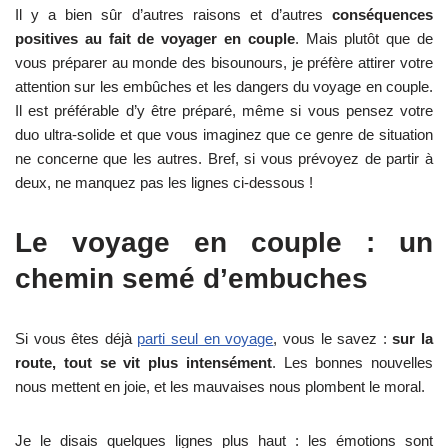
Il y a bien sûr d’autres raisons et d’autres
conséquences
positives au fait de voyager en couple
. Mais plutôt que de
vous préparer au monde des bisounours, je préfère attirer votre
attention sur les embûches et les dangers du voyage en couple.
Il est préférable d’y être préparé, même si vous pensez votre
duo ultra-solide et que vous imaginez que ce genre de situation
ne concerne que les autres. Bref, si vous prévoyez de partir à
deux, ne manquez pas les lignes ci-dessous !
Le voyage en couple : un
chemin semé d’embuches
Si vous êtes déjà
parti seul en voyage
, vous le savez :
sur la
route, tout se vit plus intensément
. Les bonnes nouvelles
nous mettent en joie, et les mauvaises nous plombent le moral.
Je le disais quelques lignes plus haut : les émotions sont