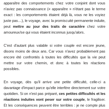
apparaître des comportements chez votre conjoint dont vous
n’aviez pas connaissance (« apparaître » n’étant pas le terme
exact : les comportements étaient déjà là, vous ne les voyiez
juste pas…), le voyage, avec la promiscuité permanente induite,
peut
mettre au jour des traits de caractère
chez votre
amoureux/se qui vous étaient inconnus jusqu’alors.
C’est d’autant plus valable si votre couple est encore jeune,
disons moins de deux ans. Car vous n’avez probablement pas
encore été confrontés à toutes les difficultés que la vie peut
mettre sur votre chemin, et donc à toutes les réactions
possibles.
En voyage, dès qu’il arrive une petite difficulté, celle-ci a
davantage d’impact parce qu’elle interfère directement sur votre
quotidien. Si on n’est pas préparé,
ces petites difficultés et les
réactions induites vont peser sur votre couple
, le fragiliser.
Et les conséquences peuvent être terribles : je ne compte plus