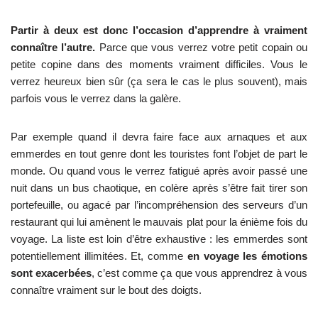
Partir à deux est donc l’occasion d’apprendre à vraiment
connaître l’autre.
Parce que vous verrez votre petit copain ou
petite copine dans des moments vraiment difficiles. Vous le
verrez heureux bien sûr (ça sera le cas le plus souvent), mais
parfois vous le verrez dans la galère.
Par exemple quand il devra faire face aux arnaques et aux
emmerdes en tout genre dont les touristes font l’objet de part le
monde. Ou quand vous le verrez fatigué après avoir passé une
nuit dans un bus chaotique, en colère après s’être fait tirer son
portefeuille, ou agacé par l’incompréhension des serveurs d’un
restaurant qui lui amènent le mauvais plat pour la énième fois du
voyage. La liste est loin d’être exhaustive : les emmerdes sont
potentiellement illimitées. Et, comme
en voyage les émotions
sont exacerbées
, c’est comme ça que vous apprendrez à vous
connaître vraiment sur le bout des doigts.