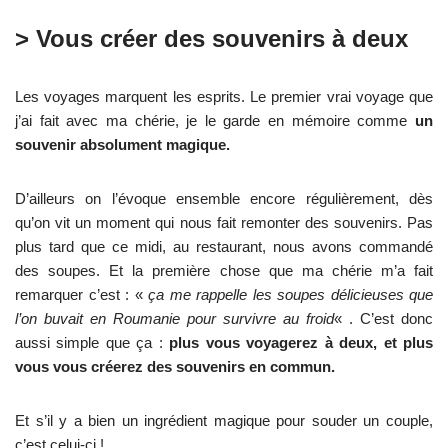
> Vous créer des souvenirs à deux
Les voyages marquent les esprits. Le premier vrai voyage que
j’ai fait avec ma chérie, je le garde en mémoire comme
un
souvenir absolument magique.
D’ailleurs on l’évoque ensemble encore régulièrement, dès
qu’on vit un moment qui nous fait remonter des souvenirs. Pas
plus tard que ce midi, au restaurant, nous avons commandé
des soupes. Et la première chose que ma chérie m’a fait
remarquer c’est : «
ça me rappelle les soupes délicieuses que
l’on buvait en Roumanie pour survivre au froid
« . C’est donc
aussi simple que ça :
plus vous voyagerez à deux, et plus
vous vous créerez des souvenirs en commun.
Et s’il y a bien un ingrédient magique pour souder un couple,
c’est celui-ci !