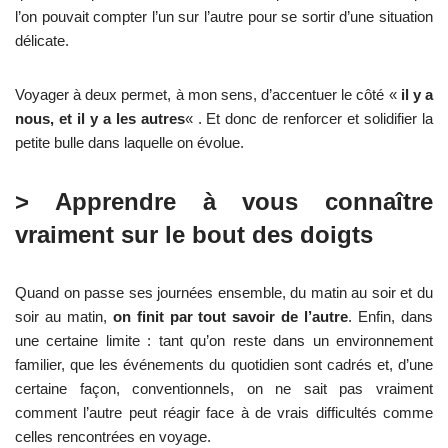
l’on pouvait compter l’un sur l’autre pour se sortir d’une situation
délicate.
Voyager à deux permet, à mon sens, d’accentuer le côté «
il y a
nous, et il y a les autres
« . Et donc de renforcer et solidifier la
petite bulle dans laquelle on évolue.
> Apprendre à vous connaître
vraiment sur le bout des doigts
Quand on passe ses journées ensemble, du matin au soir et du
soir au matin,
on finit par tout savoir de l’autre
. Enfin, dans
une certaine limite : tant qu’on reste dans un environnement
familier, que les événements du quotidien sont cadrés et, d’une
certaine façon, conventionnels, on ne sait pas vraiment
comment l’autre peut réagir face à de vrais difficultés comme
celles rencontrées en voyage.