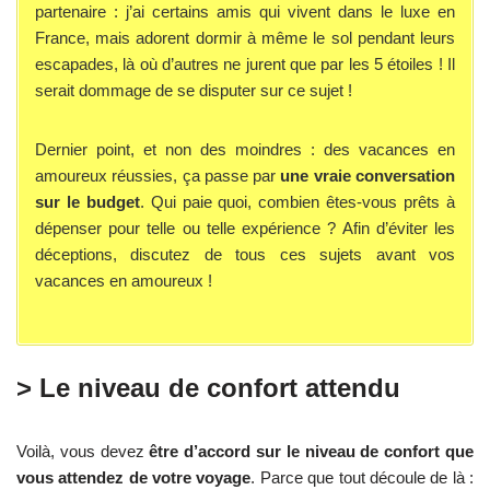
partenaire : j’ai certains amis qui vivent dans le luxe en
France, mais adorent dormir à même le sol pendant leurs
escapades, là où d’autres ne jurent que par les 5 étoiles ! Il
serait dommage de se disputer sur ce sujet !
Dernier point, et non des moindres : des vacances en
amoureux réussies, ça passe par
une vraie conversation
sur le budget
. Qui paie quoi, combien êtes-vous prêts à
dépenser pour telle ou telle expérience ? Afin d’éviter les
déceptions, discutez de tous ces sujets avant vos
vacances en amoureux !
> Le niveau de confort attendu
Voilà, vous devez
être d’accord sur le niveau de confort que
vous attendez de votre voyage
. Parce que tout découle de là :