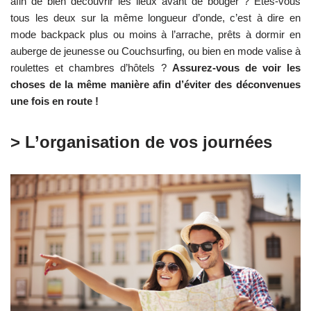
afin de bien découvrir les lieux avant de bouger ? Êtes-vous
tous les deux sur la même longueur d’onde, c’est à dire en
mode backpack plus ou moins à l’arrache, prêts à dormir en
auberge de jeunesse ou Couchsurfing, ou bien en mode valise à
roulettes et chambres d’hôtels ?
Assurez-vous de voir les
choses de la même manière afin d’éviter des déconvenues
une fois en route !
> L’organisation de vos journées