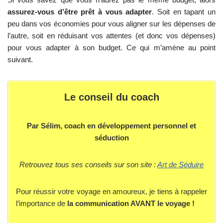
assurez-vous d’être prêt à vous adapter
. Soit en tapant un
peu dans vos économies pour vous aligner sur les dépenses de
l’autre, soit en réduisant vos attentes (et donc vos dépenses)
pour vous adapter à son budget. Ce qui m’amène au point
suivant.
Le conseil du coach
Par Sélim, coach en développement personnel et
séduction
Retrouvez tous ses conseils sur son site :
Art de Séduire
Pour réussir votre voyage en amoureux, je tiens à rappeler
l’importance de
la communication AVANT le voyage !