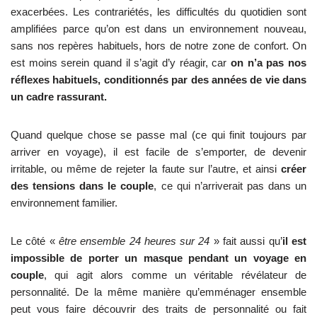
exacerbées. Les contrariétés, les difficultés du quotidien sont
amplifiées parce qu’on est dans un environnement nouveau,
sans nos repères habituels, hors de notre zone de confort. On
est moins serein quand il s’agit d’y réagir, car
on n’a pas nos
réflexes habituels, conditionnés par des années de vie dans
un cadre rassurant.
Quand quelque chose se passe mal (ce qui finit toujours par
arriver en voyage), il est facile de s’emporter, de devenir
irritable, ou même de rejeter la faute sur l’autre, et ainsi
créer
des tensions dans le couple
, ce qui n’arriverait pas dans un
environnement familier.
Le côté «
être ensemble 24 heures sur 24
» fait aussi qu’
il est
impossible de porter un masque pendant un voyage en
couple
, qui agit alors comme un véritable révélateur de
personnalité. De la même manière qu’emménager ensemble
peut vous faire découvrir des traits de personnalité ou fait