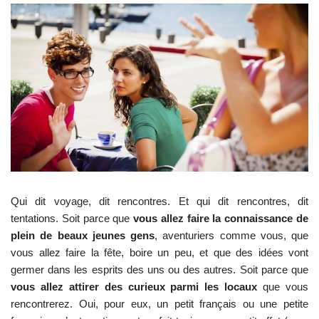
Qui dit voyage, dit rencontres. Et qui dit rencontres, dit
tentations. Soit parce que
vous allez faire la connaissance de
plein de beaux jeunes gens
, aventuriers comme vous, que
vous allez faire la fête, boire un peu, et que des idées vont
germer dans les esprits des uns ou des autres. Soit parce que
vous allez attirer des curieux parmi les locaux
que vous
rencontrerez. Oui, pour eux, un petit français ou une petite