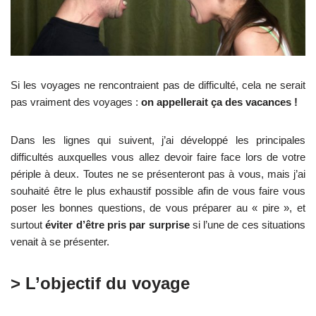
Si les voyages ne rencontraient pas de difficulté, cela ne serait
pas vraiment des voyages :
on appellerait ça des vacances !
Dans les lignes qui suivent, j’ai développé les principales
difficultés auxquelles vous allez devoir faire face lors de votre
périple à deux. Toutes ne se présenteront pas à vous, mais j’ai
souhaité être le plus exhaustif possible afin de vous faire vous
poser les bonnes questions, de vous préparer au « pire », et
surtout
éviter d’être pris par surprise
si l’une de ces situations
venait à se présenter.
> L’objectif du voyage