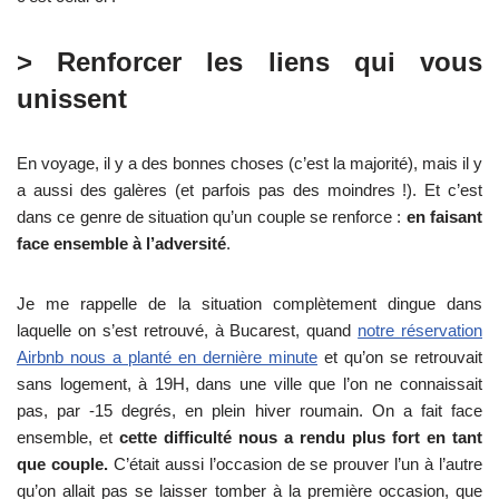
> Renforcer les liens qui vous
unissent
En voyage, il y a des bonnes choses (c’est la majorité), mais il y
a aussi des galères (et parfois pas des moindres !). Et c’est
dans ce genre de situation qu’un couple se renforce :
en faisant
face ensemble à l’adversité
.
Je me rappelle de la situation complètement dingue dans
laquelle on s’est retrouvé, à Bucarest, quand
notre réservation
Airbnb nous a planté en dernière minute
et qu’on se retrouvait
sans logement, à 19H, dans une ville que l’on ne connaissait
pas, par -15 degrés, en plein hiver roumain. On a fait face
ensemble, et
cette difficulté nous a rendu plus fort en tant
que couple.
C’était aussi l’occasion de se prouver l’un à l’autre
qu’on allait pas se laisser tomber à la première occasion, que