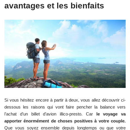
avantages et les bienfaits
Si vous hésitez encore à partir à deux, vous allez découvrir ci-
dessous les raisons qui vont faire pencher la balance vers
l’achat d’un billet d’avion illico-presto. Car
le voyage va
apporter énormément de choses positives à votre couple.
Que vous soyez ensemble depuis longtemps ou que votre