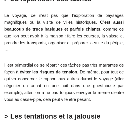
Le voyage, ce n’est pas que l’exploration de paysages
magnifiques ou la visite de villes historiques.
C’est aussi
beaucoup de trucs basiques et parfois chiants
, comme ce
que l’on peut avoir à la maison : faire les courses, la vaisselle,
prendre les transports, organiser et préparer la suite du périple,
…
Il est primordial de se répartir ces tâches pas très marrantes de
façon à
éviter les risques de tension
. De même, pour tout ce
qui va concerner le rapport aux autres durant le voyage (aller
négocier un achat ou une nuit dans une guesthouse par
exemple), attention à ne pas toujours envoyer le même d’entre
vous au casse-pipe, cela peut vite être pesant.
> Les tentations et la jalousie