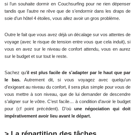
si l’un souhaite dormir en Couchsurfing pour ne rien dépenser
tandis que l’autre ne rêve que de s’endormir dans les draps de
soie d’un hôtel 4 étoiles, vous allez avoir un gros problème.
Outre le fait que vous avez déjà un décalage sur vos attentes de
voyage (avec le risque de tension entre vous que cela induit), si
vous en avez sur le niveau de confort attendu, vous en aurez
sur le budget et sur tout le reste.
Sachez qu’
il est plus facile de s’adapter par le haut que par
le bas.
Autrement dit, si vous voyagez avec quelqu’un
d’exigeant au niveau du confort, il sera plus simple pour vous de
vous mettre à son niveau, que de lui demander de descendre
s’aligner sur le vôtre. C’est facile… à condition d’avoir le budget
pour (cf point précédent). D’où
une négociation qui doit
impérativement avoir lieu avant le départ.
> La répartition des tâches