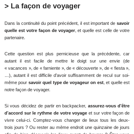
> La façon de voyager
Dans la continuité du point précédent, il est important de
savoir
quelle est votre façon de voyager
, et quelle est celle de votre
partenaire.
Cette question est plus pernicieuse que la précédente, car
autant il est facile de mettre le doigt sur une envie (de
« vacances », de « farniente », de « découverte », de « fiesta »,
…), autant il est difficile d’avoir suffisamment de recul sur soi-
même pour
savoir quel type de voyageur on est
, et quelle est
notre façon de voyager.
Si vous décidez de partir en backpacker,
assurez-vous d’être
d’accord sur le rythme de votre voyage
et sur votre façon de
vivre celui-ci. Comptez-vous changer de lieux tous les deux-
trois jours ? Ou rester au même endroit une quinzaine de jours