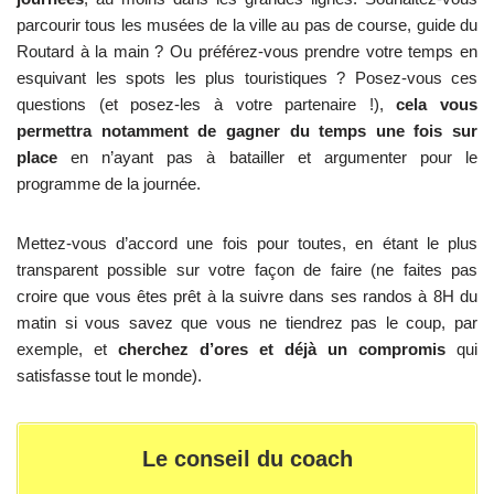
parcourir tous les musées de la ville au pas de course, guide du
Routard à la main ? Ou préférez-vous prendre votre temps en
esquivant les spots les plus touristiques ? Posez-vous ces
questions (et posez-les à votre partenaire !),
cela vous
permettra notamment de gagner du temps une fois sur
place
en n’ayant pas à batailler et argumenter pour le
programme de la journée.
Mettez-vous d’accord une fois pour toutes, en étant le plus
transparent possible sur votre façon de faire (ne faites pas
croire que vous êtes prêt à la suivre dans ses randos à 8H du
matin si vous savez que vous ne tiendrez pas le coup, par
exemple, et
cherchez d’ores et déjà un compromis
qui
satisfasse tout le monde).
Le conseil du coach