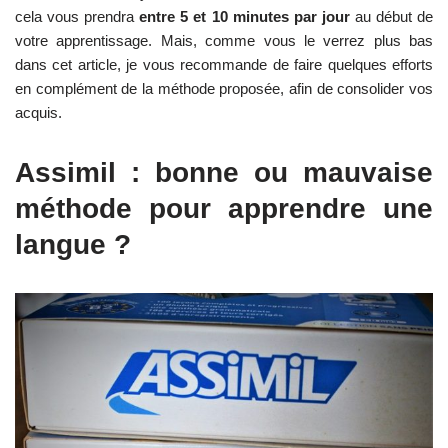
cela vous prendra
entre 5 et 10 minutes par jour
au début de
votre apprentissage. Mais, comme vous le verrez plus bas
dans cet article, je vous recommande de faire quelques efforts
en complément de la méthode proposée, afin de consolider vos
acquis.
Assimil : bonne ou mauvaise
méthode pour apprendre une
langue ?