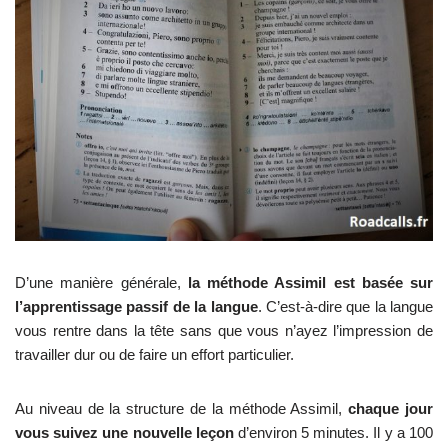
D’une manière générale,
la méthode Assimil est basée sur
l’apprentissage passif de la langue
. C’est-à-dire que la langue
vous rentre dans la tête sans que vous n’ayez l’impression de
travailler dur ou de faire un effort particulier.
Au niveau de la structure de la méthode Assimil,
chaque jour
vous suivez une nouvelle leçon
d’environ 5 minutes. Il y a 100