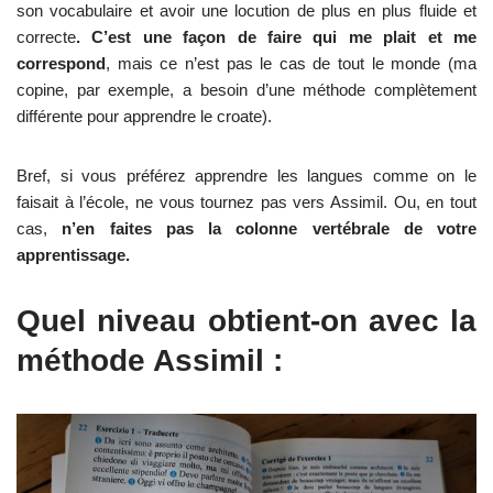
son vocabulaire et avoir une locution de plus en plus fluide et
correcte
. C’est une façon de faire qui me plait et me
correspond
, mais ce n’est pas le cas de tout le monde (ma
copine, par exemple, a besoin d’une méthode complètement
différente pour apprendre le croate).
Bref, si vous préférez apprendre les langues comme on le
faisait à l’école, ne vous tournez pas vers Assimil. Ou, en tout
cas,
n’en faites pas la colonne vertébrale de votre
apprentissage.
Quel niveau obtient-on avec la
méthode Assimil :