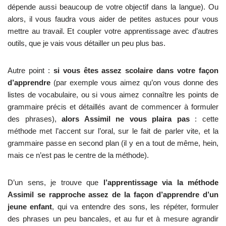
dépende aussi beaucoup de votre objectif dans la langue). Ou
alors, il vous faudra vous aider de petites astuces pour vous
mettre au travail. Et coupler votre apprentissage avec d’autres
outils, que je vais vous détailler un peu plus bas.
Autre point :
si vous êtes assez scolaire dans votre façon
d’apprendre
(par exemple vous aimez qu’on vous donne des
listes de vocabulaire, ou si vous aimez connaître les points de
grammaire précis et détaillés avant de commencer à formuler
des phrases),
alors Assimil ne vous plaira pas
: cette
méthode met l’accent sur l’oral, sur le fait de parler vite, et la
grammaire passe en second plan (il y en a tout de même, hein,
mais ce n’est pas le centre de la méthode).
D’un sens, je trouve que
l’apprentissage via la méthode
Assimil se rapproche assez de la façon d’apprendre d’un
jeune enfant
, qui va entendre des sons, les répéter, formuler
des phrases un peu bancales, et au fur et à mesure agrandir