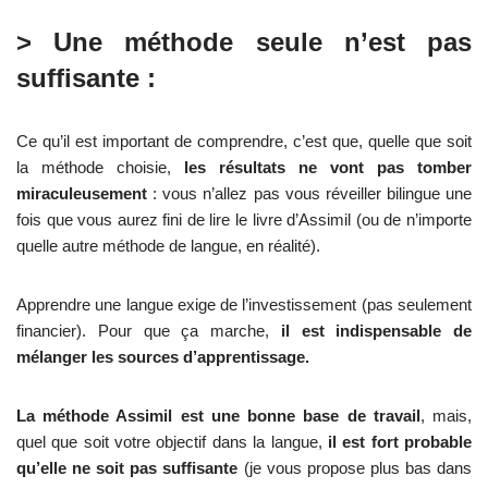
> Une méthode seule n’est pas
suffisante :
Ce qu’il est important de comprendre, c’est que, quelle que soit
la méthode choisie,
les résultats ne vont pas tomber
miraculeusement
: vous n’allez pas vous réveiller bilingue une
fois que vous aurez fini de lire le livre d’Assimil (ou de n’importe
quelle autre méthode de langue, en réalité).
Apprendre une langue exige de l’investissement (pas seulement
financier). Pour que ça marche,
il est indispensable de
mélanger les sources d’apprentissage.
La méthode Assimil est une bonne base de travail
, mais,
quel que soit votre objectif dans la langue,
il est fort probable
qu’elle ne soit pas suffisante
(je vous propose plus bas dans