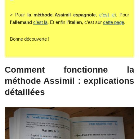
> Pour
la méthode Assimil espagnole
,
c’est ici
. Pour
l’allemand
c’est là
. Et enfin
l’italien
, c’est sur
cette page
.
Bonne découverte !
Comment fonctionne la
méthode Assimil : explications
détaillées