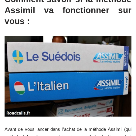
Assimil va fonctionner sur
vous :
Avant de vous lancer dans l’achat de la méthode Assimil (qui