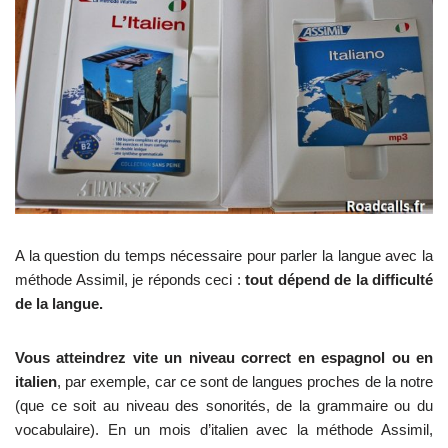
A la question du temps nécessaire pour parler la langue avec la
méthode Assimil, je réponds ceci :
tout dépend de la difficulté
de la langue.
Vous atteindrez vite un niveau correct en espagnol ou en
italien
, par exemple, car ce sont de langues proches de la notre
(que ce soit au niveau des sonorités, de la grammaire ou du
vocabulaire). En un mois d’italien avec la méthode Assimil,