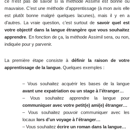
ce n’est pas de savoir si la méthode Assimil est bonne ou
mauvaise. C’est une méthode d’apprentissage (à mon avis elle
est plutôt bonne malgré quelques lacunes), mais il y en a
d’autres. La vraie question, c’est surtout de
savoir quel est
votre objectif dans la langue étrangère que vous souhaitez
apprendre
. En fonction de ça, la méthode Assimil sera, ou non,
indiquée pour y parvenir.
La première étape consiste à
définir la raison de votre
apprentissage de la langue.
Quelques exemples :
– Vous souhaitez acquérir les bases de la langue
avant une expatriation ou un stage à l’étranger…
– Vous souhaitez apprendre la langue pour
communiquer avec votre petit(e) ami(e) étranger…
– Vous souhaitez pouvoir communiquer avec les
locaux
lors d’un voyage à l’étranger…
– Vous souhaitez
écrire un roman dans la langue…