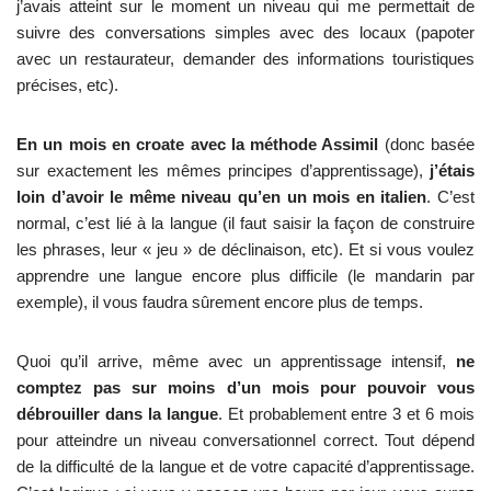
j’avais atteint sur le moment un niveau qui me permettait de
suivre des conversations simples avec des locaux (papoter
avec un restaurateur, demander des informations touristiques
précises, etc).
En un mois en croate avec la méthode Assimil
(donc basée
sur exactement les mêmes principes d’apprentissage),
j’étais
loin d’avoir le même niveau qu’en un mois en italien
. C’est
normal, c’est lié à la langue (il faut saisir la façon de construire
les phrases, leur « jeu » de déclinaison, etc). Et si vous voulez
apprendre une langue encore plus difficile (le mandarin par
exemple), il vous faudra sûrement encore plus de temps.
Quoi qu’il arrive, même avec un apprentissage intensif,
ne
comptez pas sur moins d’un mois pour pouvoir vous
débrouiller dans la langue
. Et probablement entre 3 et 6 mois
pour atteindre un niveau conversationnel correct. Tout dépend
de la difficulté de la langue et de votre capacité d’apprentissage.