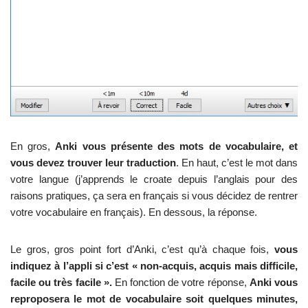
En gros,
Anki vous présente des mots de vocabulaire, et
vous devez trouver leur traduction
. En haut, c’est le mot dans
votre langue (j’apprends le croate depuis l’anglais pour des
raisons pratiques, ça sera en français si vous décidez de rentrer
votre vocabulaire en français). En dessous, la réponse.
Le gros, gros point fort d’Anki, c’est qu’à chaque fois,
vous
indiquez à l’appli si c’est « non-acquis, acquis mais difficile,
facile ou très facile ».
En fonction de votre réponse,
Anki vous
reproposera le mot de vocabulaire soit quelques minutes,