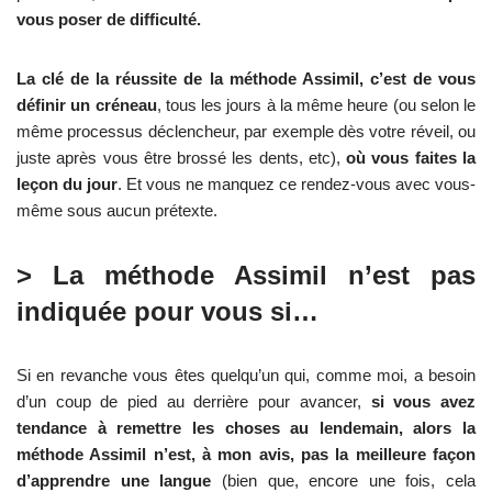
vous poser de difficulté.
La clé de la réussite de la méthode Assimil, c’est de vous
définir un créneau
, tous les jours à la même heure (ou selon le
même processus déclencheur, par exemple dès votre réveil, ou
juste après vous être brossé les dents, etc),
où vous faites la
leçon du jour
. Et vous ne manquez ce rendez-vous avec vous-
même sous aucun prétexte.
> La méthode Assimil n’est pas
indiquée pour vous si…
Si en revanche vous êtes quelqu’un qui, comme moi, a besoin
d’un coup de pied au derrière pour avancer,
si vous avez
tendance à remettre les choses au lendemain, alors la
méthode Assimil n’est, à mon avis, pas la meilleure façon
d’apprendre une langue
(bien que, encore une fois, cela