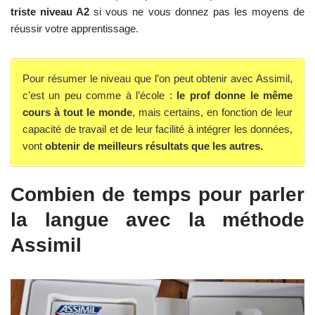
triste niveau A2
si vous ne vous donnez pas les moyens de
réussir votre apprentissage.
Pour résumer le niveau que l’on peut obtenir avec Assimil,
c’est un peu comme à l’école :
le prof donne le même
cours à tout le monde
, mais certains, en fonction de leur
capacité de travail et de leur facilité à intégrer les données,
vont
obtenir de meilleurs résultats que les autres.
Combien de temps pour parler
la langue avec la méthode
Assimil