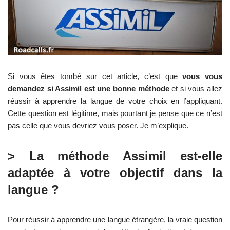
Si vous êtes tombé sur cet article, c’est que
vous vous
demandez si Assimil est une bonne méthode
et si vous allez
réussir à apprendre la langue de votre choix en l’appliquant.
Cette question est légitime, mais pourtant je pense que ce n’est
pas celle que vous devriez vous poser. Je m’explique.
> La méthode Assimil est-elle
adaptée à votre objectif dans la
langue ?
Pour réussir à apprendre une langue étrangère, la vraie question