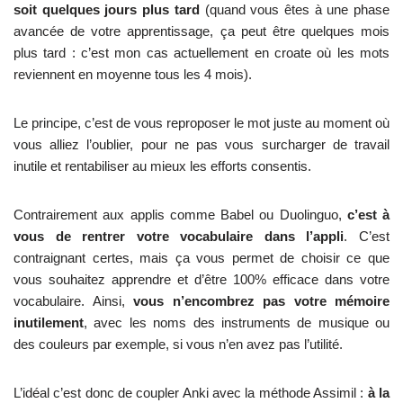
soit quelques jours plus tard
(quand vous êtes à une phase
avancée de votre apprentissage, ça peut être quelques mois
plus tard : c’est mon cas actuellement en croate où les mots
reviennent en moyenne tous les 4 mois).
Le principe, c’est de vous reproposer le mot juste au moment où
vous alliez l’oublier, pour ne pas vous surcharger de travail
inutile et rentabiliser au mieux les efforts consentis.
Contrairement aux applis comme Babel ou Duolinguo,
c’est à
vous de rentrer votre vocabulaire dans l’appli
. C’est
contraignant certes, mais ça vous permet de choisir ce que
vous souhaitez apprendre et d’être 100% efficace dans votre
vocabulaire. Ainsi,
vous n’encombrez pas votre mémoire
inutilement
, avec les noms des instruments de musique ou
des couleurs par exemple, si vous n’en avez pas l’utilité.
L’idéal c’est donc de coupler Anki avec la méthode Assimil :
à la