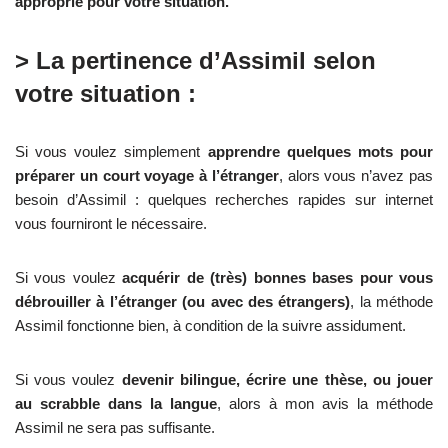
approprié pour votre situation.
> La pertinence d’Assimil selon
votre situation :
Si vous voulez simplement
apprendre quelques mots pour
préparer un court voyage à l’étranger
, alors vous n’avez pas
besoin d’Assimil : quelques recherches rapides sur internet
vous fourniront le nécessaire.
Si vous voulez
acquérir de (très) bonnes bases pour vous
débrouiller à l’étranger (ou avec des étrangers)
, la méthode
Assimil fonctionne bien, à condition de la suivre assidument.
Si vous voulez
devenir bilingue, écrire une thèse, ou jouer
au scrabble dans la langue
, alors à mon avis la méthode
Assimil ne sera pas suffisante.