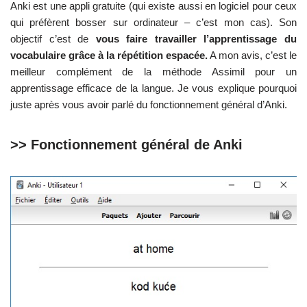
Anki est une appli gratuite (qui existe aussi en logiciel pour ceux
qui préfèrent bosser sur ordinateur – c’est mon cas). Son
objectif c’est de
vous faire travailler l’apprentissage du
vocabulaire grâce à la répétition espacée.
A mon avis, c’est le
meilleur complément de la méthode Assimil pour un
apprentissage efficace de la langue. Je vous explique pourquoi
juste après vous avoir parlé du fonctionnement général d’Anki.
>> Fonctionnement général de Anki