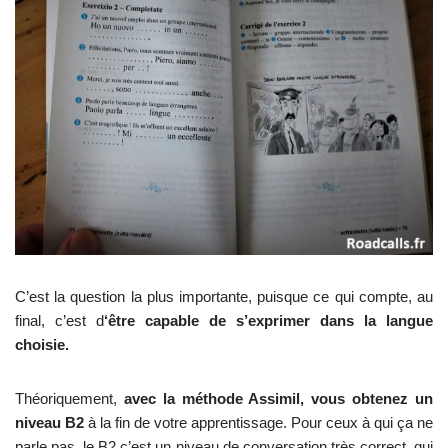
C’est la question la plus importante, puisque ce qui compte, au
final, c’est d
‘être capable de s’exprimer dans la langue
choisie.
Théoriquement,
avec la méthode Assimil, vous obtenez un
niveau B2
à la fin de votre apprentissage. Pour ceux à qui ça ne
parle pas, le B2 c’est un niveau de conversation très correct, qui