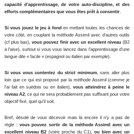
capacité d’apprentissage, de votre auto-discipline, et des
efforts complémentaires que vous êtes prêt à consentir
.
Si vous jouez le jeu à fond
en mettant toutes les chances de
votre côté, en couplant la méthode Assimil avec d’autres outils
(cf plus bas),
vous pouvez finir avec un excellent niveau
(B2
à l’aise), surtout si vous vous lancez dans l’apprentissage d’une
langue dite « facile » (espagnol ou italien par exemple).
Si vous vous contentez du strict minimum
, sans aller plus
loin que ce qui est proposé par la méthode Assimil (comme je
l’ai fait en suédois ou en italien),
vous atteindrez à peine le
niveau A2
, ce qui ne sera probablement pas suffisant pour votre
objectif fixé, quel qu’il soit.
Bref, désolé de vous décevoir mais là encore il n’y a pas de
règle :
vous pouvez sortir de la méthode Assimil avec un
excellent niveau B2
(voire proche du C1),
ou bien avec un