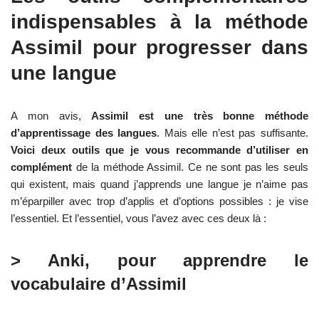
indispensables à la méthode
Assimil pour progresser dans
une langue
A mon avis,
Assimil est une très bonne méthode
d’apprentissage des langues
. Mais elle n’est pas suffisante.
Voici deux outils que je vous recommande d’utiliser en
complément
de la méthode Assimil. Ce ne sont pas les seuls
qui existent, mais quand j’apprends une langue je n’aime pas
m’éparpiller avec trop d’applis et d’options possibles : je vise
l’essentiel. Et l’essentiel, vous l’avez avec ces deux là :
> Anki, pour apprendre le
vocabulaire d’Assimil