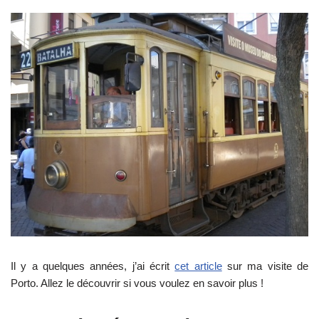
Il y a quelques années, j’ai écrit
cet article
sur ma visite de
Porto. Allez le découvrir si vous voulez en savoir plus !