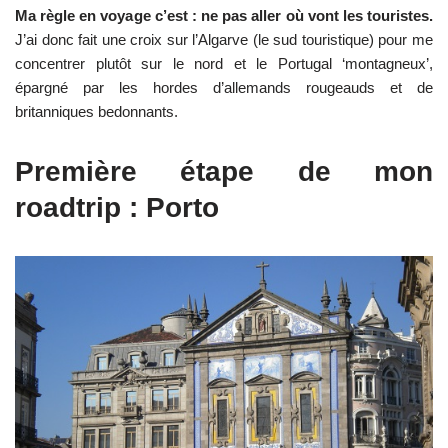
Ma règle en voyage c’est : ne pas aller où vont les touristes.
J’ai donc fait une croix sur l’Algarve (le sud touristique) pour me
concentrer plutôt sur le nord et le Portugal ‘montagneux’,
épargné par les hordes d’allemands rougeauds et de
britanniques bedonnants.
Première étape de mon
roadtrip : Porto