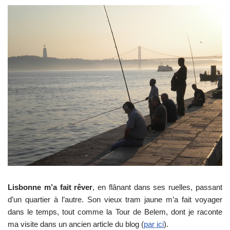
Lisbonne m’a fait rêver
, en flânant dans ses ruelles, passant
d’un quartier à l’autre. Son vieux tram jaune m’a fait voyager
dans le temps, tout comme la Tour de Belem, dont je raconte
ma visite dans un ancien article du blog (
par ici
).