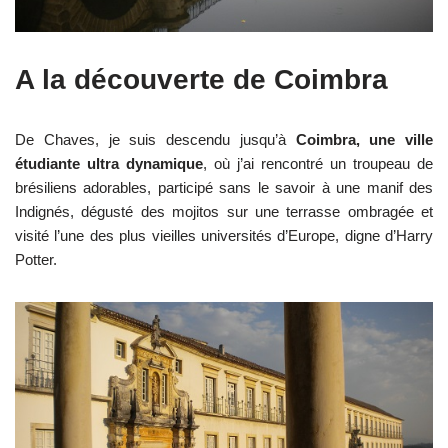
A la découverte de Coimbra
De Chaves, je suis descendu jusqu’à
Coimbra, une ville
étudiante ultra dynamique
, où j’ai rencontré un troupeau de
brésiliens adorables, participé sans le savoir à une manif des
Indignés, dégusté des mojitos sur une terrasse ombragée et
visité l’une des plus vieilles universités d’Europe, digne d’Harry
Potter.