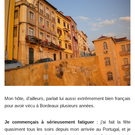
Mon hôte, d’ailleurs, parlait lui aussi extrêmement bien français
pour avoir vécu à Bordeaux plusieurs années.
Je commençais à sérieusement fatiguer
: j’ai fait la fête
quasiment tous les soirs depuis mon arrivée au Portugal, et je