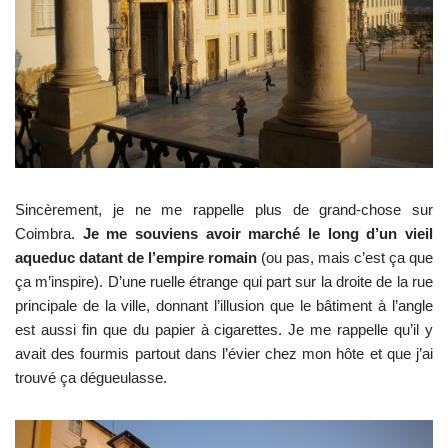
Sincèrement, je ne me rappelle plus de grand-chose sur
Coimbra.
Je me souviens avoir marché le long d’un vieil
aqueduc datant de l’empire romain
(ou pas, mais c’est ça que
ça m’inspire). D’une ruelle étrange qui part sur la droite de la rue
principale de la ville, donnant l’illusion que le bâtiment à l’angle
est aussi fin que du papier à cigarettes. Je me rappelle qu’il y
avait des fourmis partout dans l’évier chez mon hôte et que j’ai
trouvé ça dégueulasse.