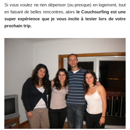
Si vous voulez ne rien dépenser (ou presque) en logement, tout
en faisant de belles rencontres, alors
le Couchsurfing est une
super expérience que je vous incite à tester lors de votre
prochain trip.