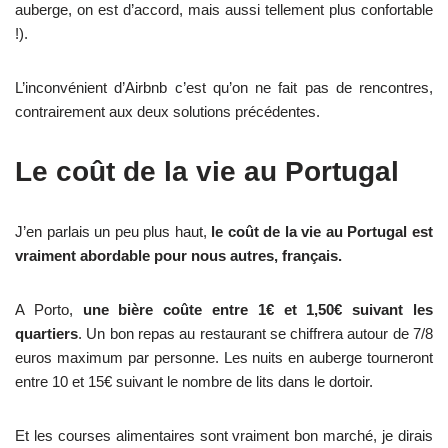
auberge, on est d’accord, mais aussi tellement plus confortable
!).
L’inconvénient d’Airbnb c’est qu’on ne fait pas de rencontres,
contrairement aux deux solutions précédentes.
Le coût de la vie au Portugal
J’en parlais un peu plus haut,
le coût de la vie au Portugal est
vraiment abordable pour nous autres, français.
A Porto,
une bière coûte entre 1€ et 1,50€ suivant les
quartiers
. Un bon repas au restaurant se chiffrera autour de 7/8
euros maximum par personne. Les nuits en auberge tourneront
entre 10 et 15€ suivant le nombre de lits dans le dortoir.
Et les courses alimentaires sont vraiment bon marché, je dirais