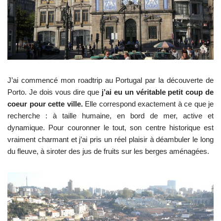
J’ai commencé mon roadtrip au Portugal par la découverte de
Porto. Je dois vous dire que
j’ai eu un véritable petit coup de
coeur pour cette ville.
Elle correspond exactement à ce que je
recherche : à taille humaine, en bord de mer, active et
dynamique. Pour couronner le tout, son centre historique est
vraiment charmant et j’ai pris un réel plaisir à déambuler le long
du fleuve, à siroter des jus de fruits sur les berges aménagées.