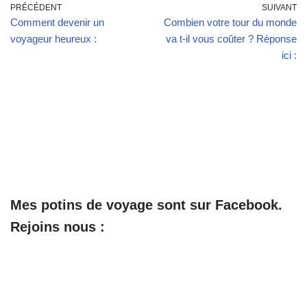
PRÉCÉDENT
SUIVANT
Comment devenir un
Combien votre tour du monde
voyageur heureux :
va t-il vous coûter ? Réponse
ici :
Mes potins de voyage sont sur Facebook.
Rejoins nous :