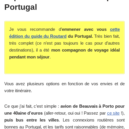
Portugal
Je vous recommande d’
emmener avec vous
cette
édition du guide du Routard
du Portugal.
Très bien fait,
très complet (ce n’est pas toujours le cas pour d’autres
destinations), il a été
mon compagnon de voyage idéal
pendant mon séjour
.
Vous avez plusieurs options en fonction de vos envies et de
votre itinéraire.
Ce que j’ai fait, c’est simple :
avion de Beauvais à Porto pour
une 40aine d’euros
(aller-retour, oui oui ! Passez par
ce site
!),
puis bus entre les villes
. Les connexions routières sont
bonnes au Portugal, et les tarifs sont raisonnables (de mémoire,