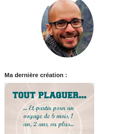
Ma dernière création :