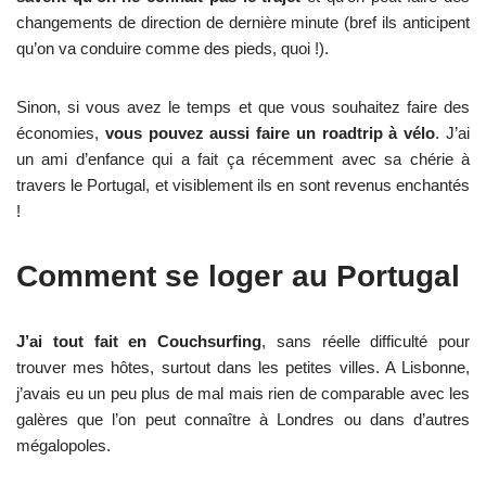
changements de direction de dernière minute (bref ils anticipent
qu’on va conduire comme des pieds, quoi !).
Sinon, si vous avez le temps et que vous souhaitez faire des
économies,
vous pouvez aussi faire un roadtrip à vélo
. J’ai
un ami d’enfance qui a fait ça récemment avec sa chérie à
travers le Portugal, et visiblement ils en sont revenus enchantés
!
Comment se loger au Portugal
J’ai tout fait en Couchsurfing
, sans réelle difficulté pour
trouver mes hôtes, surtout dans les petites villes. A Lisbonne,
j’avais eu un peu plus de mal mais rien de comparable avec les
galères que l’on peut connaître à Londres ou dans d’autres
mégalopoles.