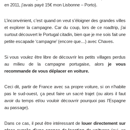
en 2011, j’avais payé 15€ mon Lisbonne – Porto).
L’inconvénient, c’est quand on veut s’éloigner des grandes villes
et explorer la campagne. Car du coup, lors de ce roadtrip, j’ai
surtout découvert le Portugal citadin, bien que je me sois fait une
petite escapade ‘campagne’ (encore que…) avec Chaves.
Si vous voulez être libre de découvrir les petits villages perdus
au milieu de la campagne portugaise, alors
je vous
recommande de vous déplacer en voiture.
Ceci dit, partir de France avec sa propre voiture, si on n’habite
pas le sud-ouest, ça peut faire un sacré trajet (ou alors il faut
avoir du temps et/ou vouloir découvrir pourquoi pas l’Espagne
au passage).
Dans ce cas, il peut être intéressant de
louer directement sur