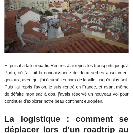
Et puis il a fallu repartir. Rentrer. J’ai repris les transports jusqu’à
Porto, où j’ai fait la connaissance de deux serbes absolument
géniaux, avec qui j’ai écumé les bars de la ville jusqu’à plus soif.
Puis j’ai repris l’avion, je suis rentré en France, et avant même
de défaire mon sac à dos, j’avais réservé un nouveau vol pour
continuer d’explorer notre beau continent européen.
La logistique : comment se
déplacer lors d’un roadtrip au