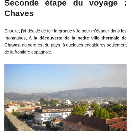
Seconde étape du voyage :
Chaves
Ensuite, j’ai décidé de fuir la grande ville pour m’évader dans les
montagnes,
à la découverte de la petite ville thermale de
Chaves
, au nord-est du pays, à quelques encablures seulement
de la frontière espagnole.