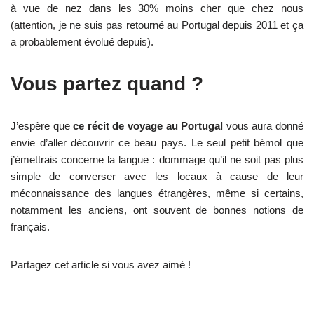
à vue de nez dans les 30% moins cher que chez nous
(attention, je ne suis pas retourné au Portugal depuis 2011 et ça
a probablement évolué depuis).
Vous partez quand ?
J’espère que
ce récit de voyage au Portugal
vous aura donné
envie d’aller découvrir ce beau pays. Le seul petit bémol que
j’émettrais concerne la langue : dommage qu’il ne soit pas plus
simple de converser avec les locaux à cause de leur
méconnaissance des langues étrangères, même si certains,
notamment les anciens, ont souvent de bonnes notions de
français.
Partagez cet article si vous avez aimé !