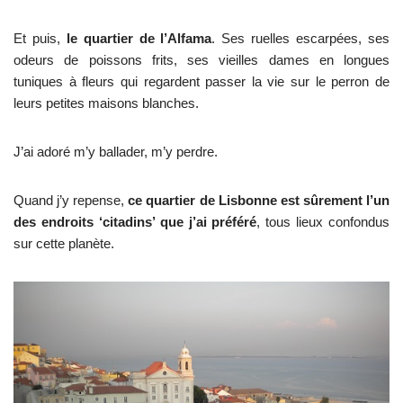
Et puis,
le quartier de l’Alfama
. Ses ruelles escarpées, ses
odeurs de poissons frits, ses vieilles dames en longues
tuniques à fleurs qui regardent passer la vie sur le perron de
leurs petites maisons blanches.
J’ai adoré m’y ballader, m’y perdre.
Quand j’y repense,
ce quartier de Lisbonne est sûrement l’un
des endroits ‘citadins’ que j’ai préféré
, tous lieux confondus
sur cette planète.