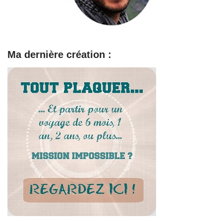
Ma dernière création :