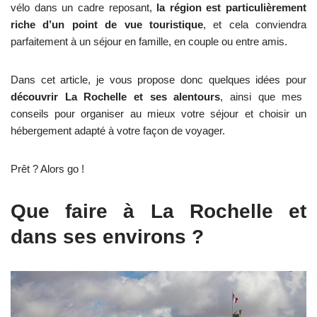
vélo dans un cadre reposant,
la région est particulièrement
riche d’un point de vue touristique
, et cela conviendra
parfaitement à un séjour en famille, en couple ou entre amis.
Dans cet article, je vous propose donc quelques idées pour
découvrir La Rochelle et ses alentours
, ainsi que mes
conseils pour organiser au mieux votre séjour et choisir un
hébergement adapté à votre façon de voyager.
Prêt ? Alors go !
Que faire à La Rochelle et
dans ses environs ?