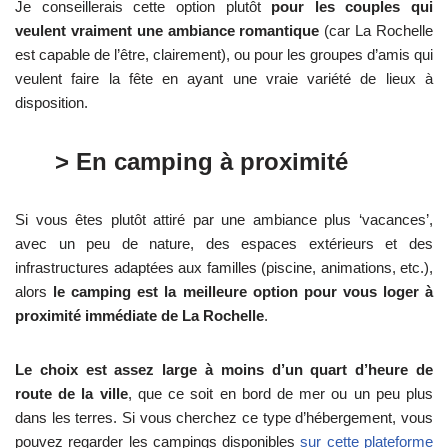
Je conseillerais cette option plutôt
pour les couples qui
veulent vraiment une ambiance romantique
(car La Rochelle
est capable de l’être, clairement), ou pour les groupes d’amis qui
veulent faire la fête en ayant une vraie variété de lieux à
disposition.
> En camping à proximité
Si vous êtes plutôt attiré par une ambiance plus ‘vacances’,
avec un peu de nature, des espaces extérieurs et des
infrastructures adaptées aux familles (piscine, animations, etc.),
alors
le camping est la meilleure option pour vous loger à
proximité immédiate de La Rochelle
.
Le choix est assez large à moins d’un quart d’heure de
route de la ville
, que ce soit en bord de mer ou un peu plus
dans les terres. Si vous cherchez ce type d’hébergement, vous
pouvez regarder les campings disponibles
sur cette plateforme