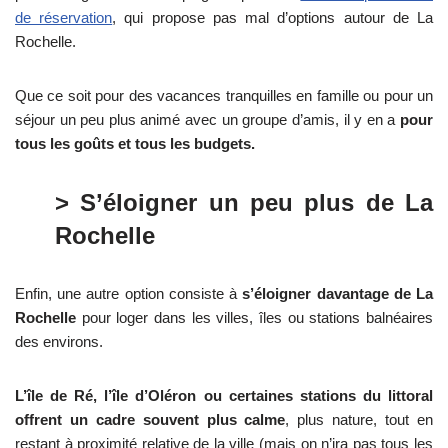
de réservation
, qui propose pas mal d’options autour de La
Rochelle.
Que ce soit pour des vacances tranquilles en famille ou pour un
séjour un peu plus animé avec un groupe d’amis, il y en a
pour
tous les goûts et tous les budgets.
> S’éloigner un peu plus de La
Rochelle
Enfin, une autre option consiste à
s’éloigner davantage de La
Rochelle
pour loger dans les villes, îles ou stations balnéaires
des environs.
L’île de Ré, l’île d’Oléron ou certaines stations du littoral
offrent un cadre souvent plus calme
, plus nature, tout en
restant à proximité relative de la ville (mais on n’ira pas tous les