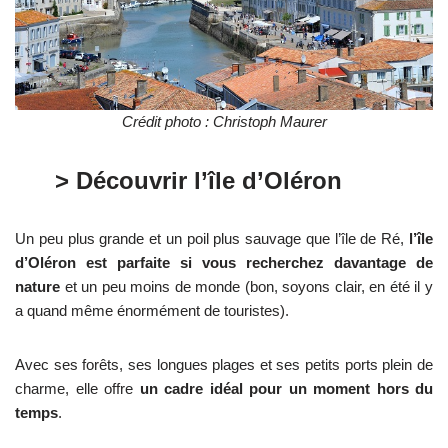
Crédit photo : Christoph Maurer
> Découvrir l’île d’Oléron
Un peu plus grande et un poil plus sauvage que l’île de Ré,
l’île
d’Oléron est parfaite si vous recherchez davantage de
nature
et un peu moins de monde (bon, soyons clair, en été il y
a quand même énormément de touristes).
Avec ses forêts, ses longues plages et ses petits ports plein de
charme, elle offre
un cadre idéal pour un moment hors du
temps
.