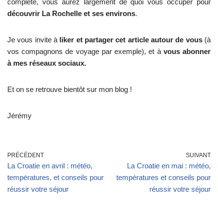
complète, vous aurez largement de quoi vous occuper pour
découvrir La Rochelle et ses environs
.
Je vous invite à
liker et partager cet article autour de vous
(à
vos compagnons de voyage par exemple), et à
vous abonner
à mes réseaux sociaux.
Et on se retrouve bientôt sur mon blog !
Jérémy
PRÉCÉDENT
SUIVANT
La Croatie en avril : météo,
La Croatie en mai : météo,
températures, et conseils pour
températures et conseils pour
réussir votre séjour
réussir votre séjour