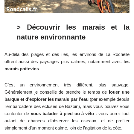
> Découvrir les marais et la
nature environnante
Au-delà des plages et des îles, les environs de La Rochelle
offrent aussi des paysages plus calmes, notamment avec
les
marais poitevins
.
C’est un environnement très différent, plus sauvage.
Généralement je conseille de prendre le temps de
louer une
barque et d’explorer les marais par l’eau
(par exemple depuis
l’embarcadère des écluses de Bazoin), mais vous pouvez vous
contenter de
vous balader à pied ou à vélo
: vous aurez tout
autant de chances d’observer les oiseaux, et de profiter
simplement d’un moment calme, loin de l’agitation de la côte.