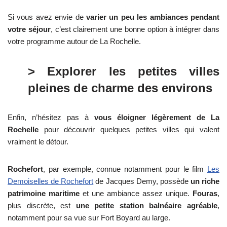
Si vous avez envie de
varier un peu les ambiances pendant
votre séjour
, c’est clairement une bonne option à intégrer dans
votre programme autour de La Rochelle.
> Explorer les petites villes
pleines de charme des environs
Enfin, n’hésitez pas à
vous éloigner légèrement de La
Rochelle
pour découvrir quelques petites villes qui valent
vraiment le détour.
Rochefort
, par exemple, connue notamment pour le film
Les
Demoiselles de Rochefort
de Jacques Demy, possède
un riche
patrimoine maritime
et une ambiance assez unique.
Fouras
,
plus discrète, est
une petite station balnéaire agréable
,
notamment pour sa vue sur Fort Boyard au large.