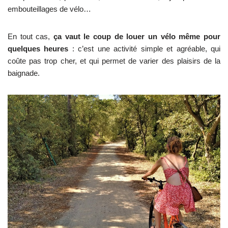
embouteillages de vélo…
En tout cas,
ça vaut le coup de louer un vélo même pour
quelques heures
: c’est une activité simple et agréable, qui
coûte pas trop cher, et qui permet de varier des plaisirs de la
baignade.