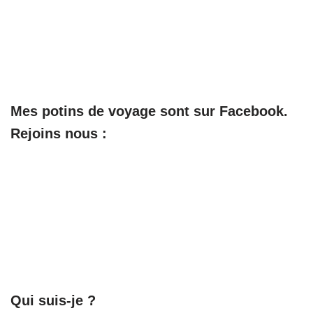
Mes potins de voyage sont sur Facebook.
Rejoins nous :
Qui suis-je ?