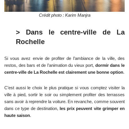
Crédit photo : Karim Manjra
> Dans le centre-ville de La
Rochelle
Si vous avez envie de profiter de l’ambiance de la ville, des
restos, des bars et de l’animation du vieux port,
dormir dans le
centre-ville de La Rochelle est clairement une bonne option
.
C’est aussi le choix le plus pratique si vous comptez visiter la
ville à pied, sortir le soir ou simplement profiter des terrasses
sans avoir à reprendre la voiture. En revanche, comme souvent
dans ce type de destination,
les prix peuvent vite grimper en
haute saison
.