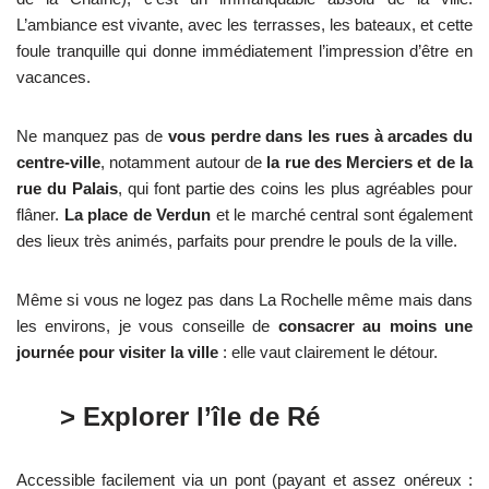
L’ambiance est vivante, avec les terrasses, les bateaux, et cette
foule tranquille qui donne immédiatement l’impression d’être en
vacances.
Ne manquez pas de
vous perdre dans les rues à arcades du
centre-ville
, notamment autour de
la rue des Merciers et de la
rue du Palais
, qui font partie des coins les plus agréables pour
flâner.
La place de Verdun
et le marché central sont également
des lieux très animés, parfaits pour prendre le pouls de la ville.
Même si vous ne logez pas dans La Rochelle même mais dans
les environs, je vous conseille de
consacrer au moins une
journée pour visiter la ville
: elle vaut clairement le détour.
> Explorer l’île de Ré
Accessible facilement via un pont (payant et assez onéreux :