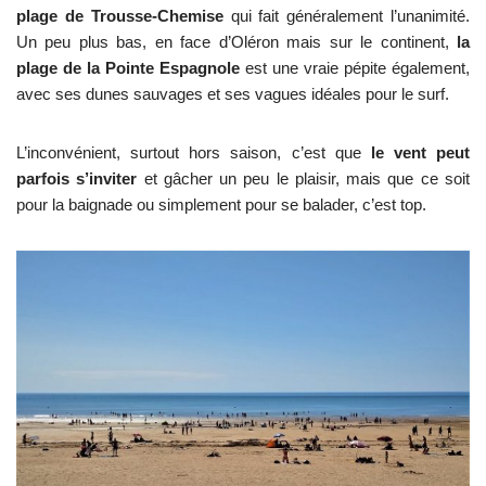
plage de Trousse-Chemise
qui fait généralement l’unanimité.
Un peu plus bas, en face d’Oléron mais sur le continent,
la
plage de la Pointe Espagnole
est une vraie pépite également,
avec ses dunes sauvages et ses vagues idéales pour le surf.
L’inconvénient, surtout hors saison, c’est que
le vent peut
parfois s’inviter
et gâcher un peu le plaisir, mais que ce soit
pour la baignade ou simplement pour se balader, c’est top.