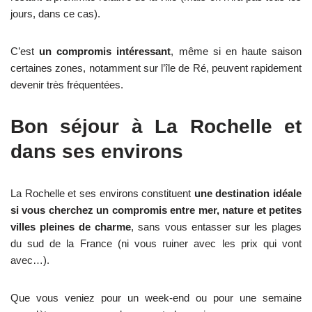
jours, dans ce cas).
C’est
un compromis intéressant
, même si en haute saison
certaines zones, notamment sur l’île de Ré, peuvent rapidement
devenir très fréquentées.
Bon séjour à La Rochelle et
dans ses environs
La Rochelle et ses environs constituent
une destination idéale
si vous cherchez un compromis entre mer, nature et petites
villes pleines de charme
, sans vous entasser sur les plages
du sud de la France (ni vous ruiner avec les prix qui vont
avec…).
Que vous veniez pour un week-end ou pour une semaine