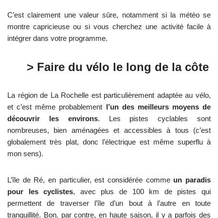
C’est clairement une valeur sûre, notamment si la météo se
montre capricieuse ou si vous cherchez une activité facile à
intégrer dans votre programme.
> Faire du vélo le long de la côte
La région de La Rochelle est particulièrement adaptée au vélo,
et c’est même probablement
l’un des meilleurs moyens de
découvrir les environs
. Les pistes cyclables sont
nombreuses, bien aménagées et accessibles à tous (c’est
globalement très plat, donc l’électrique est même superflu à
mon sens).
L’île de Ré, en particulier, est considérée comme
un paradis
pour les cyclistes
, avec plus de 100 km de pistes qui
permettent de traverser l’île d’un bout à l’autre en toute
tranquillité. Bon, par contre, en haute saison, il y a parfois des