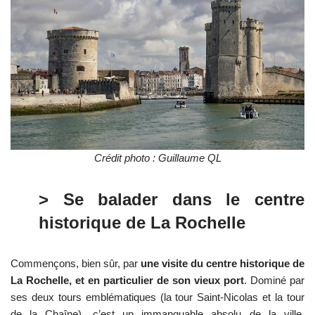
Crédit photo : Guillaume QL
> Se balader dans le centre
historique de La Rochelle
Commençons, bien sûr, par
une visite du centre historique de
La Rochelle, et en particulier de son vieux port
. Dominé par
ses deux tours emblématiques (la tour Saint-Nicolas et la tour
de la Chaîne), c’est un immanquable absolu de la ville.