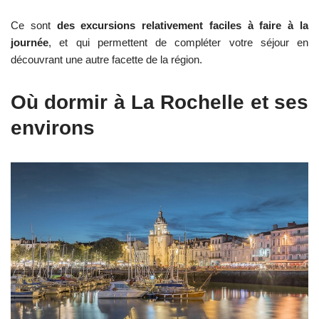
Ce sont
des excursions relativement faciles à faire à la
journée
, et qui permettent de compléter votre séjour en
découvrant une autre facette de la région.
Où dormir à La Rochelle et ses
environs