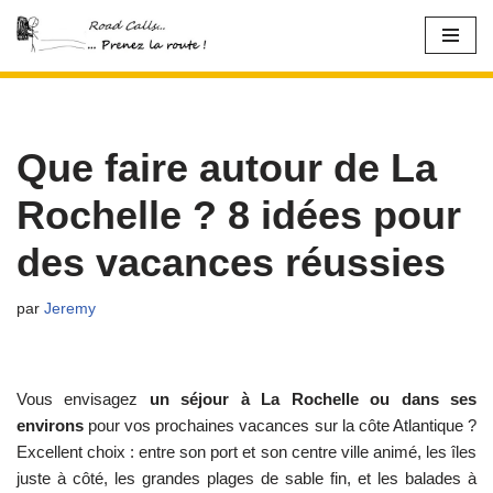
Aller
au
contenu
Que faire autour de La
Rochelle ? 8 idées pour
des vacances réussies
par
Jeremy
Vous envisagez
un séjour à La Rochelle ou dans ses
environs
pour vos prochaines vacances sur la côte Atlantique ?
Excellent choix : entre son port et son centre ville animé, les îles
juste à côté, les grandes plages de sable fin, et les balades à