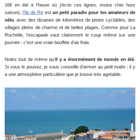
16€ en été à l’heure où j’écris ces lignes, moins cher hors
saison),
l’île de Ré
est
un petit paradis pour les amateurs de
vélo
, avec des dizaines de kilomètres de pistes cyclables, des
villages pleins de charme et de belles plages. Comme pour La
Rochelle, l’escapade vaut clairement le coup même sur une
journée : c’est une vraie bouffée d’air frais.
Notez tout de même qu’
il y a énormément de monde en été
.
Si vous le pouvez, je vous conseille d’arriver au petit matin : il y
a une atmosphère particulière que je trouve très agréable.