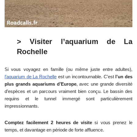
> Visiter l’aquarium de La
Rochelle
Si vous voyagez en famille (ou même juste entre adultes),
l’aquarium de La Rochelle
est un incontournable. C’est
l’un des
plus grands aquariums d’Europe
, avec une grande diversité
d’espèces et un parcours vraiment bien conçu. Le bassin des
requins et le tunnel immergé sont particulièrement
impressionnants.
Comptez facilement 2 heures de visite
si vous prenez le
temps, et davantage en période de forte affluence.