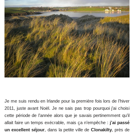
Je me suis rendu en Irlande pour la première fois lors de l’hiver
2011, juste avant Noël. Je ne sais pas trop pourquoi j’ai choisi
cette période de l’année alors que je savais pertinemment qu’il
allait faire un temps exécrable, mais ça n’empêche :
j’ai passé
un excellent séjour
, dans la petite ville de
Clonakilty
, près de