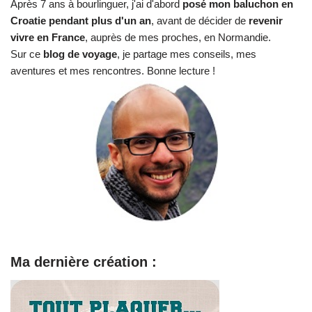
Après 7 ans à bourlinguer, j'ai d'abord
posé mon baluchon en
Croatie pendant plus d'un an
, avant de décider de
revenir
vivre en France
, auprès de mes proches, en Normandie.
Sur ce
blog de voyage
, je partage mes conseils, mes
aventures et mes rencontres. Bonne lecture !
Ma dernière création :