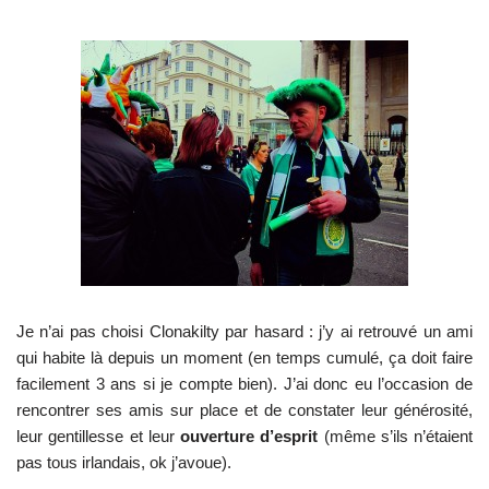
Je n’ai pas choisi Clonakilty par hasard : j’y ai retrouvé un ami
qui habite là depuis un moment (en temps cumulé, ça doit faire
facilement 3 ans si je compte bien). J’ai donc eu l’occasion de
rencontrer ses amis sur place et de constater leur générosité,
leur gentillesse et leur
ouverture d’esprit
(même s’ils n’étaient
pas tous irlandais, ok j’avoue).