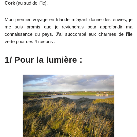
Cork
(au sud de l’île).
Mon premier voyage en Irlande m’ayant donné des envies, je
me suis promis que je reviendrais pour approfondir ma
connaissance du pays. J’ai succombé aux charmes de l’île
verte pour ces 4 raisons :
1/ Pour la lumière :