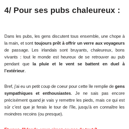
4/ Pour ses pubs chaleureux :
Dans les pubs, les gens discutent tous ensemble, une chope à
la main, et sont
toujours prêt à offrir un verre aux voyageurs
de passage. Les irlandais sont bruyants, chaleureux, bons
vivants : tout le monde est heureux de se retrouver au pub
pendant que
la pluie et le vent se battent en duel à
l’extérieur
.
Bref, j’ai eu un petit coup de coeur pour cette île remplie de
gens
sympathiques et enthousiastes
. Je ne sais pas encore
précisément quand je vais y remettre les pieds, mais ce qui est
sûr c’est que je ferais le tour de l’île, jusqu’à en connaître les
moindres recoins (ou presque).