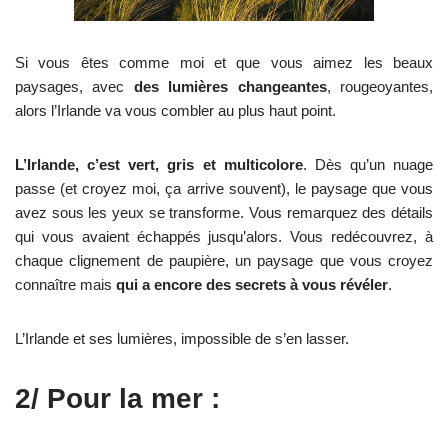
Si vous êtes comme moi et que vous aimez les beaux
paysages, avec
des lumières changeantes
, rougeoyantes,
alors l’Irlande va vous combler au plus haut point.
L’Irlande, c’est vert, gris et multicolore
. Dès qu’un nuage
passe (et croyez moi, ça arrive souvent), le paysage que vous
avez sous les yeux se transforme. Vous remarquez des détails
qui vous avaient échappés jusqu’alors. Vous redécouvrez, à
chaque clignement de paupière, un paysage que vous croyez
connaître mais
qui a encore des secrets à vous révéler
.
L’Irlande et ses lumières, impossible de s’en lasser.
2/ Pour la mer :