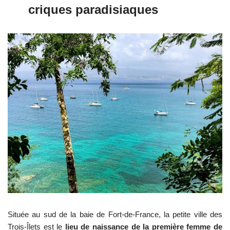
criques paradisiaques
Située au sud de la baie de Fort-de-France, la petite ville des
Trois-Îlets est le
lieu de naissance de la première femme de