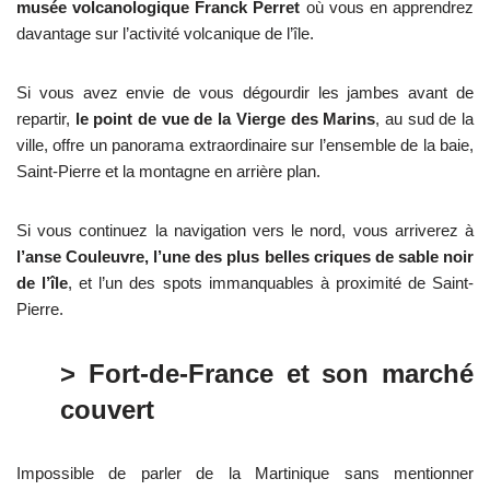
musée volcanologique Franck Perret
où vous en apprendrez
davantage sur l’activité volcanique de l’île.
Si vous avez envie de vous dégourdir les jambes avant de
repartir,
le point de vue de la Vierge des Marins
, au sud de la
ville, offre un panorama extraordinaire sur l’ensemble de la baie,
Saint-Pierre et la montagne en arrière plan.
Si vous continuez la navigation vers le nord, vous arriverez à
l’anse Couleuvre, l’une des plus belles criques de sable noir
de l’île
, et l’un des spots immanquables à proximité de Saint-
Pierre.
> Fort-de-France et son marché
couvert
Impossible de parler de la Martinique sans mentionner