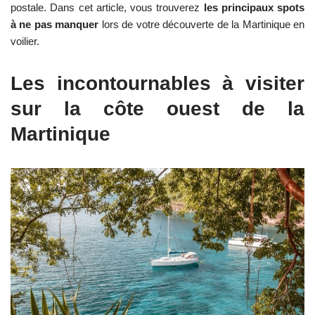
postale. Dans cet article, vous trouverez
les principaux spots
à ne pas manquer
lors de votre découverte de la Martinique en
voilier.
Les incontournables à visiter
sur la côte ouest de la
Martinique