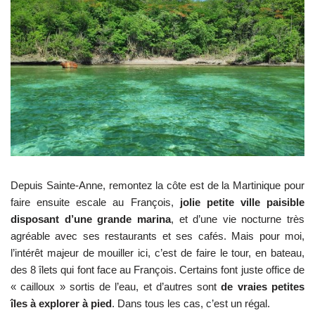
Depuis Sainte-Anne, remontez la côte est de la Martinique pour
faire ensuite escale au François,
jolie petite ville paisible
disposant d’une grande marina
, et d’une vie nocturne très
agréable avec ses restaurants et ses cafés. Mais pour moi,
l’intérêt majeur de mouiller ici, c’est de faire le tour, en bateau,
des 8 îlets qui font face au François. Certains font juste office de
« cailloux » sortis de l’eau, et d’autres sont
de vraies petites
îles à explorer à pied
. Dans tous les cas, c’est un régal.