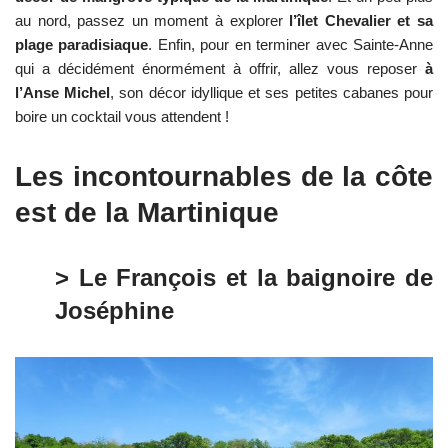
au nord, passez un moment à explorer
l’îlet Chevalier et sa
plage paradisiaque
. Enfin, pour en terminer avec Sainte-Anne
qui a décidément énormément à offrir, allez vous reposer
à
l’Anse Michel
, son décor idyllique et ses petites cabanes pour
boire un cocktail vous attendent !
Les incontournables de la côte
est de la Martinique
> Le François et la baignoire de
Joséphine