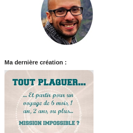
Ma dernière création :