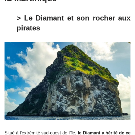
> Le Diamant et son rocher aux
pirates
Situé à l’extrémité sud-ouest de l’île,
le Diamant a hérité de ce