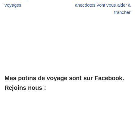
voyages
anecdotes vont vous aider à
trancher
Mes potins de voyage sont sur Facebook.
Rejoins nous :