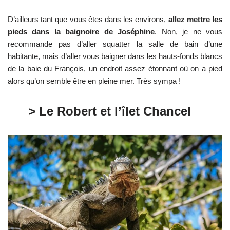
D’ailleurs tant que vous êtes dans les environs,
allez mettre les
pieds dans la baignoire de Joséphine
. Non, je ne vous
recommande pas d’aller squatter la salle de bain d’une
habitante, mais d’aller vous baigner dans les hauts-fonds blancs
de la baie du François, un endroit assez étonnant où on a pied
alors qu’on semble être en pleine mer. Très sympa !
> Le Robert et l’îlet Chancel