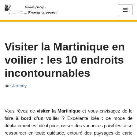
Aller
au
contenu
Visiter la Martinique en
voilier : les 10 endroits
incontournables
par
Jeremy
Vous rêvez de
visiter la Martinique
et vous envisagez de le
faire
à bord d’un voilier
? Excellente idée : ce mode de
déplacement est idéal pour passer des vacances paisibles, à se
ressourcer en toute quiétude, entouré des paysages de carte