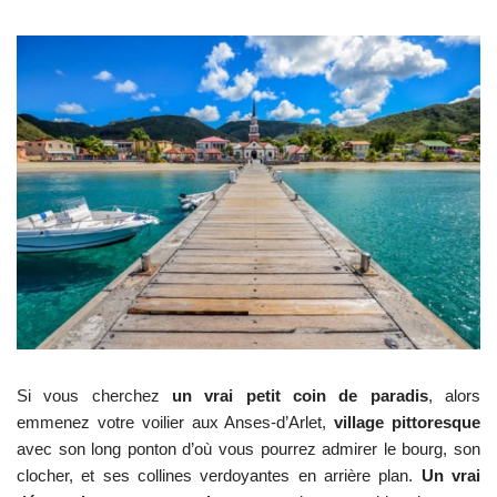
Si vous cherchez
un vrai petit coin de paradis
, alors
emmenez votre voilier aux Anses-d’Arlet,
village pittoresque
avec son long ponton d’où vous pourrez admirer le bourg, son
clocher, et ses collines verdoyantes en arrière plan.
Un vrai