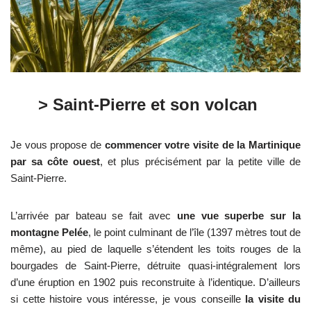
> Saint-Pierre et son volcan
Je vous propose de
commencer votre visite de la Martinique
par sa côte ouest
, et plus précisément par la petite ville de
Saint-Pierre.
L’arrivée par bateau se fait avec
une vue superbe sur la
montagne Pelée
, le point culminant de l’île (1397 mètres tout de
même), au pied de laquelle s’étendent les toits rouges de la
bourgades de Saint-Pierre, détruite quasi-intégralement lors
d’une éruption en 1902 puis reconstruite à l’identique. D’ailleurs
si cette histoire vous intéresse, je vous conseille
la visite du