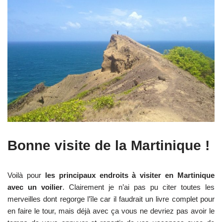
Bonne visite de la Martinique !
Voilà pour
les principaux endroits à visiter en Martinique
avec un voilier
. Clairement je n’ai pas pu citer toutes les
merveilles dont regorge l’île car il faudrait un livre complet pour
en faire le tour, mais déjà avec ça vous ne devriez pas avoir le