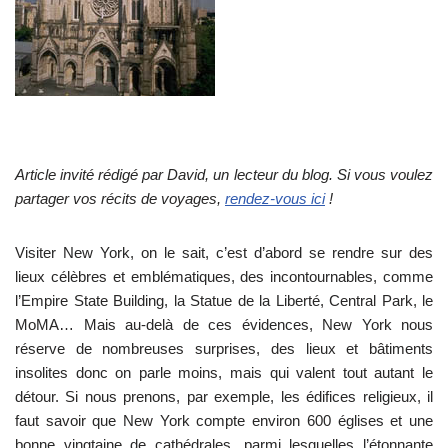
Article invité rédigé par David, un lecteur du blog. Si vous voulez
partager vos récits de voyages,
rendez-vous ici
!
Visiter New York, on le sait, c’est d’abord se rendre sur des
lieux célèbres et emblématiques, des incontournables, comme
l’Empire State Building, la Statue de la Liberté, Central Park, le
MoMA… Mais au-delà de ces évidences, New York nous
réserve de nombreuses surprises, des lieux et bâtiments
insolites donc on parle moins, mais qui valent tout autant le
détour. Si nous prenons, par exemple, les édifices religieux, il
faut savoir que New York compte environ 600 églises et une
bonne vingtaine de cathédrales, parmi lesquelles l’étonnante