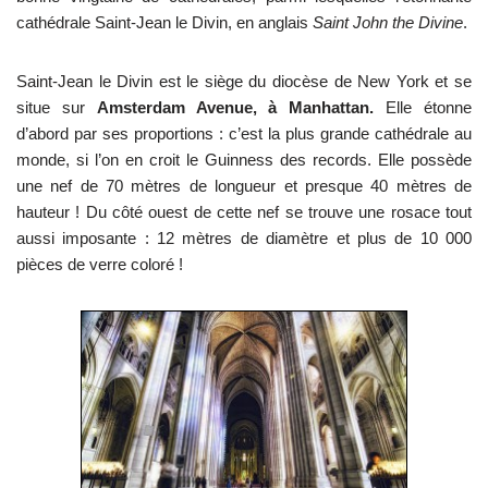
cathédrale Saint-Jean le Divin, en anglais
Saint John the Divine
.
Saint-Jean le Divin est le siège du diocèse de New York et se
situe sur
Amsterdam Avenue, à Manhattan.
Elle étonne
d’abord par ses proportions : c’est la plus grande cathédrale au
monde, si l’on en croit le Guinness des records. Elle possède
une nef de 70 mètres de longueur et presque 40 mètres de
hauteur ! Du côté ouest de cette nef se trouve une rosace tout
aussi imposante : 12 mètres de diamètre et plus de 10 000
pièces de verre coloré !