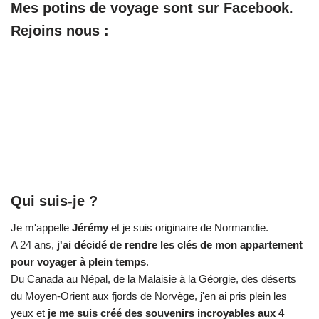
Mes potins de voyage sont sur Facebook.
Rejoins nous :
Qui suis-je ?
Je m'appelle
Jérémy
et je suis originaire de Normandie.
A 24 ans,
j'ai décidé de rendre les clés de mon appartement
pour voyager à plein temps
.
Du Canada au Népal, de la Malaisie à la Géorgie, des déserts
du Moyen-Orient aux fjords de Norvège, j'en ai pris plein les
yeux et
je me suis créé des souvenirs incroyables aux 4