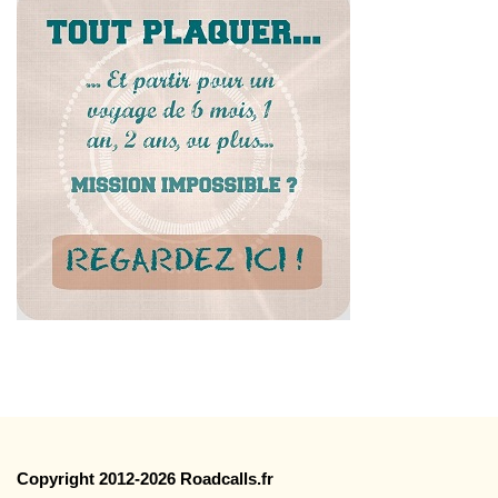
Copyright 2012-2026 Roadcalls.fr