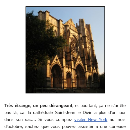
Très étrange, un peu dérangeant,
et pourtant, ça ne s’arrête
pas là, car la cathédrale Saint-Jean le Divin a plus d’un tour
dans son sac… Si vous comptez
visiter New York
au mois
d’octobre, sachez que vous pouvez assister à une curieuse