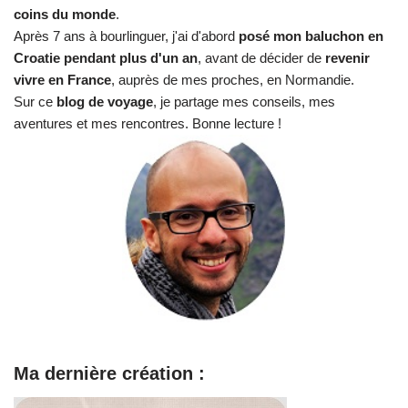
coins du monde
.
Après 7 ans à bourlinguer, j'ai d'abord
posé mon baluchon en
Croatie pendant plus d'un an
, avant de décider de
revenir
vivre en France
, auprès de mes proches, en Normandie.
Sur ce
blog de voyage
, je partage mes conseils, mes
aventures et mes rencontres. Bonne lecture !
Ma dernière création :