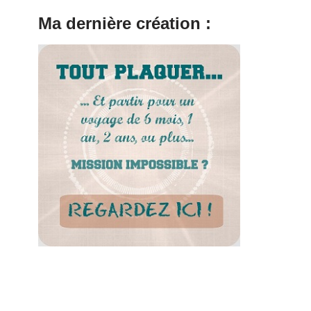
Ma dernière création :