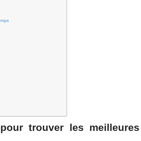
temps
pour trouver les meilleures