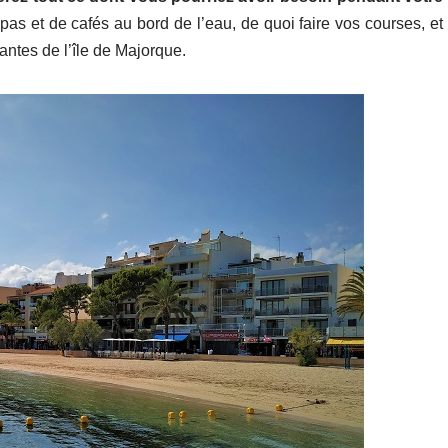
pas et de cafés au bord de l’eau, de quoi faire vos courses, et
antes de l’île de Majorque.