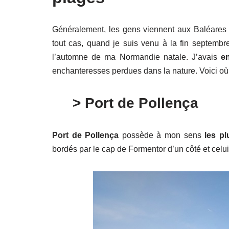
Généralement, les gens viennent aux Baléares
tout cas, quand je suis venu à la fin septembre
l’automne de ma Normandie natale. J’avais
en
enchanteresses perdues dans la nature. Voici où 
> Port de Pollença
Port de Pollença
possède à mon sens
les pl
bordés par le cap de Formentor d’un côté et celui