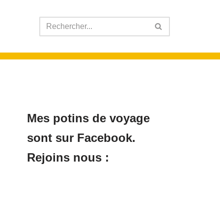
Mes potins de voyage
sont sur Facebook.
Rejoins nous :