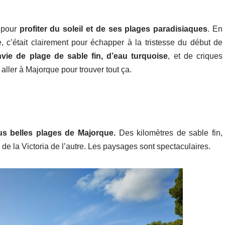
 pour
profiter du soleil et de ses plages paradisiaques
. En
, c’était clairement pour échapper à la tristesse du début de
vie de plage de sable fin, d’eau turquoise
, et de criques
aller à Majorque pour trouver tout ça.
us belles plages de Majorque.
Des kilomètres de sable fin,
 de la Victoria de l’autre. Les paysages sont spectaculaires.