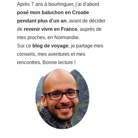
Après 7 ans à bourlinguer, j'ai d'abord
posé mon baluchon en Croatie
pendant plus d'un an
, avant de décider
de
revenir vivre en France
, auprès de
mes proches, en Normandie.
Sur ce
blog de voyage
, je partage mes
conseils, mes aventures et mes
rencontres. Bonne lecture !