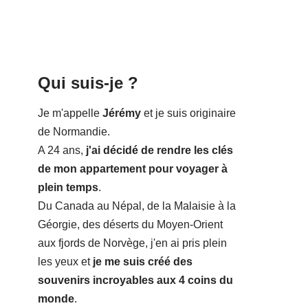
Qui suis-je ?
Je m'appelle
Jérémy
et je suis originaire
de Normandie.
A 24 ans,
j'ai décidé de rendre les clés
de mon appartement pour voyager à
plein temps
.
Du Canada au Népal, de la Malaisie à la
Géorgie, des déserts du Moyen-Orient
aux fjords de Norvège, j'en ai pris plein
les yeux et
je me suis créé des
souvenirs incroyables aux 4 coins du
monde
.