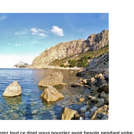
rez tout ce dont vous pourriez avoir besoin pendant votre