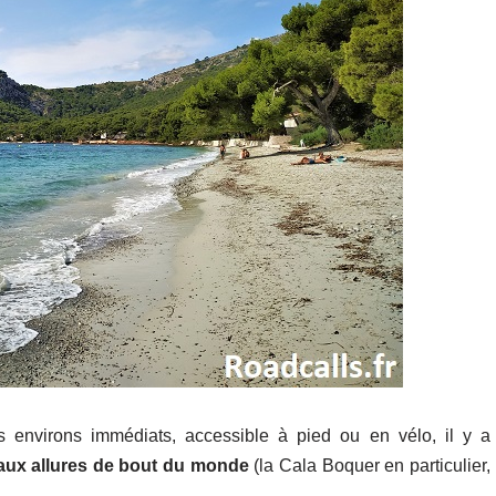
es environs immédiats, accessible à pied ou en vélo, il y a
aux allures de bout du monde
(la Cala Boquer en particulier,