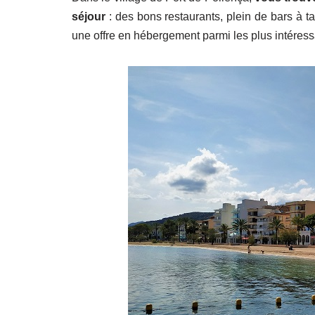
séjour
: des bons restaurants, plein de bars à ta
une offre en hébergement parmi les plus intéress