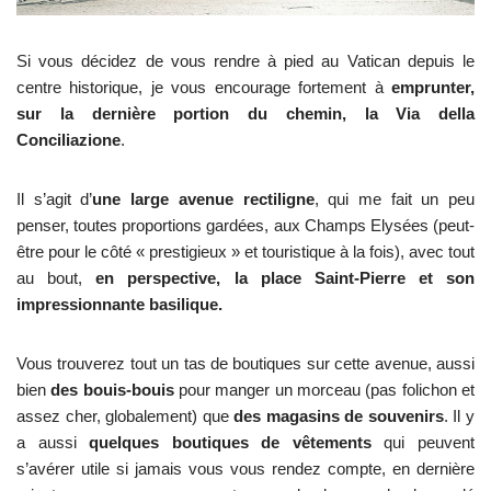
Si vous décidez de vous rendre à pied au Vatican depuis le
centre historique, je vous encourage fortement à
emprunter,
sur la dernière portion du chemin, la Via della
Conciliazione
.
Il s’agit d’
une large avenue rectiligne
, qui me fait un peu
penser, toutes proportions gardées, aux Champs Elysées (peut-
être pour le côté « prestigieux » et touristique à la fois), avec tout
au bout,
en perspective, la place Saint-Pierre et son
impressionnante basilique.
Vous trouverez tout un tas de boutiques sur cette avenue, aussi
bien
des bouis-bouis
pour manger un morceau (pas folichon et
assez cher, globalement) que
des magasins de souvenirs
. Il y
a aussi
quelques boutiques de vêtements
qui peuvent
s’avérer utile si jamais vous vous rendez compte, en dernière