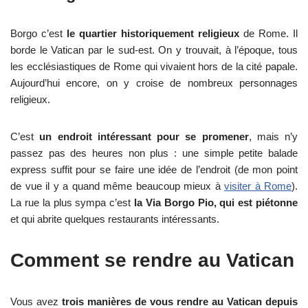
Borgo c’est
le quartier historiquement religieux
de Rome. Il
borde le Vatican par le sud-est. On y trouvait, à l’époque, tous
les ecclésiastiques de Rome qui vivaient hors de la cité papale.
Aujourd’hui encore, on y croise de nombreux personnages
religieux.
C’est
un endroit intéressant pour se promener
, mais n’y
passez pas des heures non plus : une simple petite balade
express suffit pour se faire une idée de l’endroit (de mon point
de vue il y a quand même beaucoup mieux à
visiter à Rome
).
La rue la plus sympa c’est
la Via Borgo Pio, qui est piétonne
et qui abrite quelques restaurants intéressants.
Comment se rendre au Vatican
Vous avez
trois manières de vous rendre au Vatican depuis