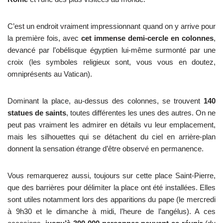
C’est un endroit vraiment impressionnant quand on y arrive pour
la première fois, avec
cet immense demi-cercle en colonnes
,
devancé par l’obélisque égyptien lui-même surmonté par une
croix (les symboles religieux sont, vous vous en doutez,
omniprésents au Vatican).
Dominant la place, au-dessus des colonnes, se trouvent
140
statues de saints
, toutes différentes les unes des autres. On ne
peut pas vraiment les admirer en détails vu leur emplacement,
mais les silhouettes qui se détachent du ciel en arrière-plan
donnent la sensation étrange d’être observé en permanence.
Vous remarquerez aussi, toujours sur cette place Saint-Pierre,
que des barrières pour délimiter la place ont été installées. Elles
sont utiles notamment lors des apparitions du pape (le mercredi
à 9h30 et le dimanche à midi, l’heure de l’angélus). A ces