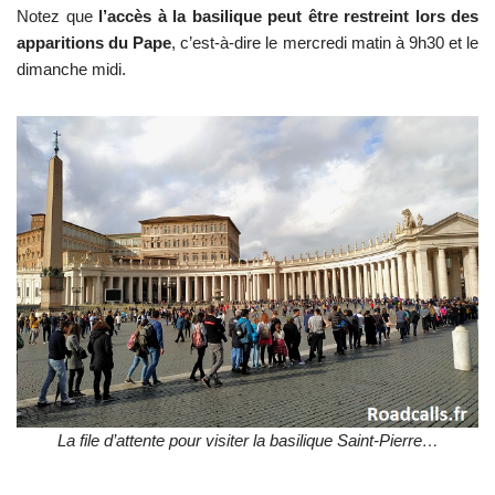
Notez que
l’accès à la basilique peut être restreint lors des
apparitions du Pape
, c’est-à-dire le mercredi matin à 9h30 et le
dimanche midi.
La file d’attente pour visiter la basilique Saint-Pierre…