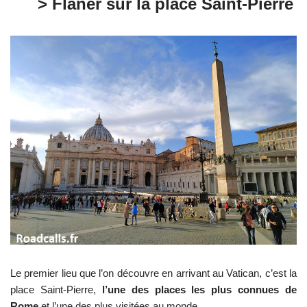
> Flâner sur la place Saint-Pierre
Le premier lieu que l’on découvre en arrivant au Vatican, c’est la
place Saint-Pierre,
l’une des places les plus connues de
Rome
et l’une des plus visitées au monde.