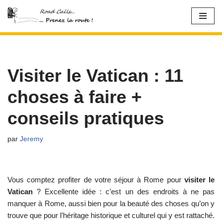
Aller
au
contenu
Visiter le Vatican : 11
choses à faire +
conseils pratiques
par
Jeremy
Vous comptez profiter de votre séjour à Rome pour
visiter le
Vatican
? Excellente idée : c’est un des endroits à ne pas
manquer à Rome, aussi bien pour la beauté des choses qu’on y
trouve que pour l’héritage historique et culturel qui y est rattaché.