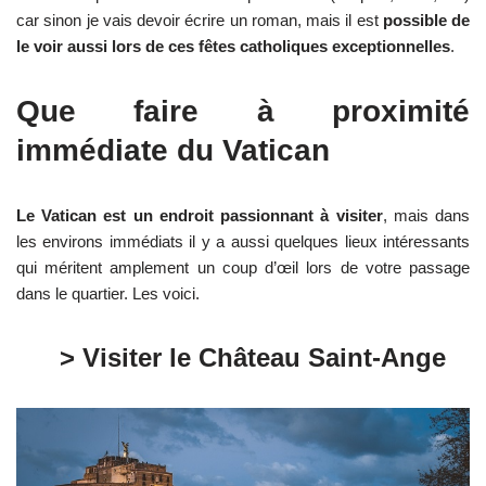
car sinon je vais devoir écrire un roman, mais il est
possible de
le voir aussi lors de ces fêtes catholiques exceptionnelles
.
Que faire à proximité
immédiate du Vatican
Le Vatican est un endroit passionnant à visiter
, mais dans
les environs immédiats il y a aussi quelques lieux intéressants
qui méritent amplement un coup d’œil lors de votre passage
dans le quartier. Les voici.
> Visiter le Château Saint-Ange