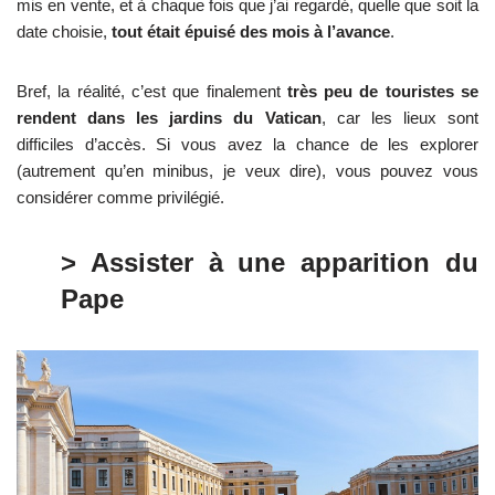
mis en vente, et à chaque fois que j’ai regardé, quelle que soit la
date choisie,
tout était épuisé des mois à l’avance
.
Bref, la réalité, c’est que finalement
très peu de touristes se
rendent dans les jardins du Vatican
, car les lieux sont
difficiles d’accès. Si vous avez la chance de les explorer
(autrement qu’en minibus, je veux dire), vous pouvez vous
considérer comme privilégié.
> Assister à une apparition du
Pape