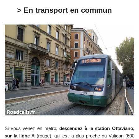
> En transport en commun
Si vous venez en métro,
descendez à la station Ottaviano,
sur la ligne A
(rouge), qui est la plus proche du Vatican (600