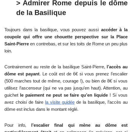
> Admirer Rome depuis le dôme
de la Basilique
Toujours dans la basilique, vous pouvez aussi
accéder à la
coupole qui offre une chouette perspective sur la Place
Saint-Pierre
en contrebas, et sur les toits de Rome un peu plus
loin.
Contrairement au reste de la basilique Saint-Pierre,
l’accès au
dôme est payant
. Le coût est de 6€ si vous prenez l’escalier
(500 marches tout de même, courage !), ou bien de 8€ si vous
utilisez l’ascenseur (qui ne va pas jusqu’en haut). Attention, au
guichet
le paiement ne peut se faire qu’en liquide
! Si vous
avez choisi de faire
la visite guidée
de la basilique, l’accès au
dôme est inclus dans le montant réglé.
Pour info,
l’escalier final qui mène au dôme est