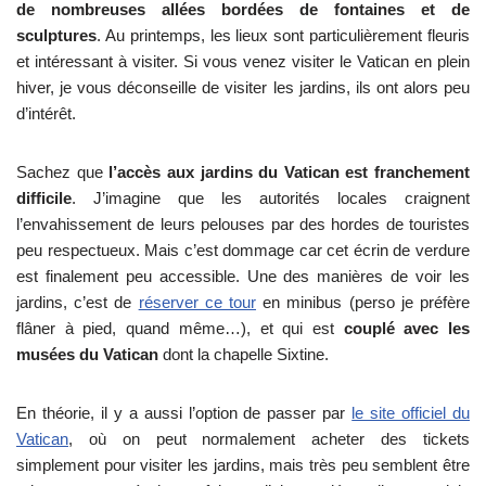
de nombreuses allées bordées de fontaines et de
sculptures
. Au printemps, les lieux sont particulièrement fleuris
et intéressant à visiter. Si vous venez visiter le Vatican en plein
hiver, je vous déconseille de visiter les jardins, ils ont alors peu
d’intérêt.
Sachez que
l’accès aux jardins du Vatican est franchement
difficile
. J’imagine que les autorités locales craignent
l’envahissement de leurs pelouses par des hordes de touristes
peu respectueux. Mais c’est dommage car cet écrin de verdure
est finalement peu accessible. Une des manières de voir les
jardins, c’est de
réserver ce tour
en minibus (perso je préfère
flâner à pied, quand même…), et qui est
couplé avec les
musées du Vatican
dont la chapelle Sixtine.
En théorie, il y a aussi l’option de passer par
le site officiel du
Vatican
, où on peut normalement acheter des tickets
simplement pour visiter les jardins, mais très peu semblent être