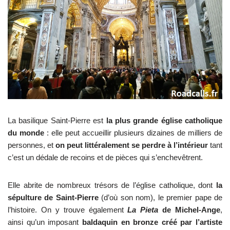
La basilique Saint-Pierre est
la plus grande église catholique
du monde
: elle peut accueillir plusieurs dizaines de milliers de
personnes, et
on peut littéralement se perdre à l’intérieur
tant
c’est un dédale de recoins et de pièces qui s’enchevêtrent.
Elle abrite de nombreux trésors de l’église catholique, dont
la
sépulture de Saint-Pierre
(d’où son nom), le premier pape de
l’histoire. On y trouve également
La Pieta
de Michel-Ange
,
ainsi qu’un imposant
baldaquin en bronze créé par l’artiste