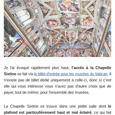
Je l’ai évoqué rapidement plus haut,
l’accès à la Chapelle
Sixtine
se fait via
le billet d’entrée pour les musées du Vatican
. Il
n’existe pas de billet dédié uniquement à celle-ci, donc si c’est
elle qui vous intéresse vous n’avez pas d’autre choix que de
payer, tout de même, pour l’ensemble des musées.
La Chapelle Sixtine se trouve dans une petite salle dont
le
plafond est particulièrement haut et mal éclairé
, ce qui fait