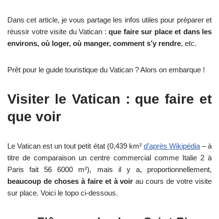
Dans cet article, je vous partage les infos utiles pour préparer et
réussir votre visite du Vatican :
que faire sur place et dans les
environs, où loger, où manger, comment s’y rendre
, etc.
Prêt pour le guide touristique du Vatican ? Alors on embarque !
Visiter le Vatican : que faire et
que voir
Le Vatican est un tout petit état (0,439 km²
d’après Wikipédia
– à
titre de comparaison un centre commercial comme Italie 2 à
Paris fait 56 6000 m²), mais il y a, proportionnellement,
beaucoup de choses à faire et à voir
au cours de votre visite
sur place. Voici le topo ci-dessous.