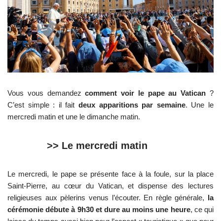
Vous vous demandez
comment voir le pape au Vatican
?
C’est simple : il fait
deux apparitions par semaine
. Une le
mercredi matin et une le dimanche matin.
>> Le mercredi matin
Le mercredi, le pape se présente face à la foule, sur la place
Saint-Pierre, au cœur du Vatican, et dispense des lectures
religieuses aux pèlerins venus l’écouter. En règle générale,
la
cérémonie débute à 9h30 et dure au moins une heure
, ce qui