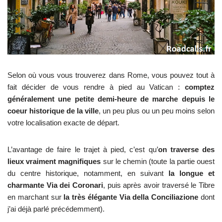
Selon où vous vous trouverez dans Rome, vous pouvez tout à
fait décider de vous rendre à pied au Vatican :
comptez
généralement une petite demi-heure de marche depuis le
coeur historique de la ville
, un peu plus ou un peu moins selon
votre localisation exacte de départ.
L’avantage de faire le trajet à pied, c’est qu’
on traverse des
lieux vraiment magnifiques
sur le chemin (toute la partie ouest
du centre historique, notamment, en suivant
la longue et
charmante Via dei Coronari
, puis après avoir traversé le Tibre
en marchant sur
la très élégante Via della Conciliazione
dont
j’ai déjà parlé précédemment).