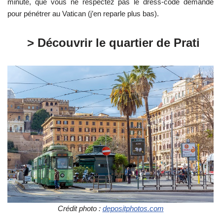
minute, que vous ne respectez pas le dress-code demandé
pour pénétrer au Vatican (j’en reparle plus bas).
> Découvrir le quartier de Prati
Crédit photo :
depositphotos.com