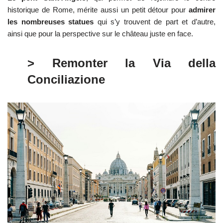
historique de Rome, mérite aussi un petit détour pour
admirer
les nombreuses statues
qui s’y trouvent de part et d’autre,
ainsi que pour la perspective sur le château juste en face.
> Remonter la Via della
Conciliazione