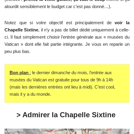
alourdit sensiblement le budget car c’est pas donné…).
Notez que si votre objectif est principalement de
voir la
Chapelle Sixtine
, il n’y a pas de billet dédié uniquement à celle-
ci. Il faut simplement choisir l’entrée générale aux « musées du
Vatican » dont elle fait partie intégrante. Je vous en reparle un
peu plus bas.
Bon plan
:
le dernier dimanche du mois, l’entrée aux
musées du Vatican est gratuite pour tous de 9h à 14h
(mais les dernières entrées ont lieu à midi). C’est cool,
mais il y a du monde.
> Admirer la Chapelle Sixtine