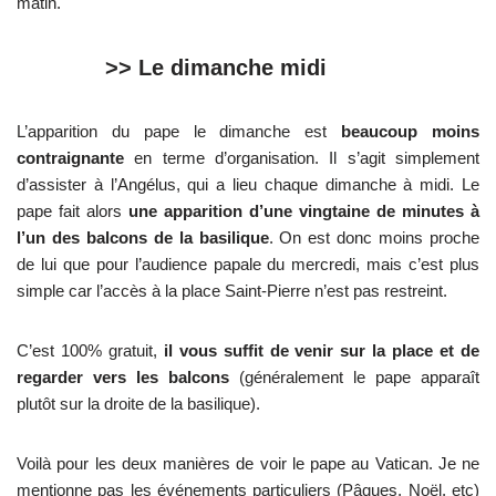
matin.
>> Le dimanche midi
L’apparition du pape le dimanche est
beaucoup moins
contraignante
en terme d’organisation. Il s’agit simplement
d’assister à l’Angélus, qui a lieu chaque dimanche à midi. Le
pape fait alors
une apparition d’une vingtaine de minutes à
l’un des balcons de la basilique
. On est donc moins proche
de lui que pour l’audience papale du mercredi, mais c’est plus
simple car l’accès à la place Saint-Pierre n’est pas restreint.
C’est 100% gratuit,
il vous suffit de venir sur la place et de
regarder vers les balcons
(généralement le pape apparaît
plutôt sur la droite de la basilique).
Voilà pour les deux manières de voir le pape au Vatican. Je ne
mentionne pas les événements particuliers (Pâques, Noël, etc)