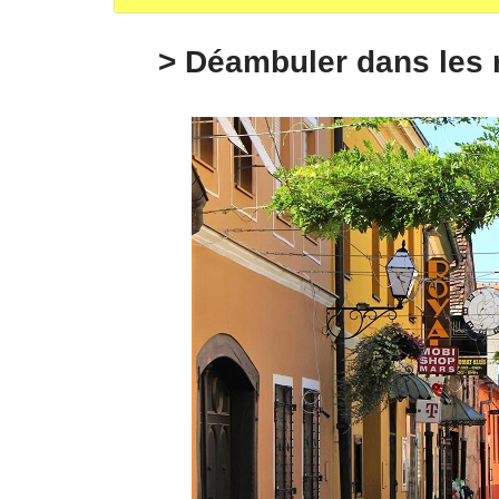
> Déambuler dans les r