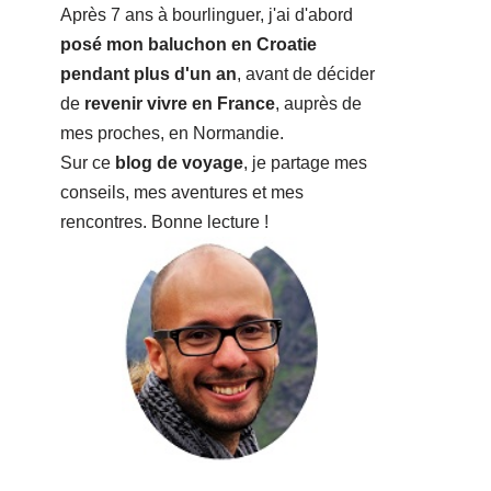
Après 7 ans à bourlinguer, j'ai d'abord
posé mon baluchon en Croatie
pendant plus d'un an
, avant de décider
de
revenir vivre en France
, auprès de
mes proches, en Normandie.
Sur ce
blog de voyage
, je partage mes
conseils, mes aventures et mes
rencontres. Bonne lecture !