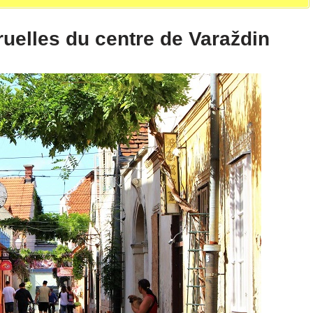
uelles du centre de Varaždin