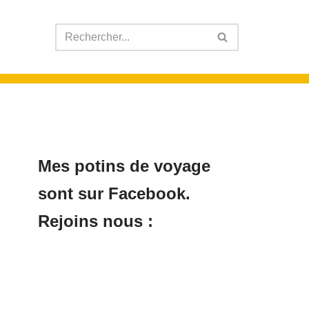
Mes potins de voyage
sont sur Facebook.
Rejoins nous :