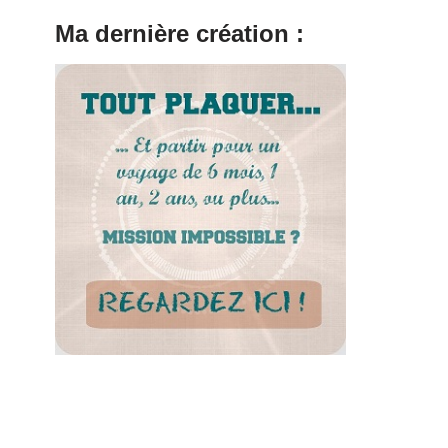
Ma dernière création :