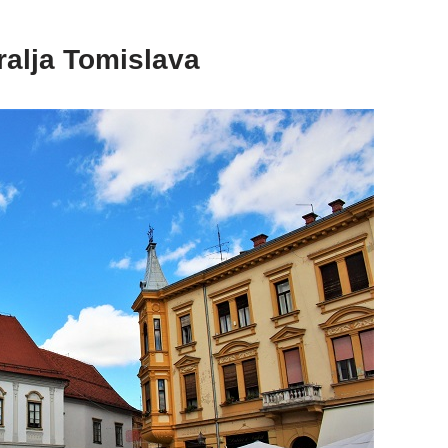
Kralja Tomislava