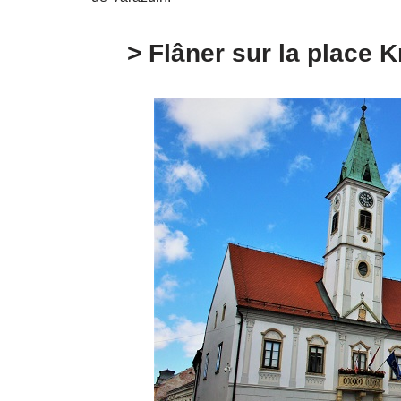
> Flâner sur la place 