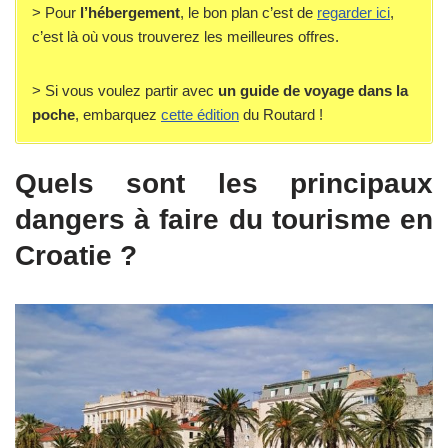
> Pour
l’hébergement
, le bon plan c’est de
regarder ici
,
c’est là où vous trouverez les meilleures offres.
> Si vous voulez partir avec
un guide de voyage dans la
poche
, embarquez
cette édition
du Routard !
Quels sont les principaux
dangers à faire du tourisme en
Croatie ?