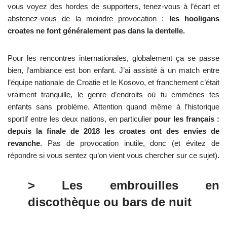
vous voyez des hordes de supporters, tenez-vous à l’écart et
abstenez-vous de la moindre provocation :
les hooligans
croates ne font généralement pas dans la dentelle.
Pour les rencontres internationales, globalement ça se passe
bien, l’ambiance est bon enfant. J’ai assisté à un match entre
l’équipe nationale de Croatie et le Kosovo, et franchement c’était
vraiment tranquille, le genre d’endroits où tu emmènes tes
enfants sans problème. Attention quand même à l’historique
sportif entre les deux nations, en particulier
pour les français :
depuis la finale de 2018 les croates ont des envies de
revanche
. Pas de provocation inutile, donc (et évitez de
répondre si vous sentez qu’on vient vous chercher sur ce sujet).
> Les embrouilles en
discothèque ou bars de nuit