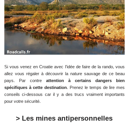
Si vous venez en Croatie avec l’idée de faire de la rando, vous
allez vous régaler à découvrir la nature sauvage de ce beau
pays. Par contre
attention à certains dangers bien
spécifiques à cette destination
. Prenez le temps de lire mes
conseils ci-dessous car il y a des trucs vraiment importants
pour votre sécurité.
> Les mines antipersonnelles