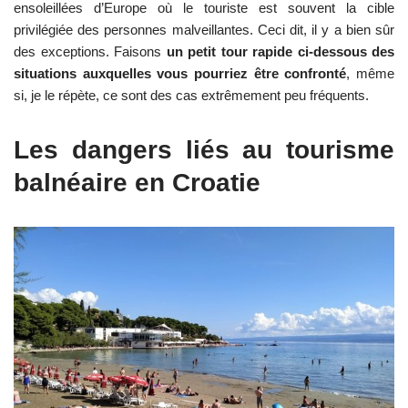
ensoleillées d’Europe où le touriste est souvent la cible
privilégiée des personnes malveillantes. Ceci dit, il y a bien sûr
des exceptions. Faisons
un petit tour rapide ci-dessous des
situations auxquelles vous pourriez être confronté
, même
si, je le répète, ce sont des cas extrêmement peu fréquents.
Les dangers liés au tourisme
balnéaire en Croatie