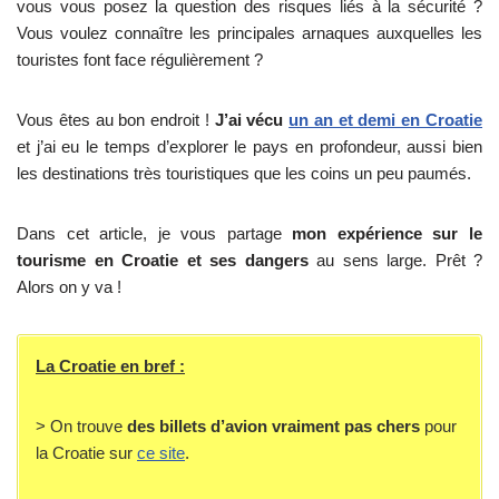
vous vous posez la question des risques liés à la sécurité ?
Vous voulez connaître les principales arnaques auxquelles les
touristes font face régulièrement ?
Vous êtes au bon endroit !
J’ai vécu
un an et demi en Croatie
et j’ai eu le temps d’explorer le pays en profondeur, aussi bien
les destinations très touristiques que les coins un peu paumés.
Dans cet article, je vous partage
mon expérience sur le
tourisme en Croatie et ses dangers
au sens large. Prêt ?
Alors on y va !
La Croatie en bref :
> On trouve
des billets d’avion vraiment pas chers
pour
la Croatie sur
ce site
.