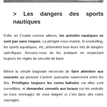
> Les dangers des sports
nautiques
Enfin, en Croatie comme ailleurs,
les activités nautiques ne
sont pas sans risques
. La plongée sous-marine, le snorkelling,
les sports aquatiques, etc, présentent tous leurs lots de dangers
spécifiques. Assurez-vous de les pratiquer en respectant
toujours les règles de sécurité de base.
Même la simple baignade nécessite de
faire attention aux
courants
qui peuvent s’avérer puissants notamment entre les
îles.
Privilégiez toujours les zones balisées
car elles sont
surveillées, et
demandez conseils aux locaux
sur les endroits
où vous envisagez de vous baigner si c’est dans des coins
sauvages.