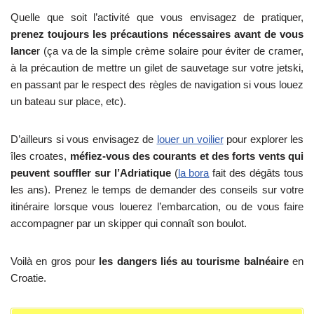
Quelle que soit l’activité que vous envisagez de pratiquer,
prenez toujours les précautions nécessaires avant de vous
lance
r (ça va de la simple crème solaire pour éviter de cramer,
à la précaution de mettre un gilet de sauvetage sur votre jetski,
en passant par le respect des règles de navigation si vous louez
un bateau sur place, etc).
D’ailleurs si vous envisagez de
louer un voilier
pour explorer les
îles croates,
méfiez-vous des courants et des forts vents qui
peuvent souffler sur l’Adriatique
(
la bora
fait des dégâts tous
les ans). Prenez le temps de demander des conseils sur votre
itinéraire lorsque vous louerez l’embarcation, ou de vous faire
accompagner par un skipper qui connaît son boulot.
Voilà en gros pour
les dangers liés au tourisme balnéaire
en
Croatie.