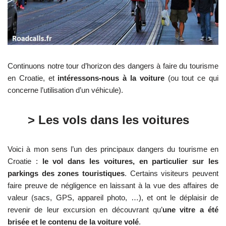
Continuons notre tour d’horizon des dangers à faire du tourisme
en Croatie, et
intéressons-nous à la voiture
(ou tout ce qui
concerne l’utilisation d’un véhicule).
> Les vols dans les voitures
Voici à mon sens l’un des principaux dangers du tourisme en
Croatie :
le vol dans les voitures, en particulier sur les
parkings des zones touristiques
. Certains visiteurs peuvent
faire preuve de négligence en laissant à la vue des affaires de
valeur (sacs, GPS, appareil photo, …), et ont le déplaisir de
revenir de leur excursion en découvrant qu’
une vitre a été
brisée et le contenu de la voiture volé
.