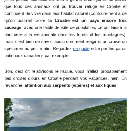
que tous ces animaux ont pu trouver refuge en Croatie et
continuent de vivre dans leur habitat naturel (contrairement à ce
qu’on pourrait croire
la Croatie est un pays encore très
sauvage
, avec une faible densité de population, ce qui laisse la
part belle à la vie animale dans les forêts et les montagnes),
mais c’est bien de savoir aussi comment réagir si on croise un
spécimen au petit matin. Regardez
ce guide
édité par les parcs
nationaux canadiens par exemple.
Bon, ceci dit relativisons le risque, vous n’allez probablement
pas croiser d’ours en Croatie pendant vos vacances, hein. En
revanche,
attention aux serpents (vipères) et aux tiques
.