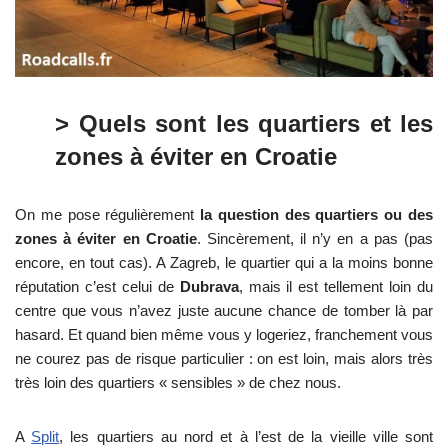
> Quels sont les quartiers et les
zones à éviter en Croatie
On me pose régulièrement
la question des quartiers ou des
zones à éviter en Croatie
. Sincèrement, il n’y en a pas (pas
encore, en tout cas). A Zagreb, le quartier qui a la moins bonne
réputation c’est celui de
Dubrava
, mais il est tellement loin du
centre que vous n’avez juste aucune chance de tomber là par
hasard. Et quand bien même vous y logeriez, franchement vous
ne courez pas de risque particulier : on est loin, mais alors très
très loin des quartiers « sensibles » de chez nous.
A
Split
, les quartiers au nord et à l’est de la vieille ville sont