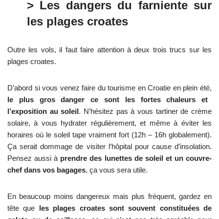
> Les dangers du farniente sur
les plages croates
Outre les vols, il faut faire attention à deux trois trucs sur les
plages croates.
D’abord si vous venez faire du tourisme en Croatie en plein été,
le plus gros danger ce sont les fortes chaleurs et
l’exposition au soleil
. N’hésitez pas à vous tartiner de crème
solaire, à vous hydrater régulièrement, et même à éviter les
horaires où le soleil tape vraiment fort (12h – 16h globalement).
Ça serait dommage de visiter l’hôpital pour cause d’insolation.
Pensez aussi à
prendre des lunettes de soleil et un couvre-
chef dans vos bagages
, ça vous sera utile.
En beaucoup moins dangereux mais plus fréquent, gardez en
tête que
les plages croates sont souvent constituées de