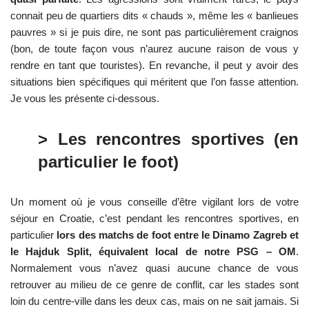
connait peu de quartiers dits « chauds », même les « banlieues
pauvres » si je puis dire, ne sont pas particulièrement craignos
(bon, de toute façon vous n’aurez aucune raison de vous y
rendre en tant que touristes). En revanche, il peut y avoir des
situations bien spécifiques qui méritent que l’on fasse attention.
Je vous les présente ci-dessous.
> Les rencontres sportives (en
particulier le foot)
Un moment où je vous conseille d’être vigilant lors de votre
séjour en Croatie, c’est pendant les rencontres sportives, en
particulier
lors des matchs de foot entre le Dinamo Zagreb et
le Hajduk Split, équivalent local de notre PSG – OM
.
Normalement vous n’avez quasi aucune chance de vous
retrouver au milieu de ce genre de conflit, car les stades sont
loin du centre-ville dans les deux cas, mais on ne sait jamais. Si