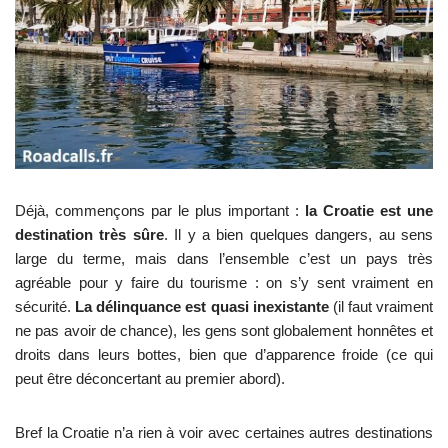
Déjà, commençons par le plus important :
la Croatie est une
destination très sûre
. Il y a bien quelques dangers, au sens
large du terme, mais dans l’ensemble c’est un pays très
agréable pour y faire du tourisme : on s’y sent vraiment en
sécurité.
La délinquance est quasi inexistante
(il faut vraiment
ne pas avoir de chance), les gens sont globalement honnêtes et
droits dans leurs bottes, bien que d’apparence froide (ce qui
peut être déconcertant au premier abord).
Bref la Croatie n’a rien à voir avec certaines autres destinations