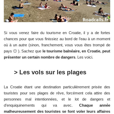
Si vous venez faire du tourisme en Croatie, il y a de fortes
chances pour que vous finissiez au bord de l’eau à un moment
où à un autre (sinon, franchement, vous vous êtes trompé de
pays 🙂 ). Sachez que
le tourisme balnéaire, en Croatie, peut
présenter un certain nombre de dangers
. Les voici.
> Les vols sur les plages
La Croatie étant une destination particulièrement prisée des
touristes pour ses plages de rêve, forcément cela attire des
personnes mal intentionnées, et le lot de dangers et
d’enquiquinements qui va avec.
Chaque année
malheureusement des touristes se font voler leurs affaires