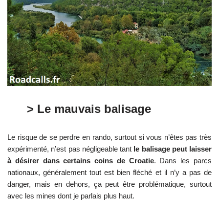
> Le mauvais balisage
Le risque de se perdre en rando, surtout si vous n’êtes pas très
expérimenté, n’est pas négligeable tant
le balisage peut laisser
à désirer dans certains coins de Croatie
. Dans les parcs
nationaux, généralement tout est bien fléché et il n’y a pas de
danger, mais en dehors, ça peut être problématique, surtout
avec les mines dont je parlais plus haut.