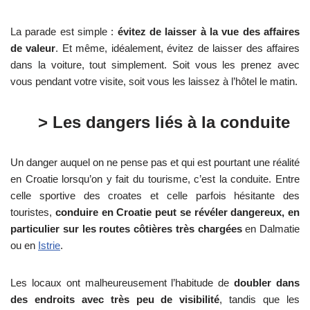
La parade est simple :
évitez de laisser à la vue des affaires
de valeur
. Et même, idéalement, évitez de laisser des affaires
dans la voiture, tout simplement. Soit vous les prenez avec
vous pendant votre visite, soit vous les laissez à l’hôtel le matin.
> Les dangers liés à la conduite
Un danger auquel on ne pense pas et qui est pourtant une réalité
en Croatie lorsqu’on y fait du tourisme, c’est la conduite. Entre
celle sportive des croates et celle parfois hésitante des
touristes,
conduire en Croatie peut se révéler dangereux, en
particulier sur les routes côtières très chargées
en Dalmatie
ou en
Istrie
.
Les locaux ont malheureusement l’habitude de
doubler dans
des endroits avec très peu de visibilité
, tandis que les