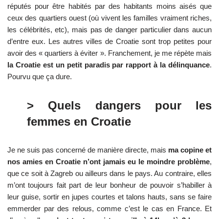
réputés pour être habités par des habitants moins aisés que
ceux des quartiers ouest (où vivent les familles vraiment riches,
les célébrités, etc), mais pas de danger particulier dans aucun
d’entre eux. Les autres villes de Croatie sont trop petites pour
avoir des « quartiers à éviter ». Franchement, je me répète mais
la Croatie est un petit paradis par rapport à la délinquance
.
Pourvu que ça dure.
> Quels dangers pour les
femmes en Croatie
Je ne suis pas concerné de manière directe, mais
ma copine et
nos amies en Croatie n’ont jamais eu le moindre problème
,
que ce soit à Zagreb ou ailleurs dans le pays. Au contraire, elles
m’ont toujours fait part de leur bonheur de pouvoir s’habiller à
leur guise, sortir en jupes courtes et talons hauts, sans se faire
emmerder par des relous, comme c’est le cas en France. Et