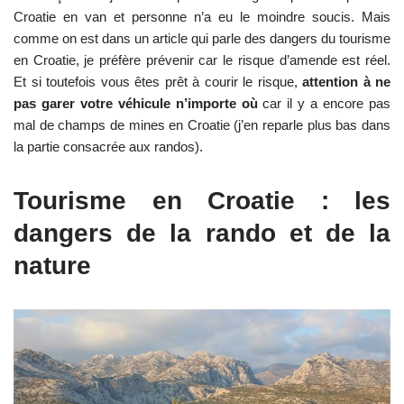
Croatie en van et personne n’a eu le moindre soucis. Mais
comme on est dans un article qui parle des dangers du tourisme
en Croatie, je préfère prévenir car le risque d’amende est réel.
Et si toutefois vous êtes prêt à courir le risque,
attention à ne
pas garer votre véhicule n’importe où
car il y a encore pas
mal de champs de mines en Croatie (j’en reparle plus bas dans
la partie consacrée aux randos).
Tourisme en Croatie : les
dangers de la rando et de la
nature