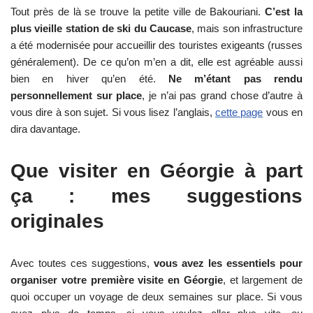
Tout près de là se trouve la petite ville de Bakouriani.
C’est la
plus vieille station de ski du Caucase
, mais son infrastructure
a été modernisée pour accueillir des touristes exigeants (russes
généralement). De ce qu’on m’en a dit, elle est agréable aussi
bien en hiver qu’en été.
Ne m’étant pas rendu
personnellement sur place
, je n’ai pas grand chose d’autre à
vous dire à son sujet. Si vous lisez l’anglais,
cette page
vous en
dira davantage.
Que visiter en Géorgie à part
ça : mes suggestions
originales
Avec toutes ces suggestions,
vous avez les essentiels pour
organiser votre première visite en Géorgie
, et largement de
quoi occuper un voyage de deux semaines sur place. Si vous