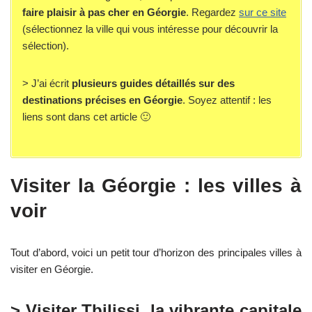
faire plaisir à pas cher en Géorgie
. Regardez
sur ce site
(sélectionnez la ville qui vous intéresse pour découvrir la
sélection).
> J’ai écrit
plusieurs guides détaillés sur des
destinations précises en Géorgie
. Soyez attentif : les
liens sont dans cet article 🙂
Visiter la Géorgie : les villes à
voir
Tout d’abord, voici un petit tour d’horizon des principales villes à
visiter en Géorgie.
> Visiter Tbilissi, la vibrante capitale