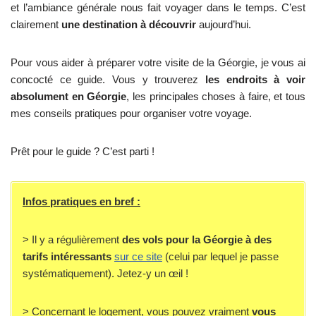
et l’ambiance générale nous fait voyager dans le temps. C’est
clairement
une destination à découvrir
aujourd’hui.
Pour vous aider à préparer votre visite de la Géorgie, je vous ai
concocté ce guide. Vous y trouverez
les endroits à voir
absolument en Géorgie
, les principales choses à faire, et tous
mes conseils pratiques pour organiser votre voyage.
Prêt pour le guide ? C’est parti !
Infos pratiques en bref :
> Il y a régulièrement
des vols pour la Géorgie à des
tarifs intéressants
sur ce site
(celui par lequel je passe
systématiquement). Jetez-y un œil !
> Concernant le logement, vous pouvez vraiment
vous