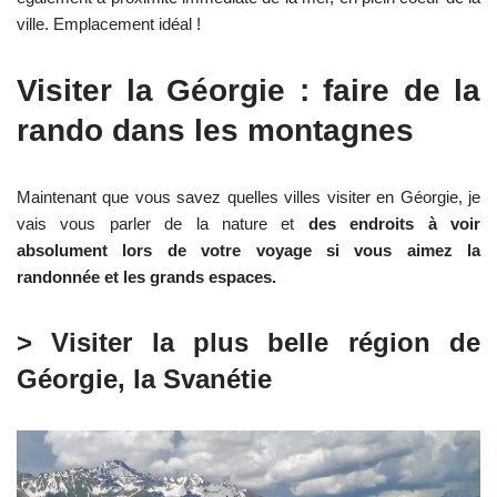
ville. Emplacement idéal !
Visiter la Géorgie : faire de la
rando dans les montagnes
Maintenant que vous savez quelles villes visiter en Géorgie, je
vais vous parler de la nature et
des endroits à voir
absolument lors de votre voyage si vous aimez la
randonnée et les grands espaces.
> Visiter la plus belle région de
Géorgie, la Svanétie