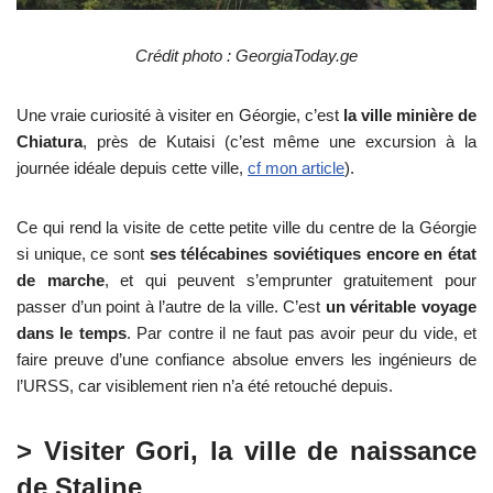
Crédit photo : GeorgiaToday.ge
Une vraie curiosité à visiter en Géorgie, c’est
la ville minière de
Chiatura
, près de Kutaisi (c’est même une excursion à la
journée idéale depuis cette ville,
cf mon article
).
Ce qui rend la visite de cette petite ville du centre de la Géorgie
si unique, ce sont
ses télécabines soviétiques encore en état
de marche
, et qui peuvent s’emprunter gratuitement pour
passer d’un point à l’autre de la ville. C’est
un véritable voyage
dans le temps
. Par contre il ne faut pas avoir peur du vide, et
faire preuve d’une confiance absolue envers les ingénieurs de
l’URSS, car visiblement rien n’a été retouché depuis.
> Visiter Gori, la ville de naissance
de Staline