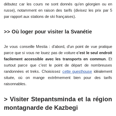
débutez car les cours ne sont donnés qu’en géorgien ou en
russe), notamment en raison des tarifs (divisez les prix par 5
par rapport aux stations de ski françaises).
>> Où loger pour visiter la Svanétie
Je vous conseille Mestia : d’abord, d’un point de vue pratique
parce que si vous ne louez pas de voiture
c’est le seul endroit
facilement accessible avec les transports en commun
. Et
surtout parce que c’est le point de départ de nombreuses
randonnées et treks. Choisissez
cette guesthouse
idéalement
située, où on mange extrêmement bien pour des tarifs
raisonnables.
> Visiter Stepantsminda et la région
montagnarde de Kazbegi