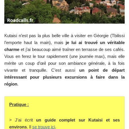
Kutaisi n’est pas la plus belle ville à visiter en Géorgie (Tbilissi
l’emporte haut la main), mais
je lui ai trouvé un véritable
charme
et j’ai beaucoup aimé traîner en terrasse de ses cafés.
Vous en ferez le tour rapidement (une journée max), mais elle
mérite un coup d’œil pour son ambiance générale, à la fois
vivante et tranquille. C’est aussi
un point de départ
intéressant pour plusieurs excursions à faire dans la
région
.
Pratique :
> J’ai écrit
un guide complet sur Kutaisi et ses
environs
. Il
se trouve ici
.