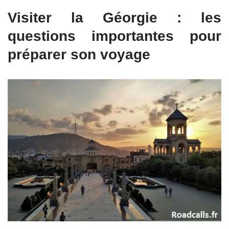
Visiter la Géorgie : les
questions importantes pour
préparer son voyage