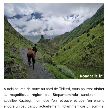
A trois heures de route au nord de Tbilissi, vous pourrez
visiter
la magnifique région de Stepantsminda
(anciennement
appellée Kazbegi, nom que l’on retrouve et que l’on entend
encore un peu partout actuellement, notamment car un sommet