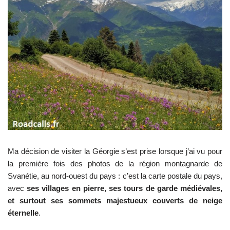
Ma décision de visiter la Géorgie s’est prise lorsque j’ai vu pour
la première fois des photos de la région montagnarde de
Svanétie, au nord-ouest du pays : c’est la carte postale du pays,
avec
ses villages en pierre, ses tours de garde médiévales,
et surtout ses sommets majestueux couverts de neige
éternelle
.