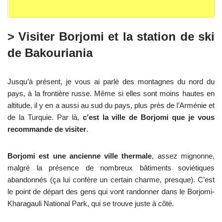
> Visiter Borjomi et la station de ski
de Bakouriania
Jusqu’à présent, je vous ai parlé des montagnes du nord du
pays, à la frontière russe. Même si elles sont moins hautes en
altitude, il y en a aussi au sud du pays, plus près de l’Arménie et
de la Turquie. Par là,
c’est la ville de Borjomi que je vous
recommande de visiter
.
Borjomi est une ancienne ville thermale
, assez mignonne,
malgré la présence de nombreux bâtiments soviétiques
abandonnés (ça lui confère un certain charme, presque). C’est
le point de départ des gens qui vont randonner dans le Borjomi-
Kharagauli National Park, qui se trouve juste à côté.