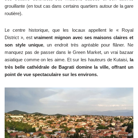
grouillante (en tout cas dans certains quartiers autour de la gare
routière).
Le centre historique, que les locaux appellent le « Royal
District », est
vraiment mignon avec ses maisons claires et
son style unique
, un endroit très agréable pour flâner. Ne
manquez pas de passer dans le Green Market, un vrai bazaar
asiatique comme on les aime. Et sur les hauteurs de Kutaisi,
la
très belle cathédrale de Bagrati domine la ville, offrant un
point de vue spectaculaire sur les environs.