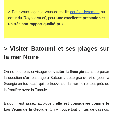
> Pour vous loger, je vous conseille
cet établissement
au
cœur du ‘Royal district’, pour
une excellente prestation et
un très bon rapport qualité-prix.
> Visiter Batoumi et ses plages sur
la mer Noire
On ne peut pas envisager de
visiter la Géorgie
sans se poser
la question d’un passage à Batoumi, cette grande ville (pour la
Géorgie en tout cas) qui se trouve sur la mer noire, tout près de
la frontière avec la Turquie.
Batoumi est assez atypique :
elle est considérée comme le
Las Vegas de la Géorgie
. On y trouve tout un tas de casinos,