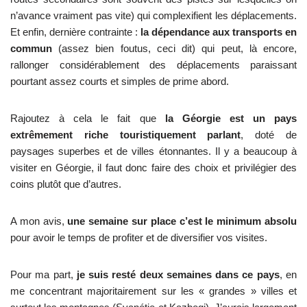
n’avance vraiment pas vite) qui complexifient les déplacements.
Et enfin, dernière contrainte :
la dépendance aux transports en
commun
(assez bien foutus, ceci dit) qui peut, là encore,
rallonger considérablement des déplacements paraissant
pourtant assez courts et simples de prime abord.
Rajoutez à cela le fait que
la Géorgie est un pays
extrêmement riche touristiquement parlant
, doté de
paysages superbes et de villes étonnantes. Il y a beaucoup à
visiter en Géorgie, il faut donc faire des choix et privilégier des
coins plutôt que d’autres.
A mon avis,
une semaine sur place c’est le minimum absolu
pour avoir le temps de profiter et de diversifier vos visites.
Pour ma part,
je suis resté deux semaines dans ce pays
, en
me concentrant majoritairement sur les « grandes » villes et