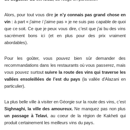
Alors, pour tout vous dire
je n’y connais pas grand chose en
vin
: à part « j’aime / j’aime pas » je ne suis pas capable de quoi
que ce soit. Ce que je peux vous dire, c’est que j’ai bu des vins
sacrément bons ici (et en plus pour des prix vraiment
abordables).
Pour les goûter, vous pouvez bien sûr demander des
recommandations dans les restaurants où vous passerez, mais
vous pouvez surtout
suivre la route des vins qui traverse les
vallées ensoleillées de l’est du pays
(la vallée d’Alazani en
particulier).
La plus belle ville à visiter en Géorgie sur la route des vins, c’est
Sighnaghi, la ville des amoureux.
Ne manquez pas non plus
un passage à Telavi
, au coeur de la région de Kakheti qui
produit certainement les meilleurs vins du pays.