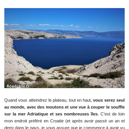
Quand vous atteindrez le plateau, tout en haut,
vous serez seul
au monde, avec des moutons et une vue à couper le souffle
sur la mer Adriatique et ses nombreuses îles
. C’est de loin
mon endroit préféré en Croatie (et après avoir passé un an et
demi dans le pays, je vous assure que je commence à avoir vu