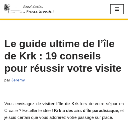
Aller
au
contenu
Le guide ultime de l’île
de Krk : 19 conseils
pour réussir votre visite
par
Jeremy
Vous envisagez de
visiter l’île de Krk
lors de votre séjour en
Croatie ? Excellente idée !
Krk a des airs d’île paradisiaque
, et
je suis certain que vous adorerez votre passage sur place.