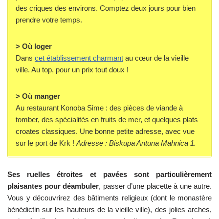
des criques des environs. Comptez deux jours pour bien
prendre votre temps.
> Où loger
Dans
cet établissement charmant
au cœur de la vieille
ville. Au top, pour un prix tout doux !
> Où manger
Au restaurant Konoba Sime : des pièces de viande à
tomber, des spécialités en fruits de mer, et quelques plats
croates classiques. Une bonne petite adresse, avec vue
sur le port de Krk !
Adresse :
Biskupa Antuna Mahnica 1.
Ses ruelles étroites et pavées sont particulièrement
plaisantes pour déambuler
, passer d’une placette à une autre.
Vous y découvrirez des bâtiments religieux (dont le monastère
bénédictin sur les hauteurs de la vieille ville), des jolies arches,