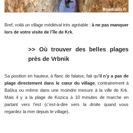
Bref, voilà un village médiéval très agréable :
à ne pas manquer
lors de votre visite de l’île de Krk
.
>> Où trouver des belles plages
près de Vrbnik
Sa position en hauteur, à flanc de falaise, fait qu
‘il n’y a pas de
plage directement dans le cœur du village
, contrairement à
Baška ou même dans une moindre mesure à la ville de Krk.
Mais il y a la plage de Kozica à 10 minutes de marche en
partant vers l’est (c’est-à-dire vers la droite quand vous
regardez la mer depuis le village).