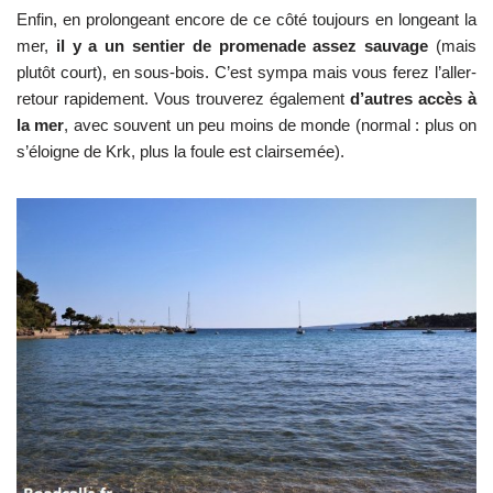
Enfin, en prolongeant encore de ce côté toujours en longeant la
mer,
il y a un sentier de promenade assez sauvage
(mais
plutôt court), en sous-bois. C’est sympa mais vous ferez l’aller-
retour rapidement. Vous trouverez également
d’autres accès à
la mer
, avec souvent un peu moins de monde (normal : plus on
s’éloigne de Krk, plus la foule est clairsemée).