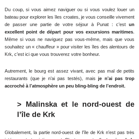
Du coup, si vous aimez naviguer ou si vous voulez louer un
bateau pour explorer les îles croates, je vous conseille vivement
de passer une partie de votre séjour à Punat : c’est
un
excellent point de départ pour vos excursions maritimes
.
Même si vous ne naviguez pas vous-même, mais que vous
souhaitez un « chauffeur » pour visiter les îles des alentours de
Krk, c’est ici que vous trouverez votre bonheur.
Autrement, le bourg est assez vivant, avec pas mal de petits
restaurants (que je n’ai pas testés), mais
je n’ai pas trop
accroché à l’atmosphère un peu bling-bling de l’endroit.
> Malinska et le nord-ouest de
l’île de Krk
Globalement, la partie nord-ouest de l’île de Krk n’est pas très