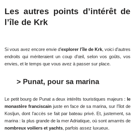
Les autres points d’intérêt de
l’île de Krk
Si vous avez encore envie d’
explorer l’île de Krk
, voici d’autres
endroits qui mériteraient un coup d’œil, selon vos goûts, vos
envies, et le temps que vous avez à passer sur place.
> Punat, pour sa marina
Le petit bourg de Punat a deux intérêts touristiques majeurs :
le
monastère franciscain
juste en face de sa marina, sur l’îlot de
Kosljun, dont l’accès se fait par bateau privé. Et, justement, sa
marina : la plus grande de la mer Adriatique, où sont amarrés de
nombreux voiliers et yachts
, parfois assez luxueux.