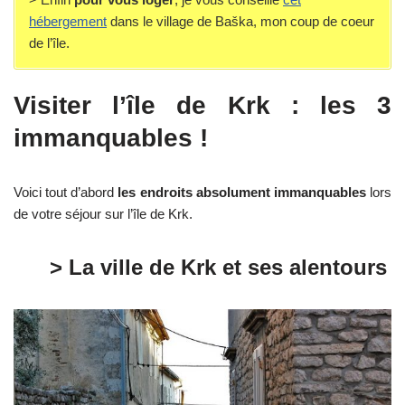
hébergement
dans le village de Baška, mon coup de coeur
de l’île.
Visiter l’île de Krk : les 3
immanquables !
Voici tout d’abord
les endroits absolument immanquables
lors
de votre séjour sur l’île de Krk.
> La ville de Krk et ses alentours