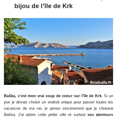
bijou de l’île de Krk
Baška, c’est mon vrai coup de coeur sur l’île de Krk
. Si un
jour je devais choisir un endroit unique pour passer toutes les
vacances de ma vie, je pense sincèrement que je choisirai
Baška. J’ai adoré cette petite ville et surtout
ses alentours