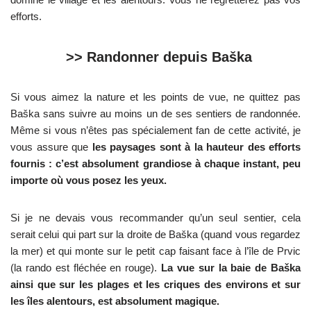
efforts.
>> Randonner depuis Baška
Si vous aimez la nature et les points de vue, ne quittez pas
Baška sans suivre au moins un de ses sentiers de randonnée.
Même si vous n’êtes pas spécialement fan de cette activité, je
vous assure que
les paysages sont à la hauteur des efforts
fournis : c’est absolument grandiose à chaque instant, peu
importe où vous posez les yeux.
Si je ne devais vous recommander qu’un seul sentier, cela
serait celui qui part sur la droite de Baška (quand vous regardez
la mer) et qui monte sur le petit cap faisant face à l’île de Prvic
(la rando est fléchée en rouge).
La vue sur la baie de Baška
ainsi que sur les plages et les criques des environs et sur
les îles alentours, est absolument magique.