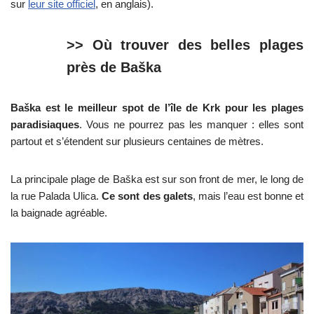
sur
leur site officiel
, en anglais).
>> Où trouver des belles plages
près de Baška
Baška est le meilleur spot de l’île de Krk pour les plages
paradisiaques
. Vous ne pourrez pas les manquer : elles sont
partout et s’étendent sur plusieurs centaines de mètres.
La principale plage de Baška est sur son front de mer, le long de
la rue Palada Ulica.
Ce sont des galets
, mais l’eau est bonne et
la baignade agréable.