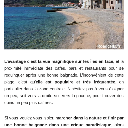
L’avantage c’est la vue magnifique sur les îles en face
, et la
proximité immédiate des cafés, bars et restaurants pour se
requinquer après une bonne baignade. L’inconvénient de cette
plage, c’est qu’
elle est populaire et très fréquentée
, en
particulier dans la zone centrale. N’hésitez pas à vous éloigner
un peu, soit vers la droite soit vers la gauche, pour trouver des
coins un peu plus calmes.
Si vous voulez vous isoler,
marcher dans la nature et finir par
une bonne baignade dans une crique paradisiaque
, alors