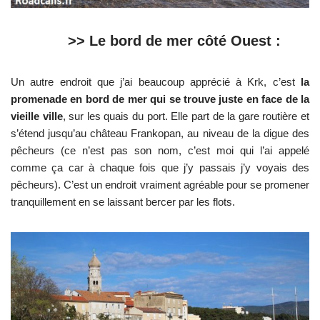
>> Le bord de mer côté Ouest :
Un autre endroit que j’ai beaucoup apprécié à Krk, c’est
la
promenade en bord de mer qui se trouve juste en face de la
vieille ville
, sur les quais du port. Elle part de la gare routière et
s’étend jusqu’au château Frankopan, au niveau de la digue des
pêcheurs (ce n’est pas son nom, c’est moi qui l’ai appelé
comme ça car à chaque fois que j’y passais j’y voyais des
pêcheurs). C’est un endroit vraiment agréable pour se promener
tranquillement en se laissant bercer par les flots.