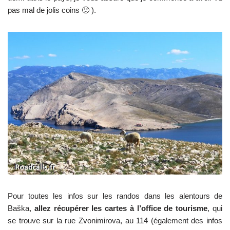
pas mal de jolis coins 🙂 ).
Pour toutes les infos sur les randos dans les alentours de
Baška,
allez récupérer les cartes à l’office de tourisme
, qui
se trouve sur la rue
Zvonimirova, au 114
(également des infos