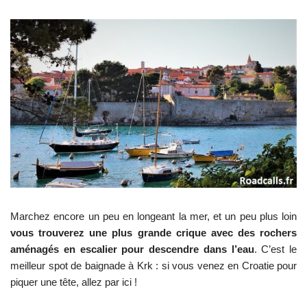
Marchez encore un peu en longeant la mer, et un peu plus loin
vous trouverez une plus grande crique avec des rochers
aménagés en escalier pour descendre dans l’eau
. C’est le
meilleur spot de baignade à Krk : si vous venez en Croatie pour
piquer une tête, allez par ici !