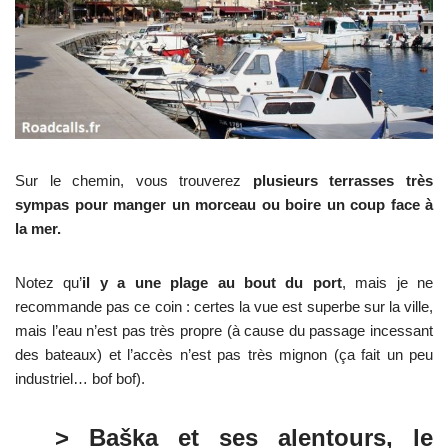
Sur le chemin, vous trouverez
plusieurs terrasses très
sympas pour manger un morceau ou boire un coup face à
la mer.
Notez qu’
il y a une plage au bout du port
, mais je ne
recommande pas ce coin : certes la vue est superbe sur la ville,
mais l’eau n’est pas très propre (à cause du passage incessant
des bateaux) et l’accès n’est pas très mignon (ça fait un peu
industriel… bof bof).
> Baška et ses alentours, le