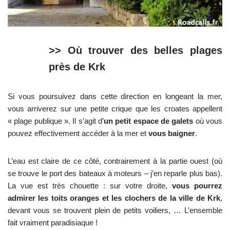
>> Où trouver des belles plages
près de Krk
Si vous poursuivez dans cette direction en longeant la mer,
vous arriverez sur une petite crique que les croates appellent
« plage publique ». Il s’agit d’
un petit espace de galets
où vous
pouvez effectivement accéder à la mer et
vous baigner
.
L’eau est claire de ce côté, contrairement à la partie ouest (où
se trouve le port des bateaux à moteurs – j’en reparle plus bas).
La vue est très chouette : sur votre droite,
vous pourrez
admirer les toits oranges et les clochers de la ville de Krk
,
devant vous se trouvent plein de petits voiliers, … L’ensemble
fait vraiment paradisiaque !