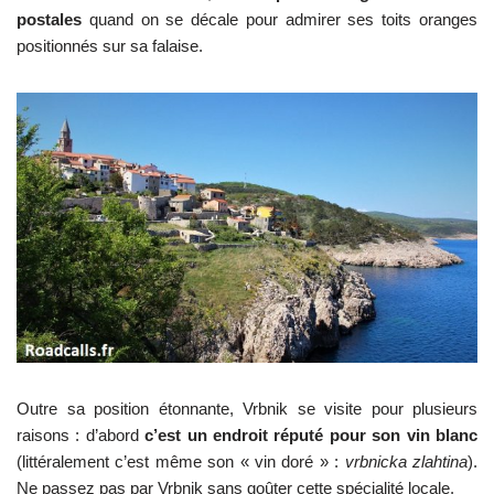
postales
quand on se décale pour admirer ses toits oranges
positionnés sur sa falaise.
Outre sa position étonnante, Vrbnik se visite pour plusieurs
raisons : d’abord
c’est un endroit réputé pour son vin blanc
(littéralement c’est même son « vin doré » :
vrbnicka zlahtina
).
Ne passez pas par Vrbnik sans goûter cette spécialité locale.