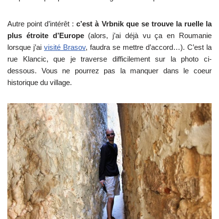
Autre point d’intérêt :
c’est à Vrbnik que se trouve la ruelle la
plus étroite d’Europe
(alors, j’ai déjà vu ça en Roumanie
lorsque j’ai
visité Brasov
, faudra se mettre d’accord…). C’est la
rue Klancic, que je traverse difficilement sur la photo ci-
dessous. Vous ne pourrez pas la manquer dans le coeur
historique du village.