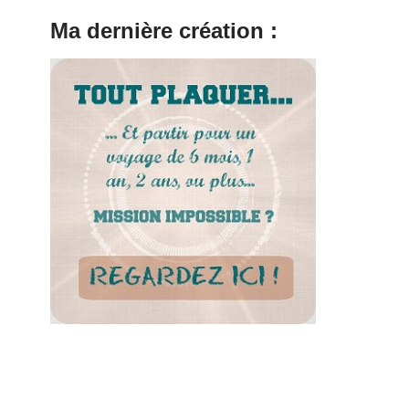
Ma dernière création :