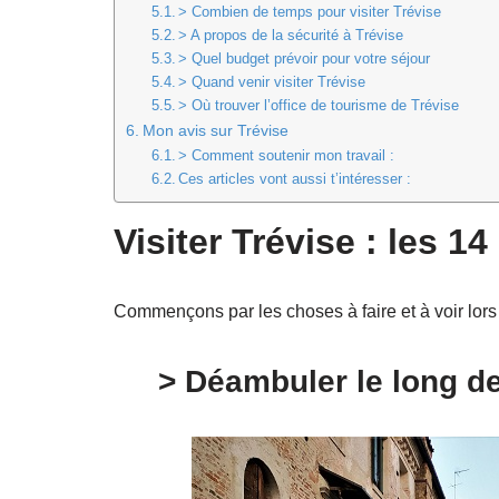
> Combien de temps pour visiter Trévise
> A propos de la sécurité à Trévise
> Quel budget prévoir pour votre séjour
> Quand venir visiter Trévise
> Où trouver l’office de tourisme de Trévise
Mon avis sur Trévise
> Comment soutenir mon travail :
Ces articles vont aussi t’intéresser :
Visiter Trévise : les 1
Commençons par les choses à faire et à voir lors 
> Déambuler le long d