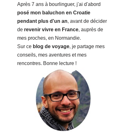
Après 7 ans à bourlinguer, j'ai d'abord
posé mon baluchon en Croatie
pendant plus d'un an
, avant de décider
de
revenir vivre en France
, auprès de
mes proches, en Normandie.
Sur ce
blog de voyage
, je partage mes
conseils, mes aventures et mes
rencontres. Bonne lecture !