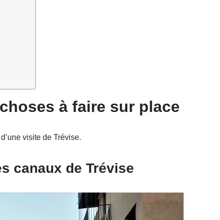
4 choses à faire sur place
d’une visite de Trévise.
es canaux de Trévise