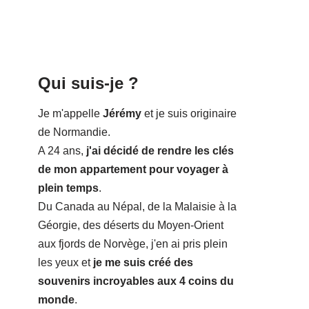
Qui suis-je ?
Je m'appelle
Jérémy
et je suis originaire
de Normandie.
A 24 ans,
j'ai décidé de rendre les clés
de mon appartement pour voyager à
plein temps
.
Du Canada au Népal, de la Malaisie à la
Géorgie, des déserts du Moyen-Orient
aux fjords de Norvège, j'en ai pris plein
les yeux et
je me suis créé des
souvenirs incroyables aux 4 coins du
monde
.