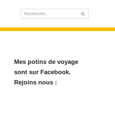
Mes potins de voyage
sont sur Facebook.
Rejoins nous :